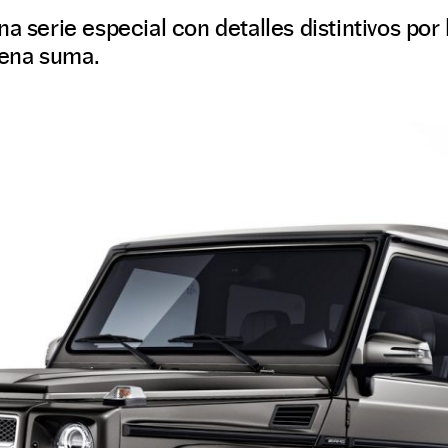
na serie especial con detalles distintivos por
ena suma.