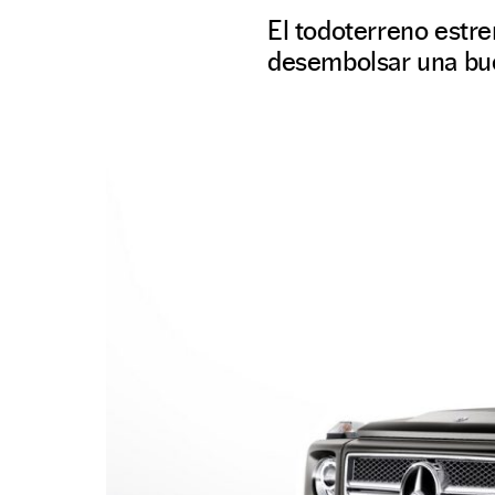
El todoterreno estre
desembolsar una bu