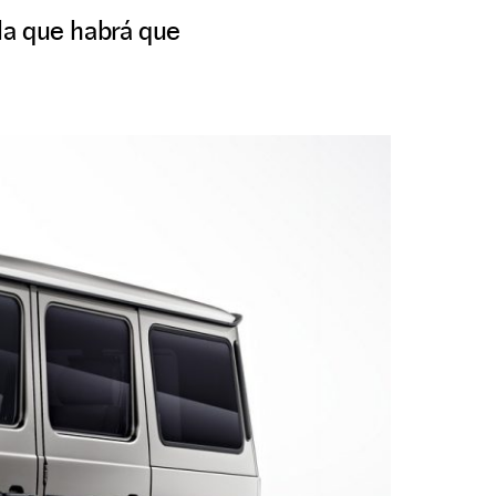
 la que habrá que