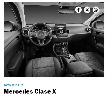
FOTO 17 DE 17
Mercedes Clase X