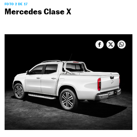
FOTO 2 DE 17
Mercedes Clase X