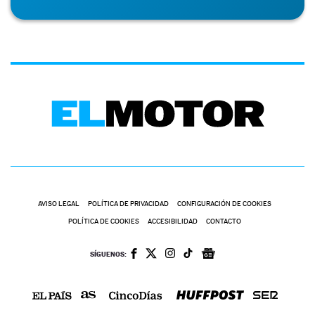
AVISO LEGAL
POLÍTICA DE PRIVACIDAD
CONFIGURACIÓN DE COOKIES
POLÍTICA DE COOKIES
ACCESIBILIDAD
CONTACTO
SÍGUENOS: