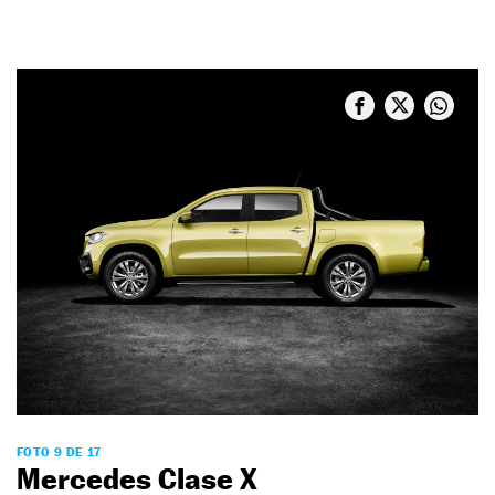
FOTO 9 DE 17
Mercedes Clase X