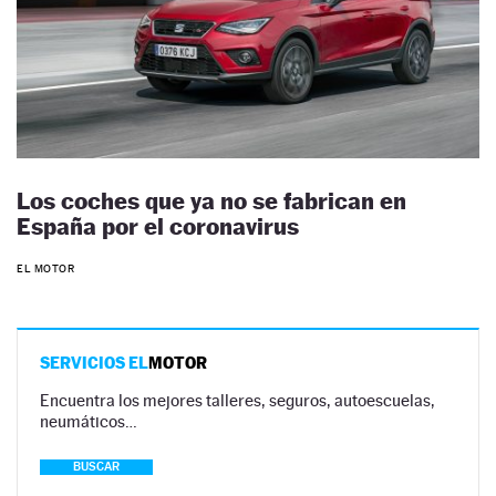
Los coches que ya no se fabrican en
España por el coronavirus
EL MOTOR
SERVICIOS EL
MOTOR
Encuentra los mejores talleres, seguros, autoescuelas,
neumáticos…
BUSCAR