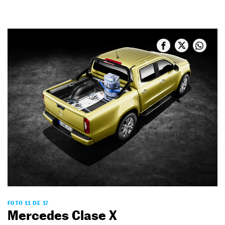
FOTO 11 DE 17
Mercedes Clase X