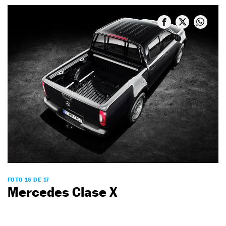
FOTO 16 DE 17
Mercedes Clase X