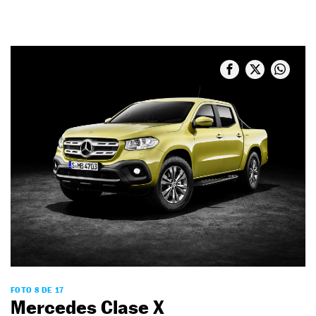
FOTO 8 DE 17
Mercedes Clase X