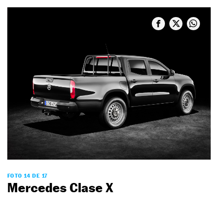
FOTO 14 DE 17
Mercedes Clase X