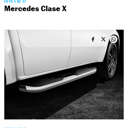
FOTO 5 DE 17
Mercedes Clase X