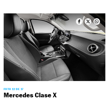
FOTO 12 DE 17
Mercedes Clase X