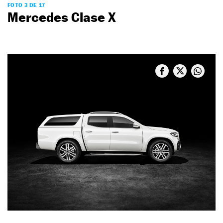
FOTO 3 DE 17
Mercedes Clase X