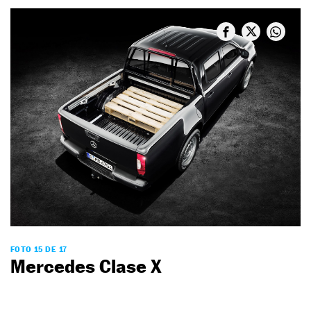
FOTO 15 DE 17
Mercedes Clase X