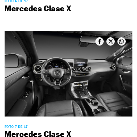
FOTO 6 DE 17
Mercedes Clase X
FOTO 7 DE 17
Mercedes Clase X