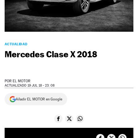
NEWSLETTER
SÍGUENOS
ACTUALIDAD
Mercedes Clase X 2018
POR
EL MOTOR
ACTUALIZADO 19 JUL 18 - 23: 08
Añadir EL MOTOR en Google