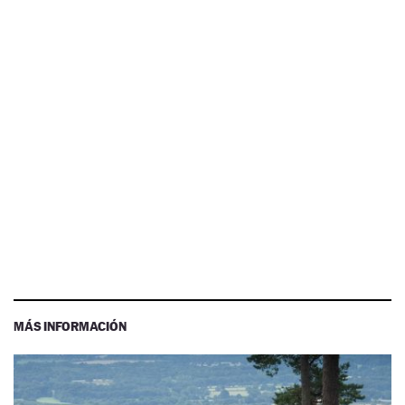
MÁS INFORMACIÓN