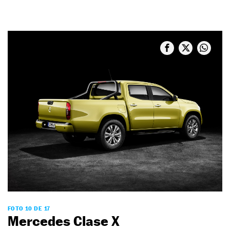
FOTO 10 DE 17
Mercedes Clase X