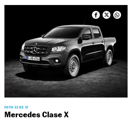
FOTO 13 DE 17
Mercedes Clase X