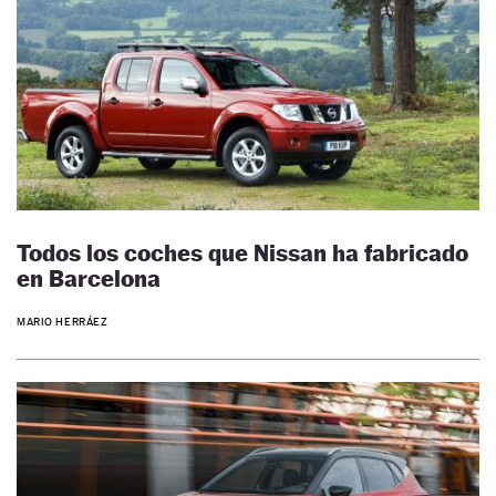
Todos los coches que Nissan ha fabricado
en Barcelona
MARIO HERRÁEZ