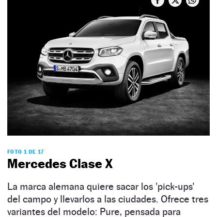
FOTO 1 DE 17
Mercedes Clase X
La marca alemana quiere sacar los 'pick-ups'
del campo y llevarlos a las ciudades. Ofrece tres
variantes del modelo: Pure, pensada para