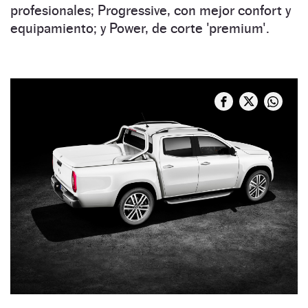
profesionales; Progressive, con mejor confort y
equipamiento; y Power, de corte 'premium'.