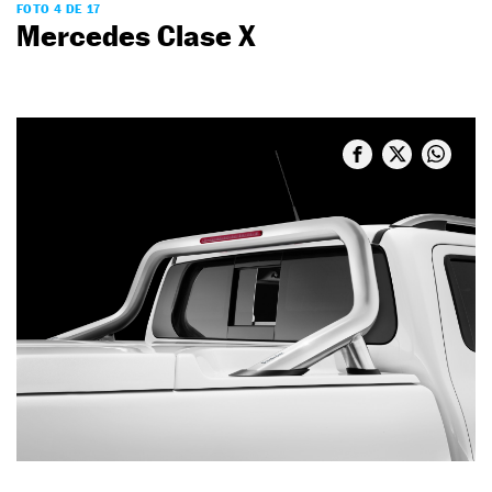
FOTO 4 DE 17
Mercedes Clase X