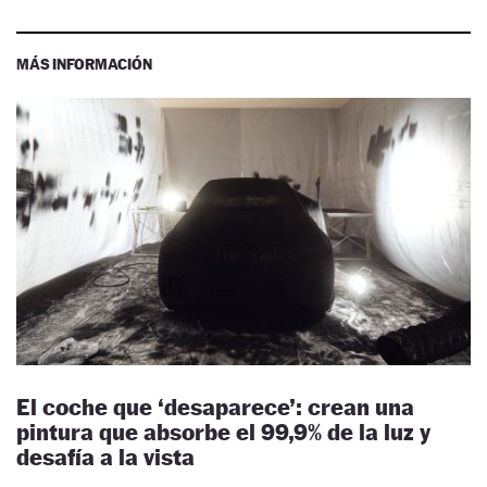
MÁS INFORMACIÓN
El coche que ‘desaparece’: crean una
pintura que absorbe el 99,9% de la luz y
desafía a la vista