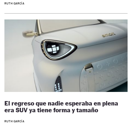
RUTH GARCÍA
El regreso que nadie esperaba en plena
era SUV ya tiene forma y tamaño
RUTH GARCÍA