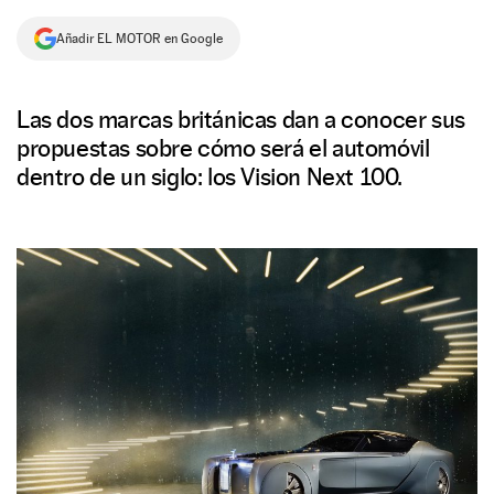
NEWSLETTER
Añadir EL MOTOR en Google
SÍGUENOS
Las dos marcas británicas dan a conocer sus
propuestas sobre cómo será el automóvil
dentro de un siglo: los Vision Next 100.