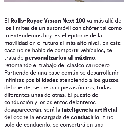
El
Rolls-Royce Vision Next 100
va más allá de
los límites de un automóvil con chófer tal como
lo entendemos hoy: es el epítome de la
movilidad en el futuro al más alto nivel. En este
caso no se habla de compartir vehículos, se
trata de
personalizarlos al máximo
,
retomando el trabajo del clásico carrocero.
Partiendo de una base común se desarrollarán
infinitas posibilidades atendiendo a los gustos
del cliente, se crearán piezas únicas, todas
diferentes unas de otras. El puesto de
conducción y los asientos delanteros
desaparecerán, será la
inteligencia artificial
del coche la encargada de
conducirlo
. Y no
solo de conducirlo, se convertirá en una