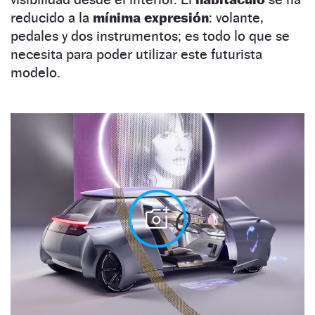
reducido a la
mínima expresión
: volante,
pedales y dos instrumentos; es todo lo que se
necesita para poder utilizar este futurista
modelo.