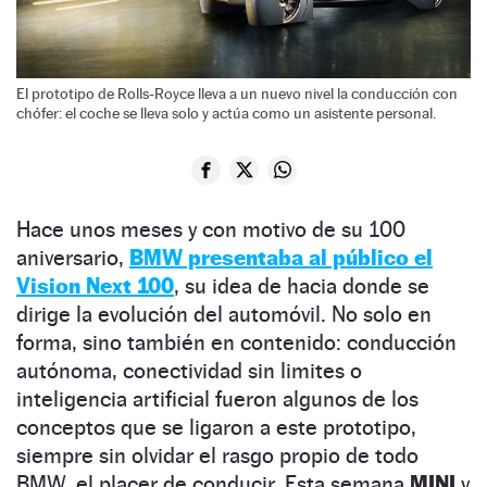
El prototipo de Rolls-Royce lleva a un nuevo nivel la conducción con
chófer: el coche se lleva solo y actúa como un asistente personal.
Hace unos meses y con motivo de su 100
aniversario,
BMW presentaba al público el
Vision Next 100
, su idea de hacia donde se
dirige la evolución del automóvil. No solo en
forma, sino también en contenido: conducción
autónoma, conectividad sin limites o
inteligencia artificial fueron algunos de los
conceptos que se ligaron a este prototipo,
siempre sin olvidar el rasgo propio de todo
BMW, el placer de conducir. Esta semana
MINI
y