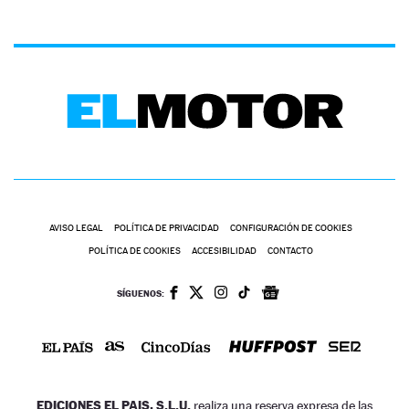
AVISO LEGAL
POLÍTICA DE PRIVACIDAD
CONFIGURACIÓN DE COOKIES
POLÍTICA DE COOKIES
ACCESIBILIDAD
CONTACTO
SÍGUENOS:
EDICIONES EL PAIS, S.L.U.
realiza una reserva expresa de las