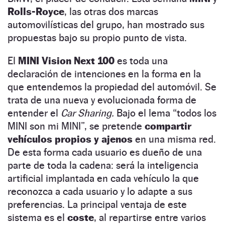
Rolls-Royce
, las otras dos marcas
automovilísticas del grupo, han mostrado sus
propuestas bajo su propio punto de vista.
El
MINI Vision Next 100
es toda una
declaración de intenciones en la forma en la
que entendemos la propiedad del automóvil. Se
trata de una nueva y evolucionada forma de
entender el
Car Sharing.
Bajo el lema “todos los
MINI son mi MINI”, se pretende
compartir
vehículos propios y ajenos
en una misma red.
De esta forma cada usuario es dueño de una
parte de toda la cadena: será la inteligencia
artificial implantada en cada vehículo la que
reconozca a cada usuario y lo adapte a sus
preferencias. La principal ventaja de este
sistema es el
coste
, al repartirse entre varios