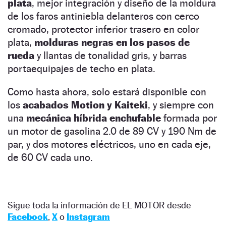
plata
, mejor integración y diseño de la moldura
de los faros antiniebla delanteros con cerco
cromado, protector inferior trasero en color
plata,
molduras negras en los pasos de
rueda
y llantas de tonalidad gris, y barras
portaequipajes de techo en plata.
Como hasta ahora, solo estará disponible con
los
acabados Motion y Kaiteki
, y siempre con
una
mecánica híbrida enchufable
formada por
un motor de gasolina 2.0 de 89 CV y 190 Nm de
par, y dos motores eléctricos, uno en cada eje,
de 60 CV cada uno.
Sigue toda la información de EL MOTOR desde
Facebook
,
X
o
Instagram