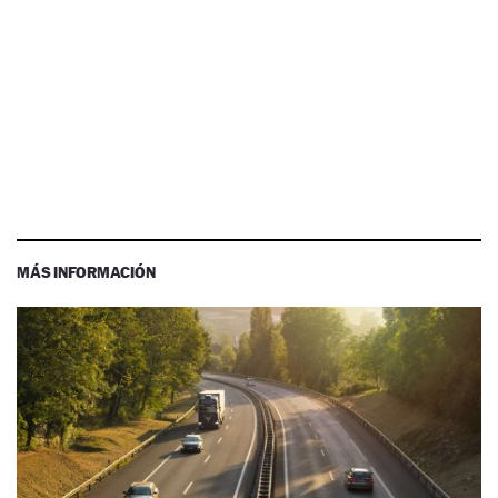
MÁS INFORMACIÓN