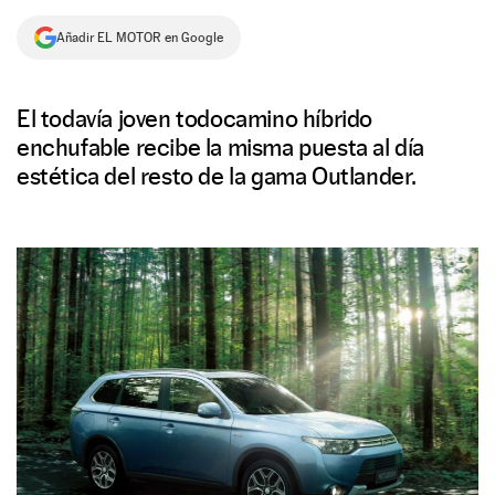
NEWSLETTER
Añadir EL MOTOR en Google
SÍGUENOS
El todavía joven todocamino híbrido
enchufable recibe la misma puesta al día
estética del resto de la gama Outlander.