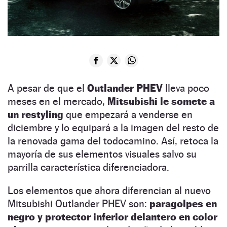
A pesar de que el
Outlander PHEV
lleva poco
meses en el mercado,
Mitsubishi le somete a
un restyling
que empezará a venderse en
diciembre y lo equipará a la imagen del resto de
la renovada gama del todocamino. Así, retoca la
mayoría de sus elementos visuales salvo su
parrilla característica diferenciadora.
Los elementos que ahora diferencian al nuevo
Mitsubishi Outlander PHEV son:
paragolpes en
negro y protector inferior delantero en color