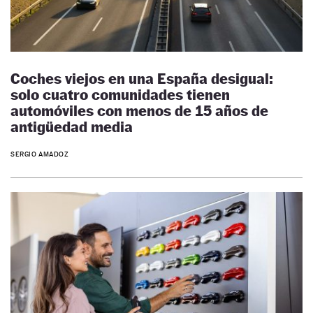
Coches viejos en una España desigual:
solo cuatro comunidades tienen
automóviles con menos de 15 años de
antigüedad media
SERGIO AMADOZ