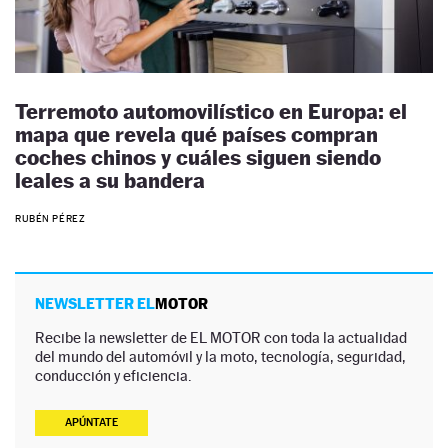
Terremoto automovilístico en Europa: el
mapa que revela qué países compran
coches chinos y cuáles siguen siendo
leales a su bandera
RUBÉN PÉREZ
NEWSLETTER EL
MOTOR
Recibe la newsletter de EL MOTOR con toda la actualidad
del mundo del automóvil y la moto, tecnología, seguridad,
conducción y eficiencia.
APÚNTATE