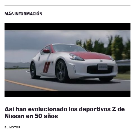
MÁS INFORMACIÓN
Así han evolucionado los deportivos Z de
Nissan en 50 años
EL MOTOR