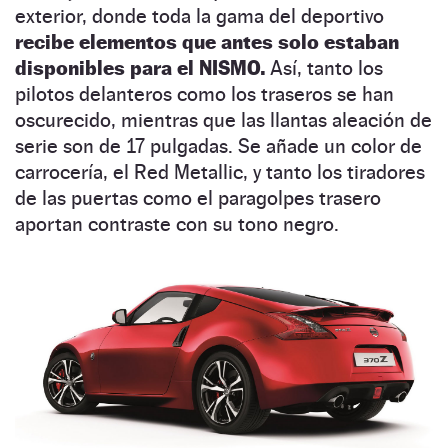
exterior, donde toda la gama del deportivo
recibe elementos que antes solo estaban
disponibles para el NISMO.
Así, tanto los
pilotos delanteros como los traseros se han
oscurecido, mientras que las llantas aleación de
serie son de 17 pulgadas. Se añade un color de
carrocería, el Red Metallic, y tanto los tiradores
de las puertas como el paragolpes trasero
aportan contraste con su tono negro.