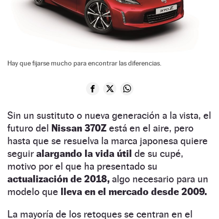
Hay que fijarse mucho para encontrar las diferencias.
Sin un sustituto o nueva generación a la vista, el
futuro del
Nissan 370Z
está en el aire, pero
hasta que se resuelva la marca japonesa quiere
seguir
alargando la vida útil
de su cupé,
motivo por el que ha presentado su
actualización de 2018,
algo necesario para un
modelo que
lleva en el mercado desde 2009.
La mayoría de los retoques se centran en el