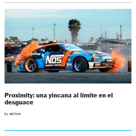
Proximity: una yincana al límite en el
desguace
EL MOTOR