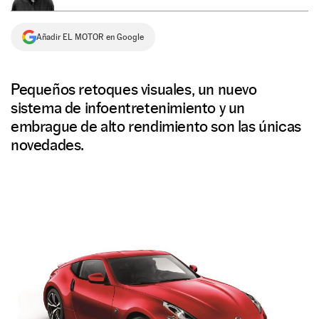
NEWSLETTER
Añadir EL MOTOR en Google
SÍGUENOS
Pequeños retoques visuales, un nuevo
sistema de infoentretenimiento y un
embrague de alto rendimiento son las únicas
novedades.