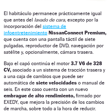
El habitáculo permanece prácticamente igual
que antes del
lavado de cara,
excepto por la
incorporación del
sistema de
infoentretenimiento
NissanConnect Premium,
que cuenta con una pantalla táctil de siete
pulgadas, reproductor de DVD, navegación por
satélite y, opcionalmente, cámara trasera.
Bajo el capó continúa el motor
3.7 V6 de 328
CV,
asociado a un sistema de tracción trasera y
a una caja de cambios que puede ser
automática de
siete velocidades
o manual de
seis. En este caso cuenta con un nuevo
embrague de alto rendimiento,
firmado por
EXEDY, que mejora la precisión de los cambios
de marcha, sobre todo a la hora de reducir.