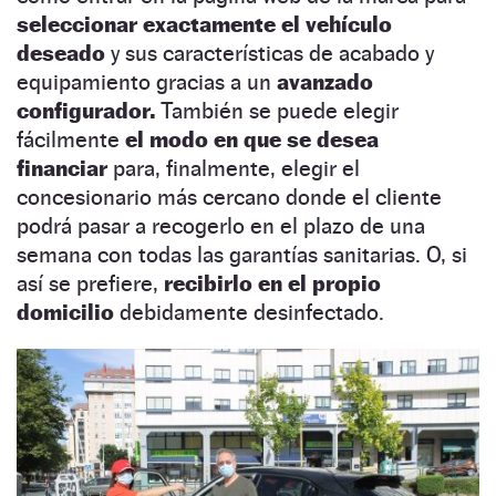
seleccionar exactamente el vehículo
deseado
y sus características de acabado y
equipamiento gracias a un
avanzado
configurador.
También se puede elegir
fácilmente
el modo en que se desea
financiar
para, finalmente, elegir el
concesionario más cercano donde el cliente
podrá pasar a recogerlo en el plazo de una
semana con todas las garantías sanitarias. O, si
así se prefiere,
recibirlo en el propio
domicilio
debidamente desinfectado.