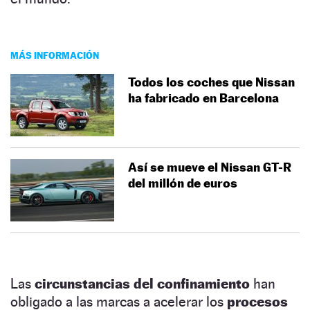
MÁS INFORMACIÓN
Todos los coches que Nissan
ha fabricado en Barcelona
Así se mueve el Nissan GT-R
del millón de euros
Las
circunstancias del confinamiento
han
obligado a las marcas a acelerar los
procesos