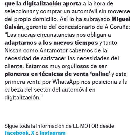
que la digitalización
aporta
a la hora de
seleccionar y comprar un automóvil sin moverse
del propio domicilio. Así lo ha subrayado
Miguel
Galván,
gerente del concesionario de A Coruña:
“Las nuevas circunstancias nos obligan a
adaptarnos a los nuevos tiempos
y tanto
Nissan como Antamotor sabemos de la
necesidad de satisfacer las necesidades del
cliente. Estamos muy orgullosos de ser
pioneros en técnicas de venta ‘online’
y esta
primera venta por WhatsApp nos posiciona a la
cabeza del sector del automóvil en
digitalización.“
Sigue toda la información de EL MOTOR desde
Facebook
,
X
o
Instagram