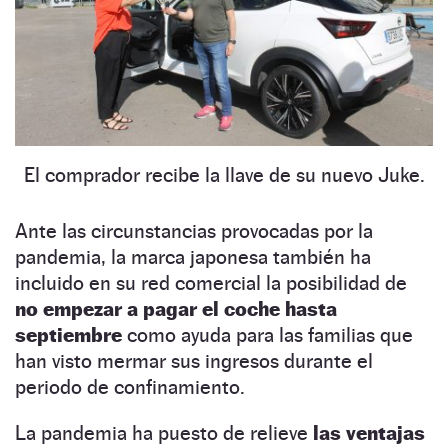
El comprador recibe la llave de su nuevo Juke.
Ante las circunstancias provocadas por la
pandemia, la marca japonesa también ha
incluido en su red comercial la posibilidad de
no empezar a pagar el coche hasta
septiembre
como ayuda para las familias que
han visto mermar sus ingresos durante el
periodo de confinamiento.
La pandemia ha puesto de relieve
las ventajas