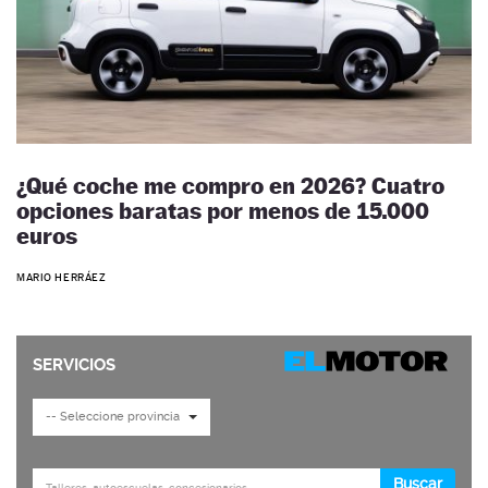
¿Qué coche me compro en 2026? Cuatro
opciones baratas por menos de 15.000
euros
MARIO HERRÁEZ