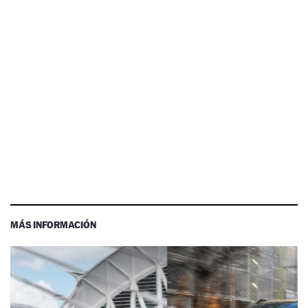
MÁS INFORMACIÓN