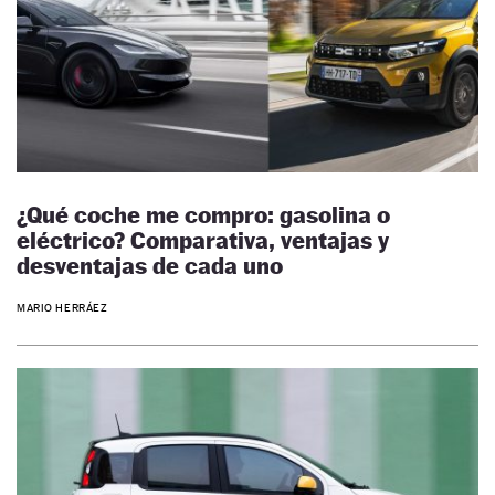
¿Qué coche me compro: gasolina o
eléctrico? Comparativa, ventajas y
desventajas de cada uno
MARIO HERRÁEZ