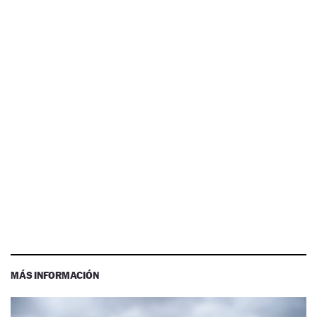
MÁS INFORMACIÓN