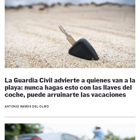
La Guardia Civil advierte a quienes van a la
playa: nunca hagas esto con las llaves del
coche, puede arruinarte las vacaciones
ANTONIO RAMOS DEL OLMO