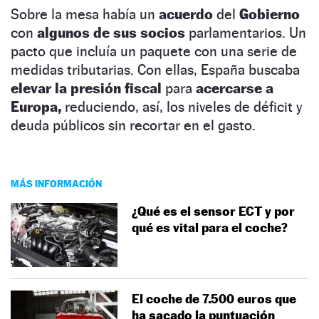
Sobre la mesa había un
acuerdo
del
Gobierno
con
algunos de sus socios
parlamentarios. Un
pacto que incluía un paquete con una serie de
medidas tributarias. Con ellas, España buscaba
elevar la presión fiscal
para
acercarse a
Europa,
reduciendo, así, los niveles de déficit y
deuda públicos sin recortar en el gasto.
MÁS INFORMACIÓN
¿Qué es el sensor ECT y por
qué es vital para el coche?
El coche de 7.500 euros que
ha sacado la puntuación