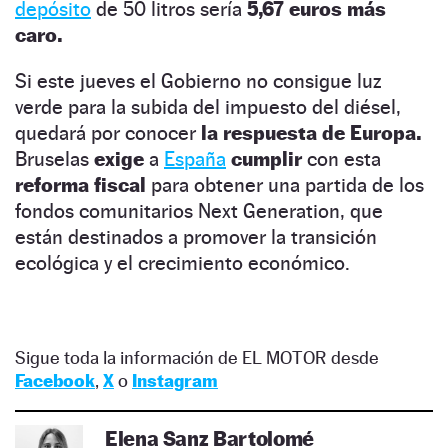
depósito
de 50 litros sería
5,67 euros más
caro.
Si este jueves el Gobierno no consigue luz
verde para la subida del impuesto del diésel,
quedará por conocer
la respuesta de Europa.
Bruselas
exige
a
España
cumplir
con esta
reforma fiscal
para obtener una partida de los
fondos comunitarios Next Generation, que
están destinados a promover la transición
ecológica y el crecimiento económico.
Sigue toda la información de EL MOTOR desde
Facebook
,
X
o
Instagram
Elena Sanz Bartolomé