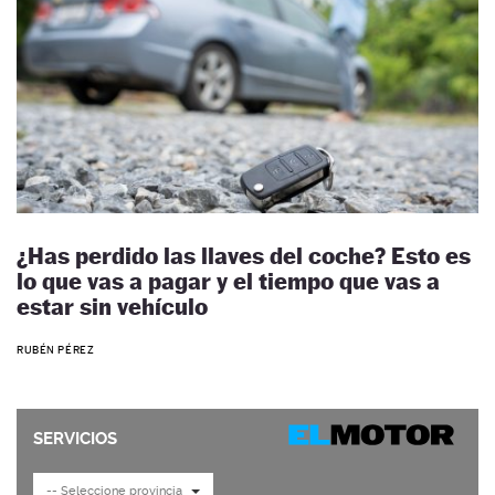
¿Has perdido las llaves del coche? Esto es
lo que vas a pagar y el tiempo que vas a
estar sin vehículo
RUBÉN PÉREZ