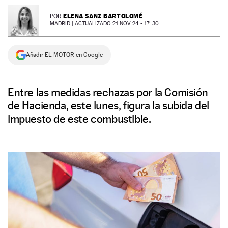
NEWSLETTER
ELENA SANZ BARTOLOMÉ
POR
MADRID |
ACTUALIZADO 21 NOV 24 - 17: 30
SÍGUENOS
Añadir EL MOTOR en Google
Entre las medidas rechazas por la Comisión
de Hacienda, este lunes, figura la subida del
impuesto de este combustible.