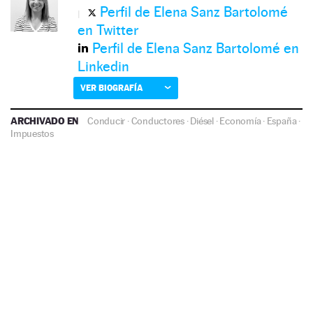
Perfil de Elena Sanz Bartolomé
en Twitter
Perfil de Elena Sanz Bartolomé en
Linkedin
VER BIOGRAFÍA
ARCHIVADO EN
Conducir
·
Conductores
·
Diésel
·
Economía
·
España
·
Impuestos