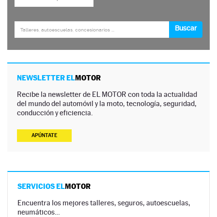
NEWSLETTER EL
MOTOR
Recibe la newsletter de EL MOTOR con toda la actualidad
del mundo del automóvil y la moto, tecnología, seguridad,
conducción y eficiencia.
APÚNTATE
SERVICIOS EL
MOTOR
Encuentra los mejores talleres, seguros, autoescuelas,
neumáticos…