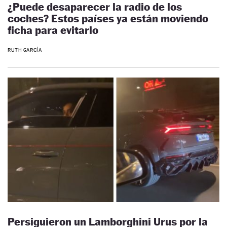
¿Puede desaparecer la radio de los
coches? Estos países ya están moviendo
ficha para evitarlo
RUTH GARCÍA
Persiguieron un Lamborghini Urus por la