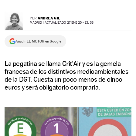
NEWSLETTER
ANDREA GIL
POR
MADRID |
ACTUALIZADO 27 ENE 25 - 13: 33
SÍGUENOS
Añadir EL MOTOR en Google
La pegatina se llama Crit'Air y es la gemela
francesa de los distintivos medioambientales
de la DGT. Cuesta un poco menos de cinco
euros y será obligatorio comprarla.