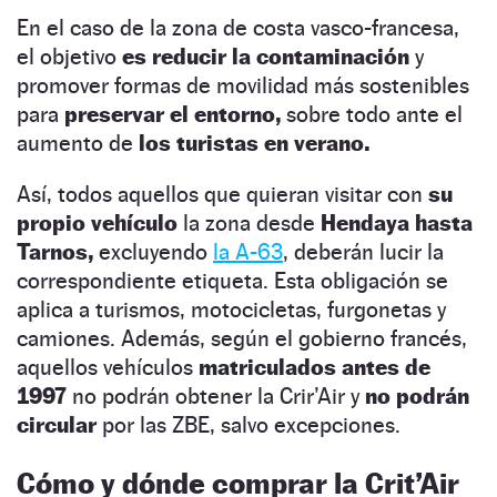
En el caso de la zona de costa vasco-francesa,
el objetivo
es reducir la contaminación
y
promover formas de movilidad más sostenibles
para
preservar el entorno,
sobre todo ante el
aumento de
los turistas en verano.
Así, todos aquellos que quieran visitar con
su
propio vehículo
la zona desde
Hendaya hasta
Tarnos,
excluyendo
la A-63
, deberán lucir la
correspondiente etiqueta. Esta obligación se
aplica a turismos, motocicletas, furgonetas y
camiones. Además, según el gobierno francés,
aquellos vehículos
matriculados antes de
1997
no podrán obtener la Crir’Air y
no podrán
circular
por las ZBE, salvo excepciones.
Cómo y dónde comprar la Crit’Air