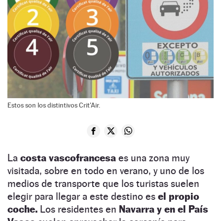
Estos son los distintivos Crit'Air.
La
costa vascofrancesa
es una zona muy
visitada, sobre en todo en verano, y uno de los
medios de transporte que los turistas suelen
elegir para llegar a este destino es
el propio
coche.
Los residentes en
Navarra y en el País