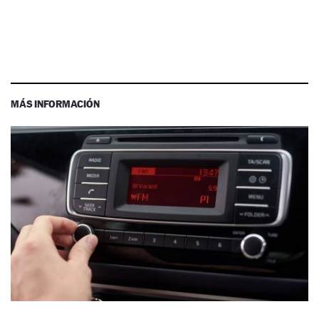
MÁS INFORMACIÓN