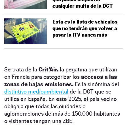
cualquier multa de la DGT
Esta es la lista de vehículos
que no tendrán que volver a
pasar la ITV nunca más
Se trata de la
Crit’Air,
la pegatina que utilizan
en Francia para categorizar los
accesos a las
zonas de bajas emisiones.
Es la sinómina del
distintivo medioambiental
de la DGT que se
utiliza en España. En este 2025, el país vecino
obliga a que todas las ciudades o
aglomeraciones de más de 150.000 habitantes
o visitantes tengan una ZBE.