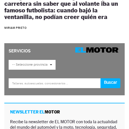
carretera sin saber que al volante iba un
famoso futbolista: cuando bajó la
ventanilla, no podían creer quién era
MIRIAM PRIETO
NEWSLETTER EL
MOTOR
Recibe la newsletter de EL MOTOR con toda la actualidad
del mundo del automóvil y la moto, tecnología, seguridad,