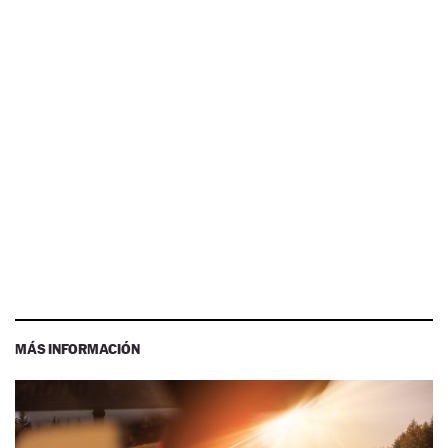
MÁS INFORMACIÓN