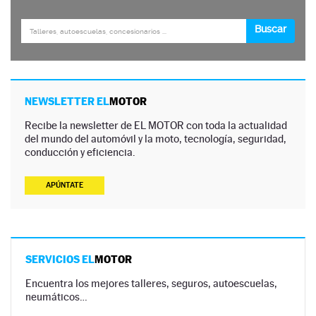
NEWSLETTER EL
MOTOR
Recibe la newsletter de EL MOTOR con toda la actualidad
del mundo del automóvil y la moto, tecnología, seguridad,
conducción y eficiencia.
APÚNTATE
SERVICIOS EL
MOTOR
Encuentra los mejores talleres, seguros, autoescuelas,
neumáticos…