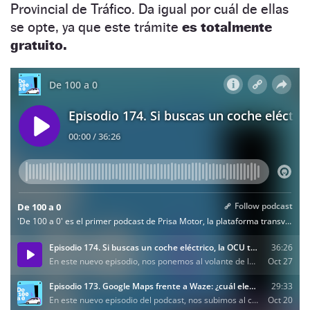
Provincial de Tráfico. Da igual por cuál de ellas
se opte, ya que este trámite
es totalmente
gratuito.