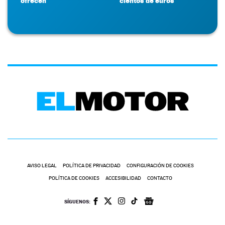
ofrecen
cientos de euros
AVISO LEGAL
POLÍTICA DE PRIVACIDAD
CONFIGURACIÓN DE COOKIES
POLÍTICA DE COOKIES
ACCESIBILIDAD
CONTACTO
SÍGUENOS: