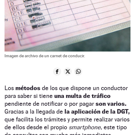
Imagen de archivo de un carnet de conducir.
Los
métodos
de los que dispone un conductor
para saber si tiene
una multa de tráfico
pendiente de notificar o por pagar
son varios.
Gracias a la llegada de
la aplicación de la DGT,
que facilita los trámites y permite realizar varios
de ellos desde el propio
smartphone
, este tipo
de consultas son mucho más inmediatas.