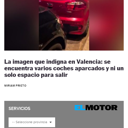
La imagen que indigna en Valencia: se
encuentra varios coches aparcados y ni un
solo espacio para salir
MIRIAM PRIETO