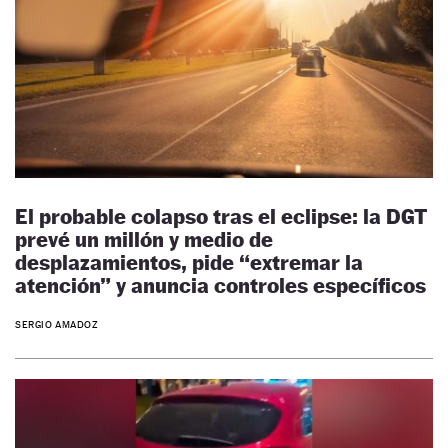
El probable colapso tras el eclipse: la DGT
prevé un millón y medio de
desplazamientos, pide “extremar la
atención” y anuncia controles específicos
SERGIO AMADOZ