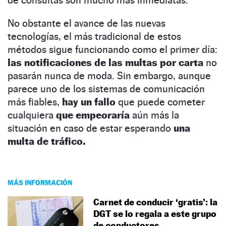
No obstante el avance de las nuevas
tecnologías, el más tradicional de estos
métodos sigue funcionando como el primer día:
las notificaciones de las multas por carta
no
pasarán nunca de moda. Sin embargo, aunque
parece uno de los sistemas de comunicación
más fiables,
hay un fallo
que puede cometer
cualquiera
que empeoraría
aún más la
situación en caso de estar esperando
una
multa de tráfico.
MÁS INFORMACIÓN
Carnet de conducir ‘gratis’: la
DGT se lo regala a este grupo
de conductores