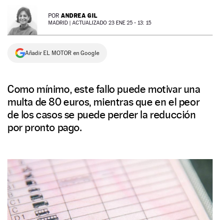
NEWSLETTER
ANDREA GIL
POR
MADRID |
ACTUALIZADO 23 ENE 25 - 13: 15
SÍGUENOS
Añadir EL MOTOR en Google
Como mínimo, este fallo puede motivar una
multa de 80 euros, mientras que en el peor
de los casos se puede perder la reducción
por pronto pago.