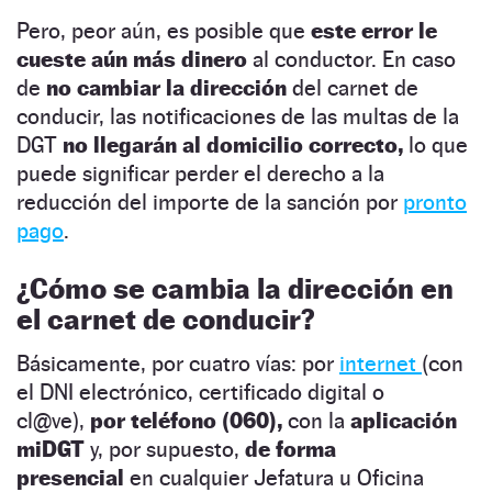
Pero, peor aún, es posible que
este error le
cueste aún más dinero
al conductor. En caso
de
no cambiar la dirección
del carnet de
conducir, las notificaciones de las multas de la
DGT
no llegarán al domicilio correcto,
lo que
puede significar perder el derecho a la
reducción del importe de la sanción por
pronto
pago
.
¿Cómo se cambia la dirección en
el carnet de conducir?
Básicamente, por cuatro vías: por
internet
(con
el DNI electrónico, certificado digital o
cl@ve),
por teléfono (060),
con la
aplicación
miDGT
y, por supuesto,
de forma
presencial
en cualquier Jefatura u Oficina