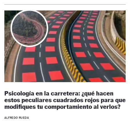
Psicología en la carretera: ¿qué hacen
estos peculiares cuadrados rojos para que
modifiques tu comportamiento al verlos?
ALFREDO RUEDA