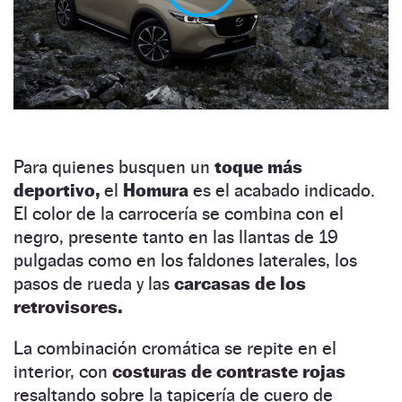
Para quienes busquen un
toque más
deportivo,
el
Homura
es el acabado indicado.
El color de la carrocería se combina con el
negro, presente tanto en las llantas de 19
pulgadas como en los faldones laterales, los
pasos de rueda y las
carcasas de los
retrovisores.
La combinación cromática se repite en el
interior, con
costuras de contraste rojas
resaltando sobre la tapicería de cuero de