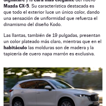
Mazda CX-5
. Su característica destacada es
que todo el exterior luce un único color, dando
una sensación de uniformidad que refuerza el
dinamismo del diseño Kodo.
Las llantas, también de 19 pulgadas, presentan
un color plateado más claro, mientras que en el
habitáculo
las molduras son de madera y la
tapicería de cuero napa marrón es exclusiva.