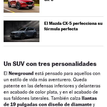
El Mazda CX-5 perfecciona su
fórmula perfecta
Un SUV con tres personalidades
El
Newground
está pensado para aquellos con
un estilo de vida más aventurero. Queda
patente en las defensas inferiores y delanteras
en acabado de color plata, y en el acabado de
sus faldones laterales. También calza
llantas
de 19 pulgadas con diseño de diamante
y