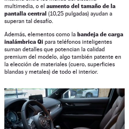
multimedia, o el
aumento del tamaño de la
pantalla central
(10,25 pulgadas) ayudan a
superan tal desafío.
Además, elementos como la
bandeja de carga
inalámbrica Qi
para teléfonos inteligentes
suman detalles que potencian la calidad
premium del modelo, algo también patente en
la elección de materiales (cuero, superficies
blandas y metales) de todo el interior.