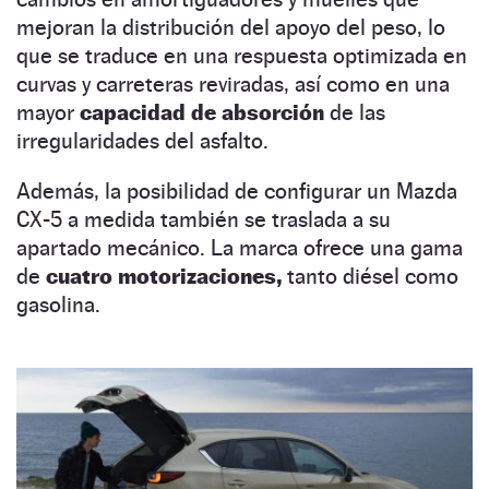
mejoran la distribución del apoyo del peso, lo
que se traduce en una respuesta optimizada en
curvas y carreteras reviradas, así como en una
mayor
capacidad de absorción
de las
irregularidades del asfalto.
Además, la posibilidad de configurar un Mazda
CX-5 a medida también se traslada a su
apartado mecánico. La marca ofrece una gama
de
cuatro motorizaciones,
tanto diésel como
gasolina.