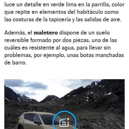
luce un detalle en verde lima en la parrilla, color
que repite en elementos del habitáculo como
las costuras de la tapicería y las salidas de aire.
Además, el
maletero
dispone de un suelo
reversible formado por dos piezas, una de las
cuáles es resistente al agua, para llevar sin
problemas, por ejemplo, unas botas manchadas
de barro.