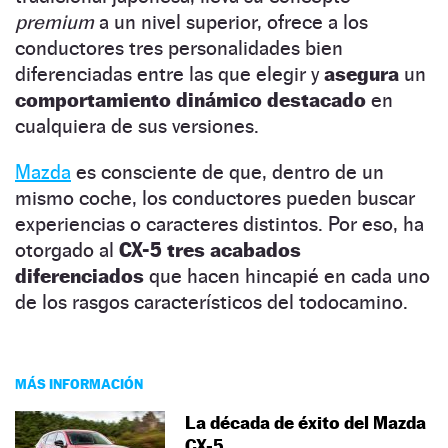
premium
a un nivel superior, ofrece a los
conductores tres personalidades bien
diferenciadas entre las que elegir y
asegura
un
comportamiento dinámico destacado
en
cualquiera de sus versiones.
Mazda
es consciente de que, dentro de un
mismo coche, los conductores pueden buscar
experiencias o caracteres distintos. Por eso, ha
otorgado al
CX-5
tres acabados
diferenciados
que hacen hincapié en cada uno
de los rasgos característicos del todocamino.
MÁS INFORMACIÓN
La década de éxito del Mazda
CX-5