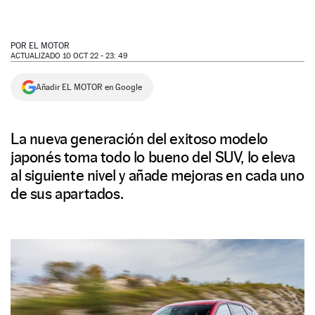
NEWSLETTER
POR
EL MOTOR
ACTUALIZADO 10 OCT 22 - 23: 49
SÍGUENOS
Añadir EL MOTOR en Google
La nueva generación del exitoso modelo
japonés toma todo lo bueno del SUV, lo eleva
al siguiente nivel y añade mejoras en cada uno
de sus apartados.