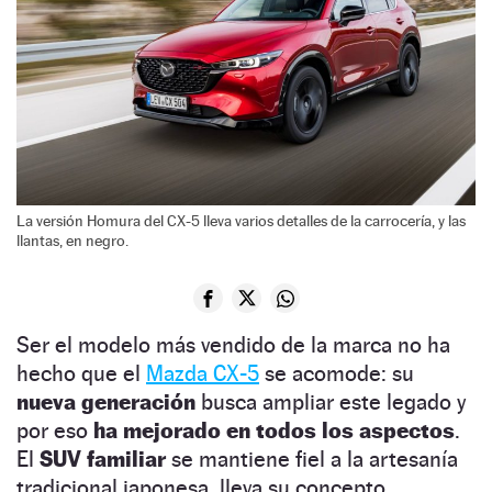
La versión Homura del CX-5 lleva varios detalles de la carrocería, y las
llantas, en negro.
Ser el modelo más vendido de la marca no ha
hecho que el
Mazda CX-5
se acomode: su
nueva generación
busca ampliar este legado y
por eso
ha mejorado en todos los aspectos
.
El
SUV familiar
se mantiene fiel a la artesanía
tradicional japonesa, lleva su concepto