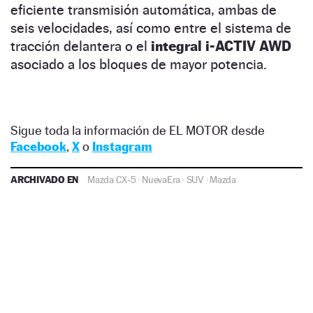
eficiente transmisión automática, ambas de
seis velocidades, así como entre el sistema de
tracción delantera o el
integral i-ACTIV AWD
asociado a los bloques de mayor potencia.
Sigue toda la información de EL MOTOR desde
Facebook
,
X
o
Instagram
ARCHIVADO EN
Mazda CX-5
·
NuevaEra
·
SUV
·
Mazda