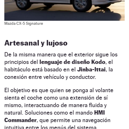
Mazda CX-5 Signature
Artesanal y lujoso
De la misma manera que el exterior sigue los
principios del
lenguaje de diseño Kodo
, el
habitáculo está basado en el
Jinba-Ittai
, la
conexión entre vehículo y conductor.
El objetivo es que quien se ponga al volante
sienta el coche como una extensión de sí
mismo, interactuando de manera fluida y
natural. Soluciones como el mando
HMI
Commander
, que permite una navegación
intuitiva entre los menús del sistema