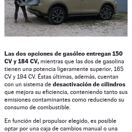
Las dos opciones de gasóleo entregan 150
CV y 184 CV,
mientras que las dos de gasolina
tienen una potencia ligeramente superior, 165
CV y 194 CV. Éstas últimas, además, cuentan
con un sistema de
desactivación de cilindros
que mejora su eficiencia, conteniendo tanto sus
emisiones contaminantes como reduciendo su
consumo de combustible.
En función del propulsor elegido, es posible
optar por una caja de cambios manual o una