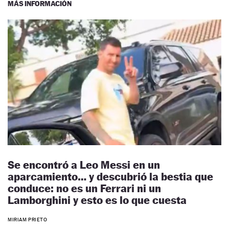
MÁS INFORMACIÓN
Se encontró a Leo Messi en un
aparcamiento… y descubrió la bestia que
conduce: no es un Ferrari ni un
Lamborghini y esto es lo que cuesta
MIRIAM PRIETO