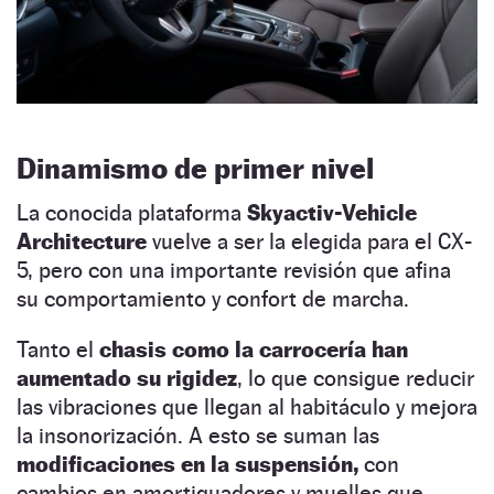
Dinamismo de primer nivel
La conocida plataforma
Skyactiv-Vehicle
Architecture
vuelve a ser la elegida para el CX-
5, pero con una importante revisión que afina
su comportamiento y confort de marcha.
Tanto el
chasis como la carrocería han
aumentado su rigidez
, lo que consigue reducir
las vibraciones que llegan al habitáculo y mejora
la insonorización. A esto se suman las
modificaciones en la suspensión,
con
cambios en amortiguadores y muelles que