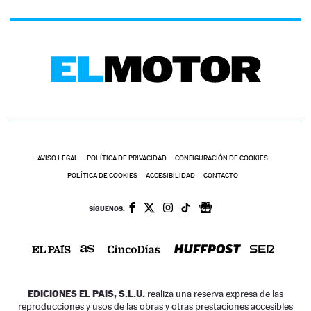
AVISO LEGAL
POLÍTICA DE PRIVACIDAD
CONFIGURACIÓN DE COOKIES
POLÍTICA DE COOKIES
ACCESIBILIDAD
CONTACTO
SÍGUENOS:
EDICIONES EL PAIS, S.L.U.
realiza una reserva expresa de las
reproducciones y usos de las obras y otras prestaciones accesibles