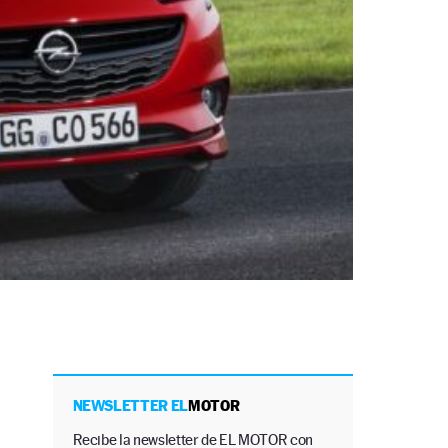
NEWSLETTER EL
MOTOR
Recibe la newsletter de EL MOTOR con