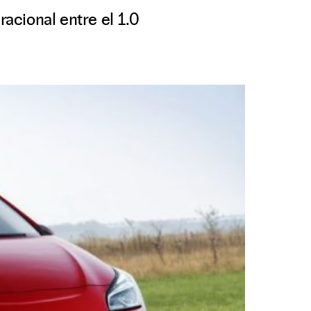
acional entre el 1.0