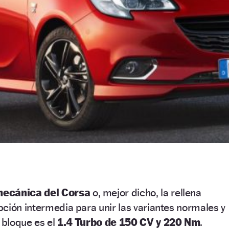
mecánica del Corsa
o, mejor dicho, la rellena
ción intermedia para unir las variantes normales y
o bloque es el
1.4 Turbo de 150 CV y 220 Nm
.