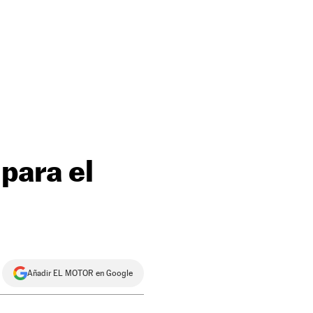
para el
Añadir EL MOTOR en Google