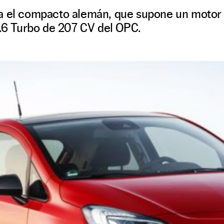
a el compacto alemán, que supone un motor r
1.6 Turbo de 207 CV del OPC.