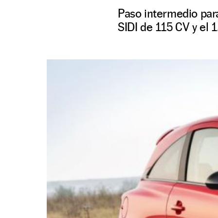
Paso intermedio par
SIDI de 115 CV y el 