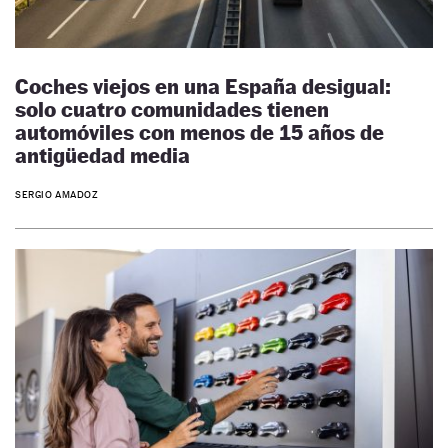
Coches viejos en una España desigual:
solo cuatro comunidades tienen
automóviles con menos de 15 años de
antigüedad media
SERGIO AMADOZ