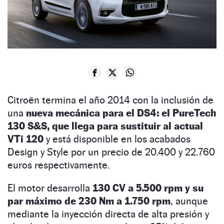
Citroën termina el año 2014 con la inclusión de
una
nueva mecánica para el DS4: el PureTech
130 S&S, que llega para sustituir al actual
VTi 120
y está disponible en los acabados
Design y Style por un precio de 20.400 y 22.760
euros respectivamente.
El motor desarrolla
130 CV a 5.500 rpm y su
par máximo de 230 Nm a 1.750 rpm
, aunque
mediante la inyección directa de alta presión y