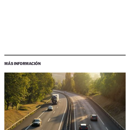
MÁS INFORMACIÓN