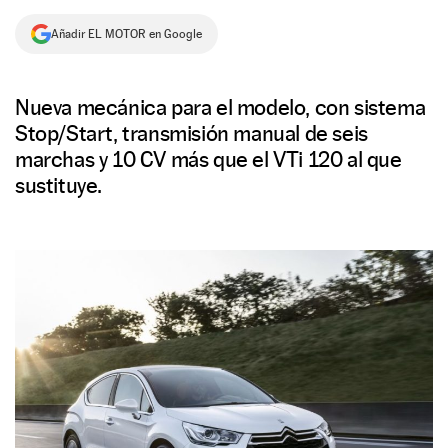
NEWSLETTER
Añadir EL MOTOR en Google
SÍGUENOS
Nueva mecánica para el modelo, con sistema
Stop/Start, transmisión manual de seis
marchas y 10 CV más que el VTi 120 al que
sustituye.