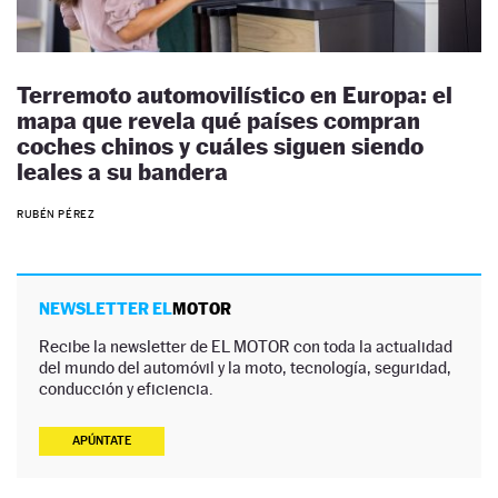
Terremoto automovilístico en Europa: el
mapa que revela qué países compran
coches chinos y cuáles siguen siendo
leales a su bandera
RUBÉN PÉREZ
NEWSLETTER EL
MOTOR
Recibe la newsletter de EL MOTOR con toda la actualidad
del mundo del automóvil y la moto, tecnología, seguridad,
conducción y eficiencia.
APÚNTATE