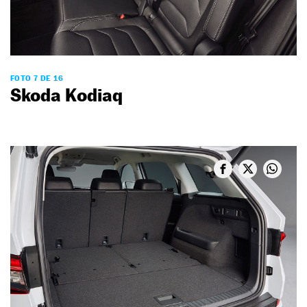
FOTO 7 DE 16
Skoda Kodiaq