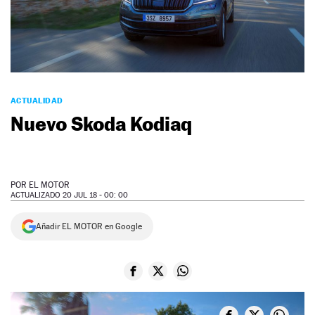
NEWSLETTER
SÍGUENOS
ACTUALIDAD
Nuevo Skoda Kodiaq
POR
EL MOTOR
ACTUALIZADO 20 JUL 18 - 00: 00
Añadir EL MOTOR en Google