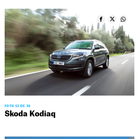
FOTO 13 DE 16
Skoda Kodiaq