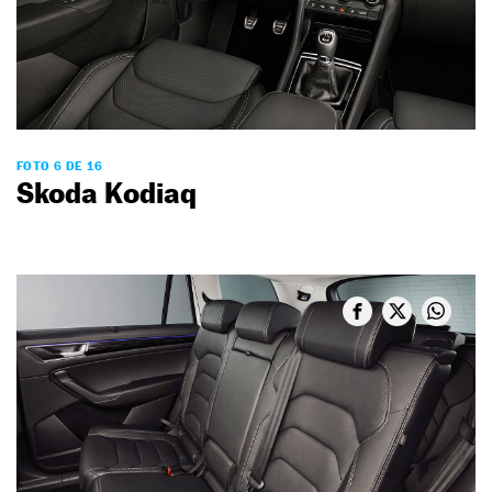
FOTO 6 DE 16
Skoda Kodiaq