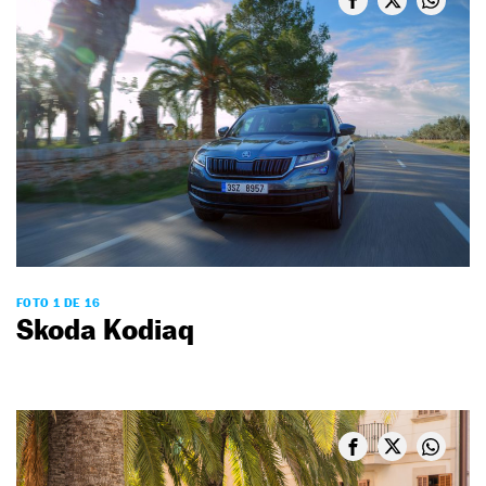
FOTO 1 DE 16
Skoda Kodiaq