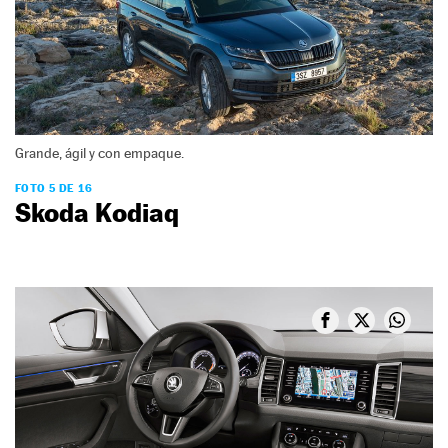
Grande, ágil y con empaque.
FOTO 5 DE 16
Skoda Kodiaq