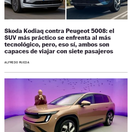
Skoda Kodiaq contra Peugeot 5008: el
SUV más práctico se enfrenta al más
tecnológico, pero, eso sí, ambos son
capaces de viajar con siete pasajeros
ALFREDO RUEDA