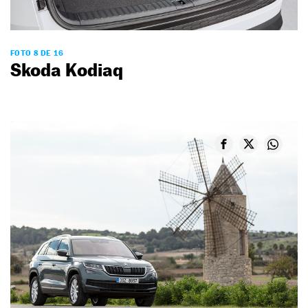
FOTO 8 DE 16
Skoda Kodiaq