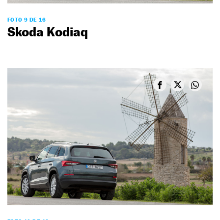
FOTO 9 DE 16
Skoda Kodiaq