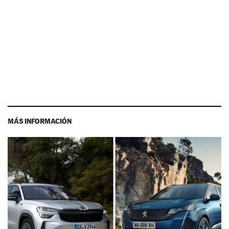
MÁS INFORMACIÓN