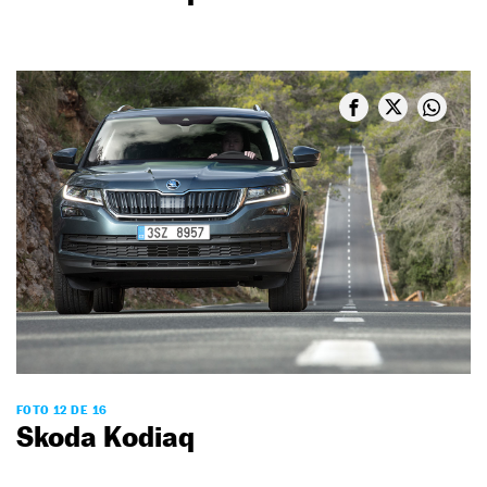
FOTO 12 DE 16
Skoda Kodiaq