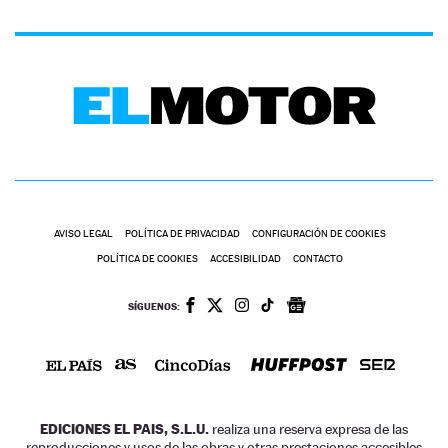
AVISO LEGAL
POLÍTICA DE PRIVACIDAD
CONFIGURACIÓN DE COOKIES
POLÍTICA DE COOKIES
ACCESIBILIDAD
CONTACTO
SÍGUENOS:
EDICIONES EL PAIS, S.L.U.
realiza una reserva expresa de las
reproducciones y usos de las obras y otras prestaciones accesibles