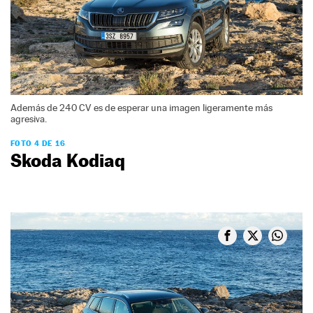
Además de 240 CV es de esperar una imagen ligeramente más
agresiva.
FOTO 4 DE 16
Skoda Kodiaq