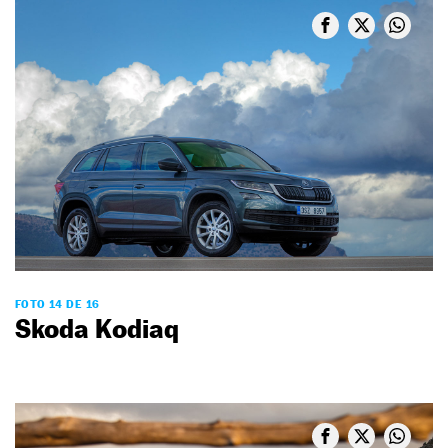
FOTO 14 DE 16
Skoda Kodiaq