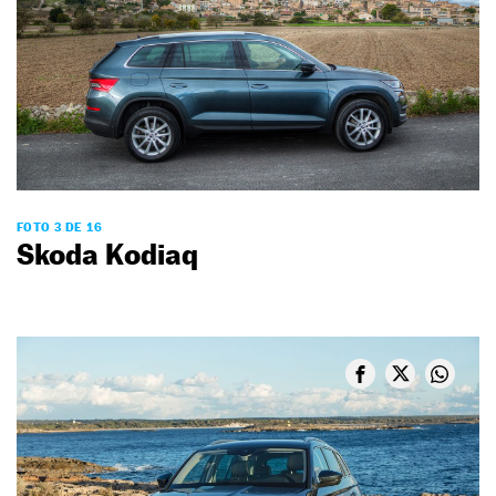
FOTO 3 DE 16
Skoda Kodiaq