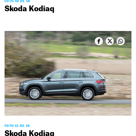
FOTO 10 DE 16
Skoda Kodiaq
FOTO 11 DE 16
Skoda Kodiaq