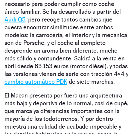
necesario para poder cumplir como coche
único familiar. Se ha desarrollado a partir del
Audi Q5
, pero recoge tantos cambios que
cuesta encontrar similitudes entre ambos
modelos: la carrocería, el interior y la mecánica
son de Porsche, y el coche al completo
desprende un aroma bien diferente, mucho
más sólido y contundente. Saldrá a la venta en
abril desde 63.153 euros (motor diésel), y todas
las versiones vienen de serie con tracción 4×4 y
cambio automático PDK
de siete marchas.
El Macan presenta por fuera una arquitectura
más baja y deportiva de lo normal, casi de cupé,
que marca ya diferencias importantes con la
mayoría de los todoterrenos. Y por dentro
muestra una calidad de acabado impecable y