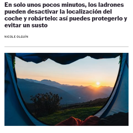
En solo unos pocos minutos, los ladrones
pueden desactivar la localización del
coche y robártelo: así puedes protegerlo y
evitar un susto
NICOLE OLGUÍN