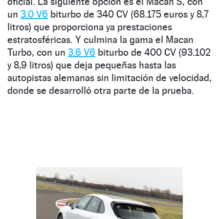
oficial. La siguiente opción es el Macan S, con
un
3.0 V6
biturbo de 340 CV (68.175 euros y 8,7
litros) que proporciona ya prestaciones
estratosféricas. Y culmina la gama el Macan
Turbo, con un
3.6 V6
biturbo de 400 CV (93.102
y 8,9 litros) que deja pequeñas hasta las
autopistas alemanas sin limitación de velocidad,
donde se desarrolló otra parte de la prueba.