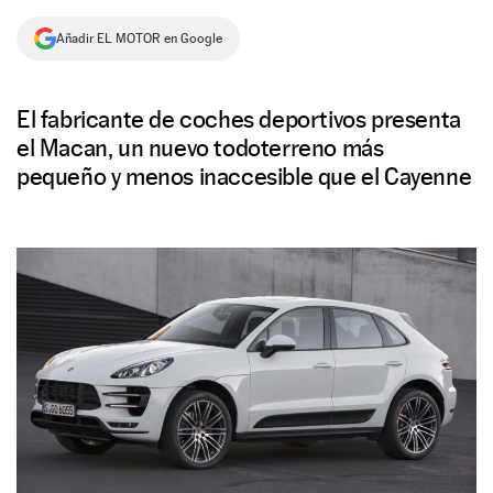
NEWSLETTER
Añadir EL MOTOR en Google
SÍGUENOS
El fabricante de coches deportivos presenta
el Macan, un nuevo todoterreno más
pequeño y menos inaccesible que el Cayenne