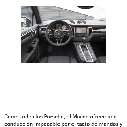
Como todos los Porsche, el Macan ofrece una
conducción impecable por el tacto de mandos y