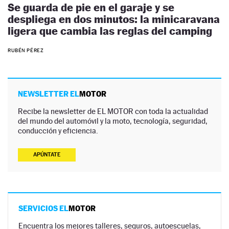
Se guarda de pie en el garaje y se
despliega en dos minutos: la minicaravana
ligera que cambia las reglas del camping
RUBÉN PÉREZ
NEWSLETTER EL
MOTOR
Recibe la newsletter de EL MOTOR con toda la actualidad
del mundo del automóvil y la moto, tecnología, seguridad,
conducción y eficiencia.
APÚNTATE
SERVICIOS EL
MOTOR
Encuentra los mejores talleres, seguros, autoescuelas,