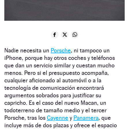
Nadie necesita un
Porsche
, ni tampoco un
iPhone, porque hay otros coches y teléfonos
que dan un servicio similar y cuestan mucho
menos. Pero si el presupuesto acompaña,
cualquier aficionado al automóvil o a la
tecnología de comunicación encontrará
argumentos sobrados para justificar su
capricho. Es el caso del nuevo Macan, un
todoterreno de tamaño medio y el tercer
Porsche, tras los
Cayenne
y
Panamera
, que
incluye más de dos plazas y ofrece el espacio