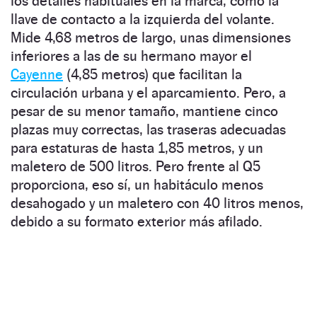
los detalles habituales en la marca, como la
llave de contacto a la izquierda del volante.
Mide 4,68 metros de largo, unas dimensiones
inferiores a las de su hermano mayor el
Cayenne
(4,85 metros) que facilitan la
circulación urbana y el aparcamiento. Pero, a
pesar de su menor tamaño, mantiene cinco
plazas muy correctas, las traseras adecuadas
para estaturas de hasta 1,85 metros, y un
maletero de 500 litros. Pero frente al Q5
proporciona, eso sí, un habitáculo menos
desahogado y un maletero con 40 litros menos,
debido a su formato exterior más afilado.