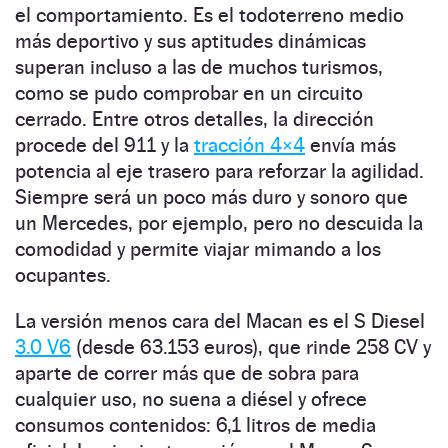
el comportamiento. Es el todoterreno medio
más deportivo y sus aptitudes dinámicas
superan incluso a las de muchos turismos,
como se pudo comprobar en un circuito
cerrado. Entre otros detalles, la dirección
procede del 911 y la
tracción 4×4
envía más
potencia al eje trasero para reforzar la agilidad.
Siempre será un poco más duro y sonoro que
un Mercedes, por ejemplo, pero no descuida la
comodidad y permite viajar mimando a los
ocupantes.
La versión menos cara del Macan es el S Diesel
3.0 V6
(desde 63.153 euros), que rinde 258 CV y
aparte de correr más que de sobra para
cualquier uso, no suena a diésel y ofrece
consumos contenidos: 6,1 litros de media