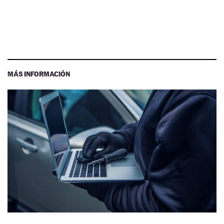
MÁS INFORMACIÓN