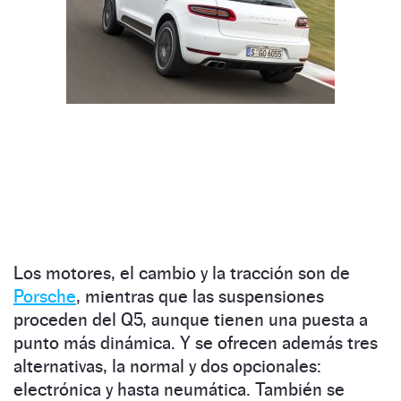
Los motores, el cambio y la tracción son de
Porsche
, mientras que las suspensiones
proceden del Q5, aunque tienen una puesta a
punto más dinámica. Y se ofrecen además tres
alternativas, la normal y dos opcionales:
electrónica y hasta neumática. También se