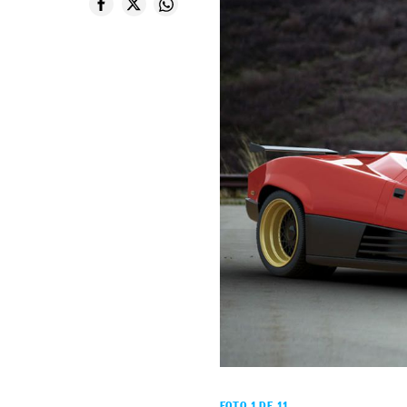
FOTO 1 DE 11