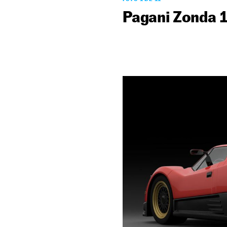
Pagani Zonda 