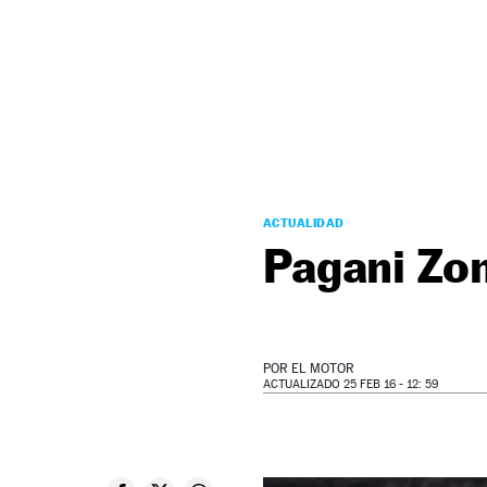
NEWSLETTER
SÍGUENOS
ACTUALIDAD
Pagani Zo
POR
EL MOTOR
ACTUALIZADO 25 FEB 16 - 12: 59