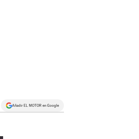
Añadir EL MOTOR en Google