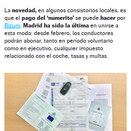
La
novedad,
en algunos consistorios locales, es
que el
pago del ‘numerito’
se puede
hacer
por
Bizum
.
Madrid ha sido la última
en unirse a
esta moda: desde febrero, los conductores
podrán abonar, tanto en período voluntario
como en ejecutivo, cualquier impuesto
relacionado con el coche, tasas y multas.