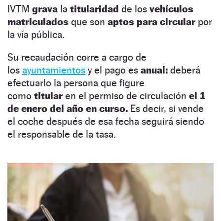
IVTM
grava
la
titularidad
de los
vehículos
matriculados
que son
aptos para circular
por
la vía pública.
Su recaudación corre a cargo de
los
ayuntamientos
y el pago es
anual:
deberá
efectuarlo la persona que figure
como
titular
en el permiso de circulación
el 1
de enero del año en curso.
Es decir, si vende
el coche después de esa fecha seguirá siendo
el responsable de la tasa.