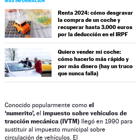
MÁS INFORMACIÓN
Renta 2024: cómo desgravar
la compra de un coche y
recuperar hasta 3.000 euros
por la deducción en el IRPF
Quiero vender mi coche:
cómo hacerlo más rápido y
por más dinero (hay un truco
que nunca falla)
Conocido popularmente como
el
‘numerito’,
el
impuesto sobre vehículos de
tracción mecánica (IVTM)
llegó en 1990 para
sustituir al impuesto municipal sobre
circulación de vehículos. El