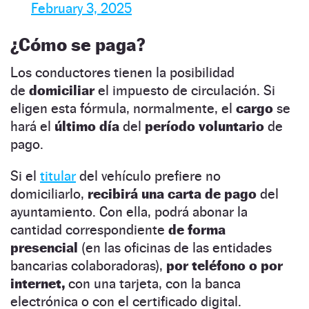
February 3, 2025
¿Cómo se paga?
Los conductores tienen la posibilidad
de
domiciliar
el impuesto de circulación. Si
eligen esta fórmula, normalmente, el
cargo
se
hará el
último día
del
período voluntario
de
pago.
Si el
titular
del vehículo prefiere no
domiciliarlo,
recibirá una carta de pago
del
ayuntamiento. Con ella, podrá abonar la
cantidad correspondiente
de forma
presencial
(en las oficinas de las entidades
bancarias colaboradoras),
por teléfono o por
internet,
con una tarjeta, con la banca
electrónica o con el certificado digital.