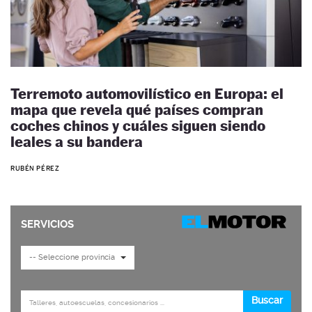
Terremoto automovilístico en Europa: el
mapa que revela qué países compran
coches chinos y cuáles siguen siendo
leales a su bandera
RUBÉN PÉREZ