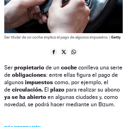
Getty
Ser titular de un coche implica el pago de algunos impuestos. |
Ser
propietario
de un
coche
conlleva una serie
de
obligaciones
: entre ellas figura el pago de
algunos
impuestos
como, por ejemplo, el
de
circulación.
El
plazo
para realizar su abono
ya se ha abierto
en algunas ciudades y, como
novedad, se podrá hacer mediante un Bizum.