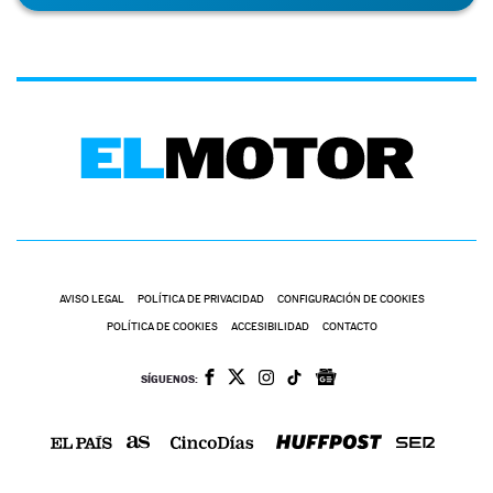
AVISO LEGAL
POLÍTICA DE PRIVACIDAD
CONFIGURACIÓN DE COOKIES
POLÍTICA DE COOKIES
ACCESIBILIDAD
CONTACTO
SÍGUENOS: