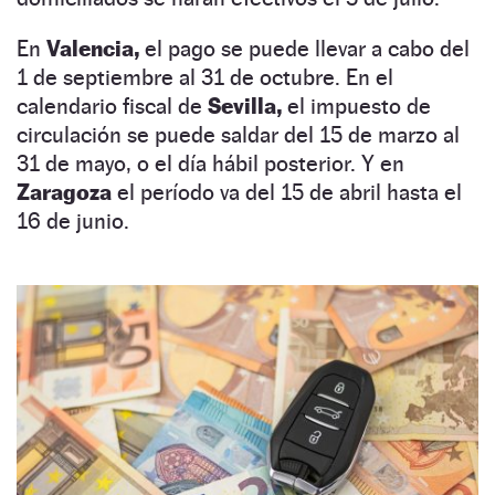
En
Valencia,
el pago se puede llevar a cabo del
1 de septiembre al 31 de octubre. En el
calendario fiscal de
Sevilla,
el impuesto de
circulación se puede saldar del 15 de marzo al
31 de mayo, o el día hábil posterior. Y en
Zaragoza
el período va del 15 de abril hasta el
16 de junio.