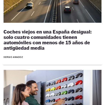
Coches viejos en una España desigual:
solo cuatro comunidades tienen
automóviles con menos de 15 años de
antigüedad media
SERGIO AMADOZ