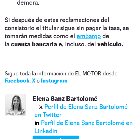
demora.
Si después de estas reclamaciones del
consistorio el titular sigue sin pagar la tasa, se
tomarán medidas como el
embargo
de
la
cuenta bancaria
e, incluso, del
vehículo.
Sigue toda la información de EL MOTOR desde
Facebook
,
X
o
Instagram
Elena Sanz Bartolomé
Perfil de Elena Sanz Bartolomé
en Twitter
Perfil de Elena Sanz Bartolomé en
Linkedin