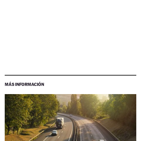
MÁS INFORMACIÓN