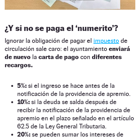
¿Y si no se paga el ‘numerito’?
Ignorar la obligación de pagar el
impuesto
de
circulación sale caro: el ayuntamiento
enviará
de nuevo
la
carta de pago
con
diferentes
recargos.
5%:
si el ingreso se hace antes de la
notificación de la providencia de apremio.
10%:
si la deuda se salda después de
recibir la notificación de la providencia de
apremio en el plazo señalado en el artículo
62.5 de la Ley General Tributaria.
20%:
se pueden sumar los intereses de