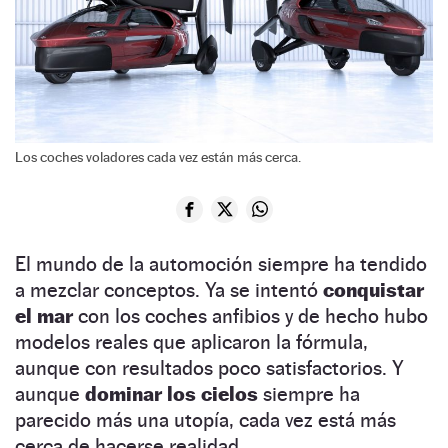
Los coches voladores cada vez están más cerca.
El mundo de la automoción siempre ha tendido
a mezclar conceptos. Ya se intentó
conquistar
el mar
con los coches anfibios y de hecho hubo
modelos reales que aplicaron la fórmula,
aunque con resultados poco satisfactorios. Y
aunque
dominar los cielos
siempre ha
parecido más una utopía, cada vez está más
cerca de hacerse realidad.