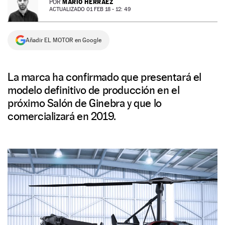
MARIO HERRÁEZ
POR
ACTUALIZADO 01 FEB 18 - 12: 49
NEWSLETTER
Añadir EL MOTOR en Google
SÍGUENOS
La marca ha confirmado que presentará el
modelo definitivo de producción en el
próximo Salón de Ginebra y que lo
comercializará en 2019.