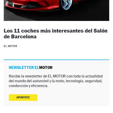
Los 11 coches más interesantes del Salón
de Barcelona
EL MOTOR
NEWSLETTER EL
MOTOR
Recibe la newsletter de EL MOTOR con toda la actualidad
del mundo del automóvil y la moto, tecnología, seguridad,
conducción y eficiencia.
APÚNTATE