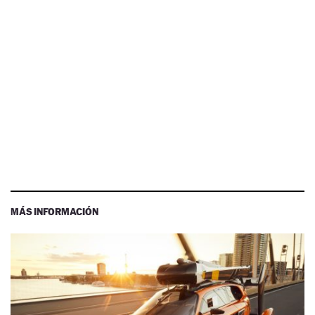
MÁS INFORMACIÓN