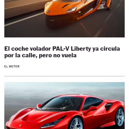
El coche volador PAL-V Liberty ya circula
por la calle, pero no vuela
EL MOTOR