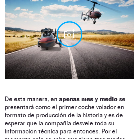
De esta manera, en
apenas mes y medio
se
presentará como el primer coche volador en
formato de producción de la historia y es de
esperar que la compañía desvele toda su
información técnica para entonces. Por el