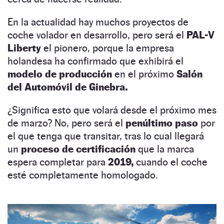
En la actualidad hay muchos proyectos de
coche volador en desarrollo, pero será el
PAL-V
Liberty
el pionero, porque la empresa
holandesa ha confirmado que exhibirá el
modelo de producción
en el próximo
Salón
del Automóvil de Ginebra.
¿Significa esto que volará desde el próximo mes
de marzo? No, pero será el
penúltimo paso
por
el que tenga que transitar, tras lo cual llegará
un
proceso de certificación
que la marca
espera completar para
2019,
cuando el coche
esté completamente homologado.