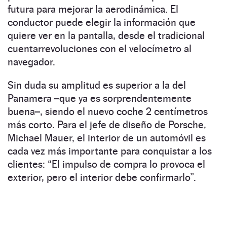
futura para mejorar la aerodinámica. El
conductor puede elegir la información que
quiere ver en la pantalla, desde el tradicional
cuentarrevoluciones con el velocímetro al
navegador.
Sin duda su amplitud es superior a la del
Panamera –que ya es sorprendentemente
buena–, siendo el nuevo coche 2 centímetros
más corto. Para el jefe de diseño de Porsche,
Michael Mauer, el interior de un automóvil es
cada vez más importante para conquistar a los
clientes: “El impulso de compra lo provoca el
exterior, pero el interior debe confirmarlo”.