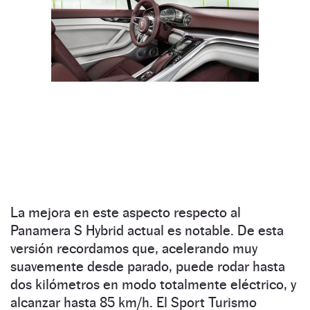
La mejora en este aspecto respecto al
Panamera S Hybrid actual es notable. De esta
versión recordamos que, acelerando muy
suavemente desde parado, puede rodar hasta
dos kilómetros en modo totalmente eléctrico, y
alcanzar hasta 85 km/h. El Sport Turismo