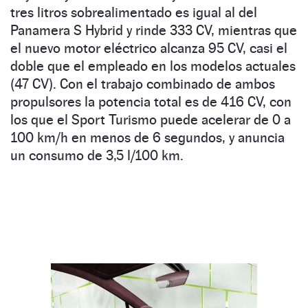
tres litros sobrealimentado es igual al del
Panamera S Hybrid y rinde 333 CV, mientras que
el nuevo motor eléctrico alcanza 95 CV, casi el
doble que el empleado en los modelos actuales
(47 CV). Con el trabajo combinado de ambos
propulsores la potencia total es de 416 CV, con
los que el Sport Turismo puede acelerar de 0 a
100 km/h en menos de 6 segundos, y anuncia
un consumo de 3,5 l/100 km.