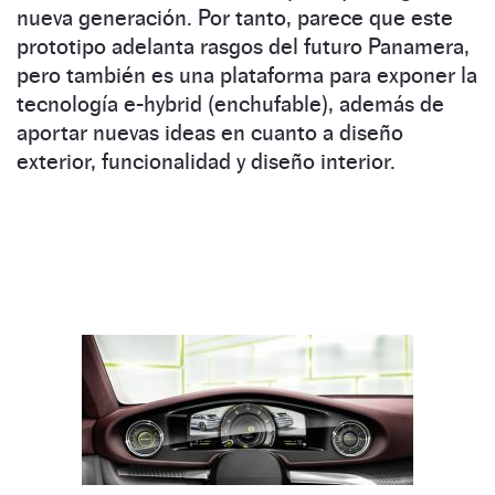
nueva generación. Por tanto, parece que este
prototipo adelanta rasgos del futuro Panamera,
pero también es una plataforma para exponer la
tecnología e-hybrid (enchufable), además de
aportar nuevas ideas en cuanto a diseño
exterior, funcionalidad y diseño interior.