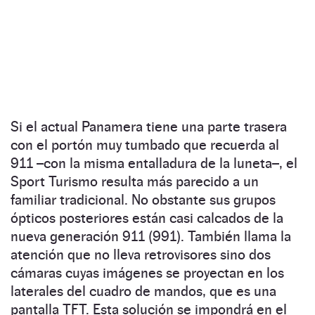
Si el actual Panamera tiene una parte trasera
con el portón muy tumbado que recuerda al
911 –con la misma entalladura de la luneta–, el
Sport Turismo resulta más parecido a un
familiar tradicional. No obstante sus grupos
ópticos posteriores están casi calcados de la
nueva generación 911 (991). También llama la
atención que no lleva retrovisores sino dos
cámaras cuyas imágenes se proyectan en los
laterales del cuadro de mandos, que es una
pantalla TFT. Esta solución se impondrá en el