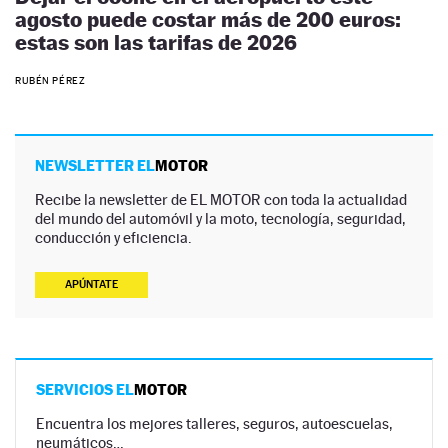
agosto puede costar más de 200 euros:
estas son las tarifas de 2026
RUBÉN PÉREZ
NEWSLETTER EL
MOTOR
Recibe la newsletter de EL MOTOR con toda la actualidad
del mundo del automóvil y la moto, tecnología, seguridad,
conducción y eficiencia.
APÚNTATE
SERVICIOS EL
MOTOR
Encuentra los mejores talleres, seguros, autoescuelas,
neumáticos…