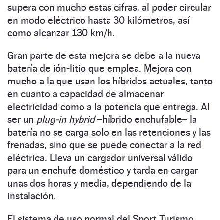
supera con mucho estas cifras, al poder circular
en modo eléctrico hasta 30 kilómetros, así
como alcanzar 130 km/h.
Gran parte de esta mejora se debe a la nueva
batería de ión-litio que emplea. Mejora con
mucho a la que usan los híbridos actuales, tanto
en cuanto a capacidad de almacenar
electricidad como a la potencia que entrega. Al
ser un
plug-in hybrid
–híbrido enchufable– la
batería no se carga solo en las retenciones y las
frenadas, sino que se puede conectar a la red
eléctrica. Lleva un cargador universal válido
para un enchufe doméstico y tarda en cargar
unas dos horas y media, dependiendo de la
instalación.
El sistema de uso normal del Sport Turismo