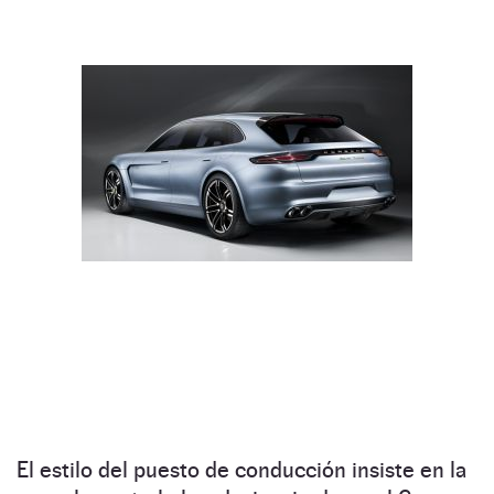
El estilo del puesto de conducción insiste en la