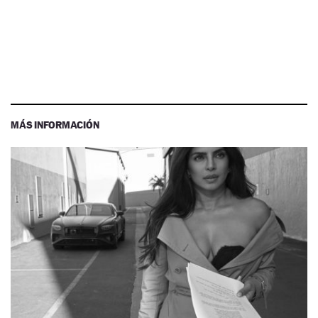
MÁS INFORMACIÓN