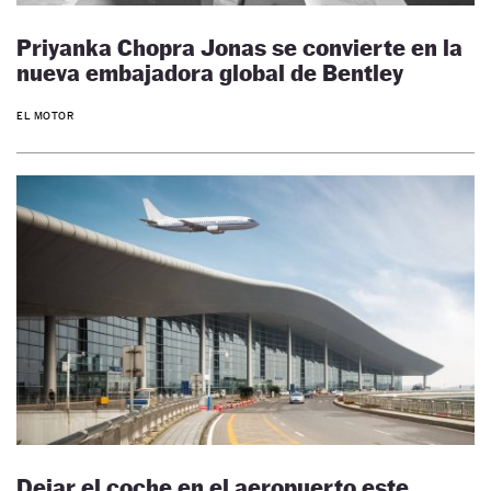
Priyanka Chopra Jonas se convierte en la
nueva embajadora global de Bentley
EL MOTOR
Dejar el coche en el aeropuerto este