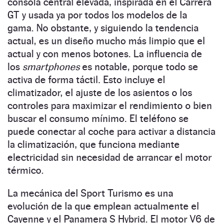
consola central elevada, inspirada en el Carrera
GT y usada ya por todos los modelos de la
gama. No obstante, y siguiendo la tendencia
actual, es un diseño mucho más limpio que el
actual y con menos botones. La influencia de
los
smartphones
es notable, porque todo se
activa de forma táctil. Esto incluye el
climatizador, el ajuste de los asientos o los
controles para maximizar el rendimiento o bien
buscar el consumo mínimo. El teléfono se
puede conectar al coche para activar a distancia
la climatización, que funciona mediante
electricidad sin necesidad de arrancar el motor
térmico.
La mecánica del Sport Turismo es una
evolución de la que emplean actualmente el
Cayenne y el Panamera S Hybrid. El motor V6 de