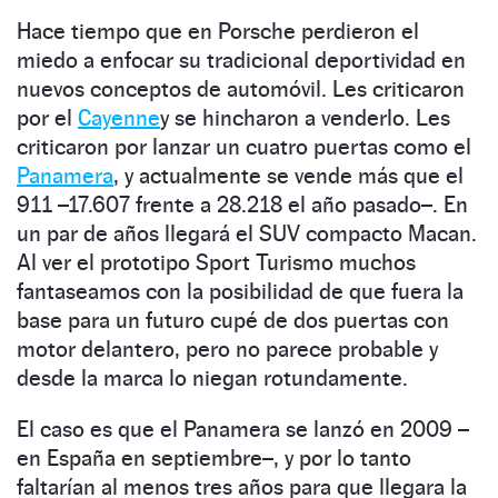
Hace tiempo que en Porsche perdieron el
miedo a enfocar su tradicional deportividad en
nuevos conceptos de automóvil. Les criticaron
por el
Cayenne
y se hincharon a venderlo. Les
criticaron por lanzar un cuatro puertas como el
Panamera
, y actualmente se vende más que el
911 –17.607 frente a 28.218 el año pasado–. En
un par de años llegará el SUV compacto Macan.
Al ver el prototipo Sport Turismo muchos
fantaseamos con la posibilidad de que fuera la
base para un futuro cupé de dos puertas con
motor delantero, pero no parece probable y
desde la marca lo niegan rotundamente.
El caso es que el Panamera se lanzó en 2009 –
en España en septiembre–, y por lo tanto
faltarían al menos tres años para que llegara la