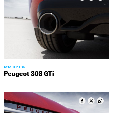
FOTO 13 DE 20
Peugeot 308 GTi