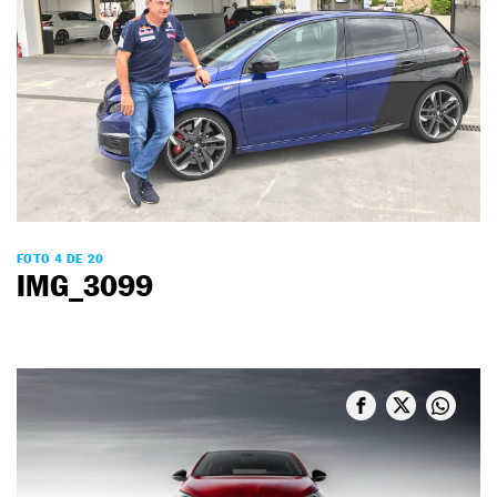
FOTO 4 DE 20
IMG_3099