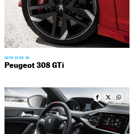
FOTO 15 DE 20
Peugeot 308 GTi