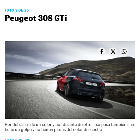
FOTO 8 DE 20
Peugeot 308 GTi
Por detrás es de un color y por delante de otro. Eso pasa también si se
tiene un golpe y no tienen piezas del color del coche.