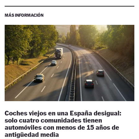
MÁS INFORMACIÓN
Coches viejos en una España desigual:
solo cuatro comunidades tienen
automóviles con menos de 15 años de
antigüedad media