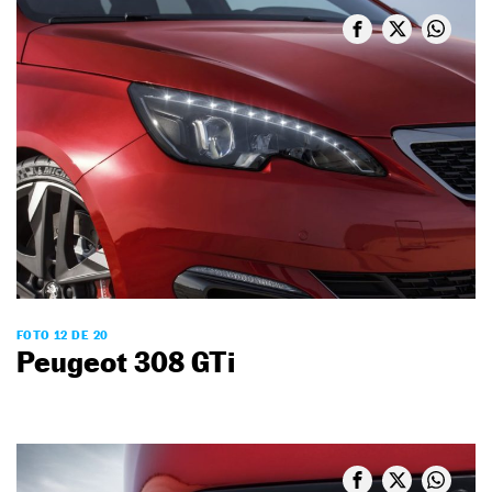
FOTO 12 DE 20
Peugeot 308 GTi