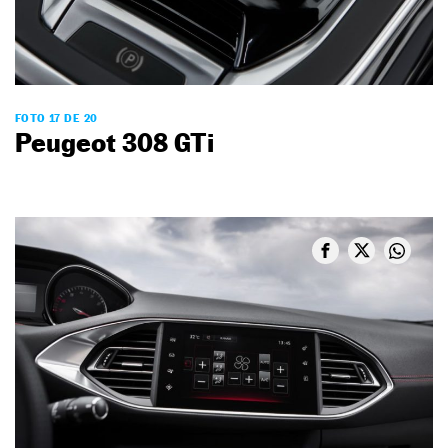
FOTO 17 DE 20
Peugeot 308 GTi