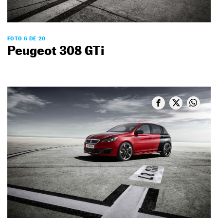
FOTO 6 DE 20
Peugeot 308 GTi