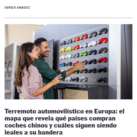
SERGIO AMADOZ
Terremoto automovilístico en Europa: el
mapa que revela qué países compran
coches chinos y cuáles siguen siendo
leales a su bandera