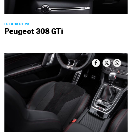
FOTO 18 DE 20
Peugeot 308 GTi