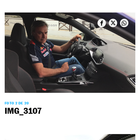
FOTO 2 DE 20
IMG_3107