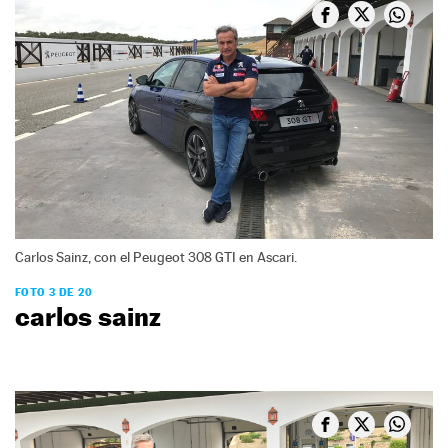
Carlos Sainz, con el Peugeot 308 GTI en Ascari.
FOTO 3 DE 20
carlos sainz