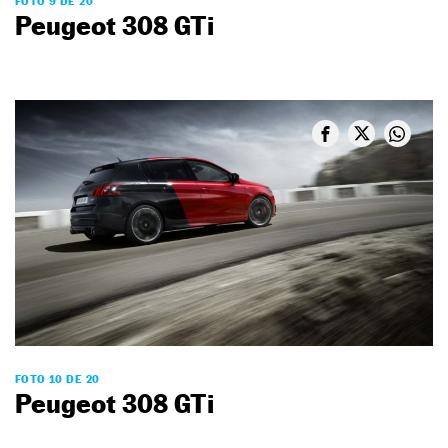
FOTO 9 DE 20
Peugeot 308 GTi
FOTO 10 DE 20
Peugeot 308 GTi