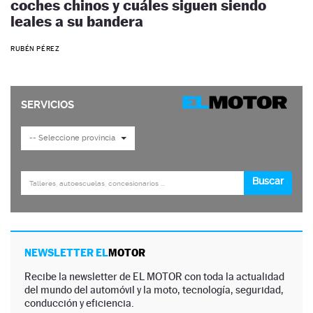
coches chinos y cuáles siguen siendo
leales a su bandera
RUBÉN PÉREZ
NEWSLETTER EL
MOTOR
Recibe la newsletter de EL MOTOR con toda la actualidad
del mundo del automóvil y la moto, tecnología, seguridad,
conducción y eficiencia.