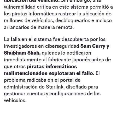
vulnerabilidad crítica en este sistema permitió a
los piratas informáticos rastrear la ubicación de
millones de vehículos, desbloquearlos e incluso
arrancarlos de manera remota.
La falla en el sistema fue descubierta por los
investigadores en ciberseguridad
Sam Curry y
Shubham Shah,
quienes lo notificaron
inmediatamente al fabricante japonés antes de
que otros
piratas informáticos
malintencionados explotaran el fallo.
El
problema radicaba en el portal de
administración de Starlink, diseñado para
gestionar cuentas y configuraciones de los
vehículos.