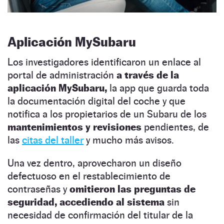
Aplicación MySubaru
Los investigadores identificaron un enlace al
portal de administración
a través de la
aplicación MySubaru,
la app que guarda toda
la documentación digital del coche y que
notifica a los propietarios de un Subaru de los
mantenimientos y revisiones
pendientes, de
las
citas del taller
y mucho más avisos.
Una vez dentro, aprovecharon un diseño
defectuoso en el restablecimiento de
contraseñas y
omitieron las preguntas de
seguridad, accediendo al sistema
sin
necesidad de confirmación del titular de la