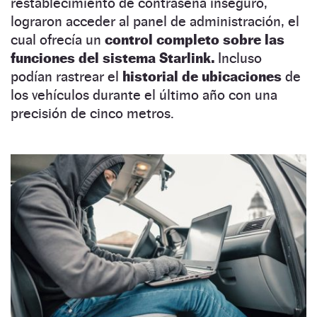
restablecimiento de contraseña inseguro,
lograron acceder al panel de administración, el
cual ofrecía un
control completo sobre las
funciones del sistema Starlink.
Incluso
podían rastrear el
historial de ubicaciones
de
los vehículos durante el último año con una
precisión de cinco metros.