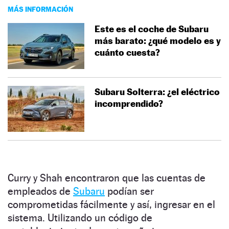
MÁS INFORMACIÓN
Este es el coche de Subaru
más barato: ¿qué modelo es y
cuánto cuesta?
Subaru Solterra: ¿el eléctrico
incomprendido?
Curry y Shah encontraron que las cuentas de
empleados de
Subaru
podían ser
comprometidas fácilmente y así, ingresar en el
sistema. Utilizando un código de