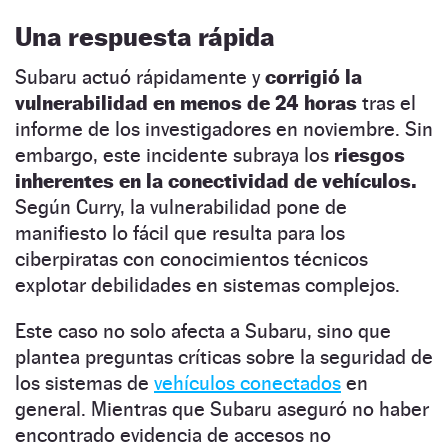
Una respuesta rápida
Subaru actuó rápidamente y
corrigió la
vulnerabilidad en menos de 24 horas
tras el
informe de los investigadores en noviembre. Sin
embargo, este incidente subraya los
riesgos
inherentes en la conectividad de vehículos.
Según Curry, la vulnerabilidad pone de
manifiesto lo fácil que resulta para los
ciberpiratas con conocimientos técnicos
explotar debilidades en sistemas complejos.
Este caso no solo afecta a Subaru, sino que
plantea preguntas críticas sobre la seguridad de
los sistemas de
vehículos conectados
en
general. Mientras que Subaru aseguró no haber
encontrado evidencia de accesos no