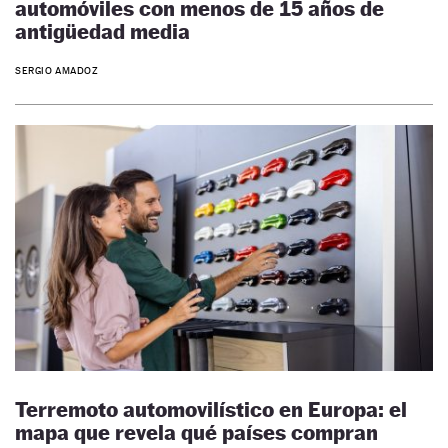
automóviles con menos de 15 años de
antigüedad media
SERGIO AMADOZ
Terremoto automovilístico en Europa: el
mapa que revela qué países compran