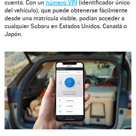
cuenta. Con un
número VIN
(identificador único
del vehículo), que puede obtenerse fácilmente
desde una matrícula visible, podían acceder a
cualquier Subaru en Estados Unidos, Canadá o
Japón.