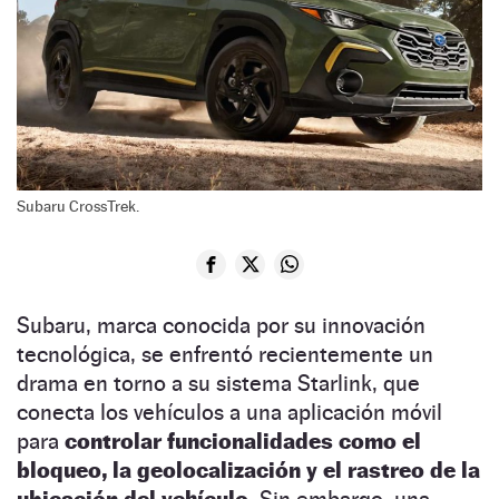
Subaru CrossTrek.
Subaru, marca conocida por su innovación
tecnológica, se enfrentó recientemente un
drama en torno a su sistema Starlink, que
conecta los vehículos a una aplicación móvil
para
controlar funcionalidades como el
bloqueo, la geolocalización y el rastreo de la
ubicación del vehículo.
Sin embargo, una