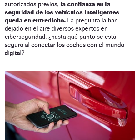
autorizados previos,
la confianza en la
seguridad de los vehículos inteligentes
queda en entredicho.
La pregunta la han
dejado en el aire diversos expertos en
ciberseguridad: ¿hasta qué punto se está
seguro al conectar los coches con el mundo
digital?