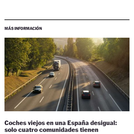
MÁS INFORMACIÓN
Coches viejos en una España desigual:
solo cuatro comunidades tienen