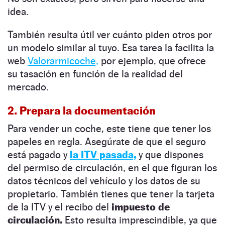
idea.
También resulta útil ver cuánto piden otros por
un modelo similar al tuyo. Esa tarea la facilita la
web
Valorarmicoche,
por ejemplo, que ofrece
su tasación en función de la realidad del
mercado.
2. Prepara la documentación
Para vender un coche, este tiene que tener los
papeles en regla. Asegúrate de que el seguro
está pagado y
la ITV pasada,
y que dispones
del permiso de circulación, en el que figuran los
datos técnicos del vehículo y los datos de su
propietario. También tienes que tener la tarjeta
de la ITV y el recibo del
impuesto de
circulación.
Esto resulta imprescindible, ya que