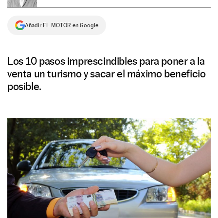
NEWSLETTER
Añadir EL MOTOR en Google
SÍGUENOS
Los 10 pasos imprescindibles para poner a la
venta un turismo y sacar el máximo beneficio
posible.