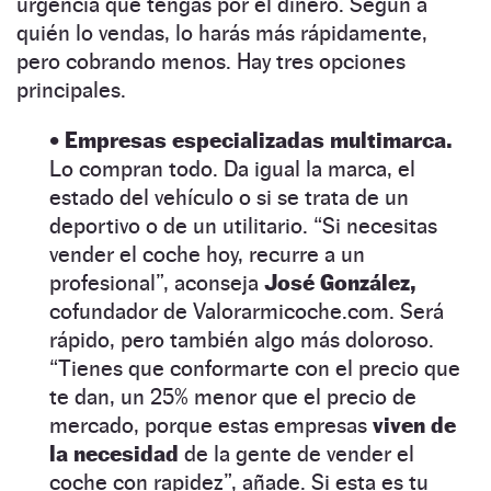
urgencia que tengas por el dinero. Según a
quién lo vendas, lo harás más rápidamente,
pero cobrando menos. Hay tres opciones
principales.
• Empresas especializadas multimarca.
Lo compran todo. Da igual la marca, el
estado del vehículo o si se trata de un
deportivo o de un utilitario. “Si necesitas
vender el coche hoy, recurre a un
profesional”, aconseja
José González,
cofundador de Valorarmicoche.com. Será
rápido, pero también algo más doloroso.
“Tienes que conformarte con el precio que
te dan, un 25% menor que el precio de
mercado, porque estas empresas
viven de
la necesidad
de la gente de vender el
coche con rapidez”, añade.
Si esta es tu