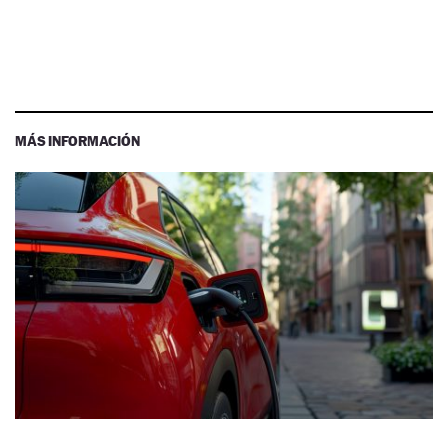
MÁS INFORMACIÓN