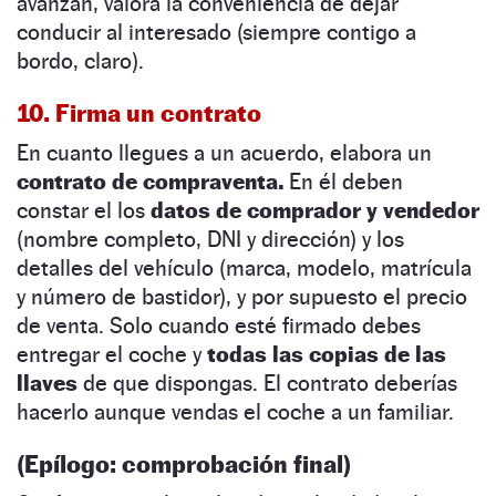
avanzan, valora la conveniencia de dejar
conducir al interesado (siempre contigo a
bordo, claro).
10. Firma un contrato
En cuanto llegues a un acuerdo, elabora un
contrato de compraventa.
En él deben
constar el los
datos de comprador y vendedor
(nombre completo, DNI y dirección) y los
detalles del vehículo (marca, modelo, matrícula
y número de bastidor), y por supuesto el precio
de venta. Solo cuando esté firmado debes
entregar el coche y
todas las copias de las
llaves
de que dispongas. El contrato deberías
hacerlo aunque vendas el coche a un familiar.
(Epílogo: comprobación final)