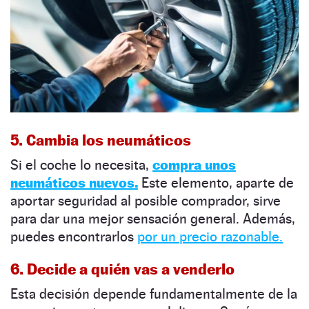
5. Cambia los neumáticos
Si el coche lo necesita,
compra unos
neumáticos nuevos.
Este elemento, aparte de
aportar seguridad al posible comprador, sirve
para dar una mejor sensación general. Además,
puedes encontrarlos
por un precio razonable.
6. Decide a quién vas a venderlo
Esta decisión depende fundamentalmente de la