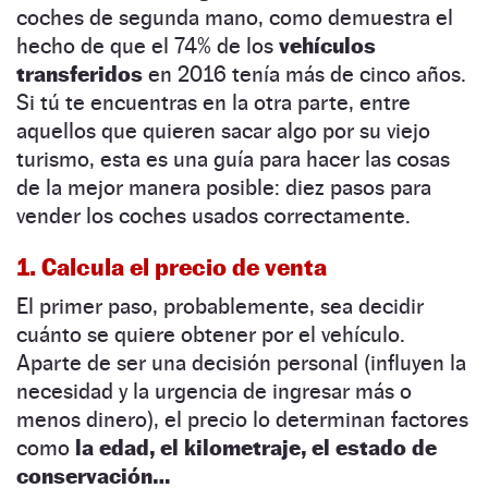
coches de segunda mano, como demuestra el
hecho de que el 74% de los
vehículos
transferidos
en 2016 tenía más de cinco años.
Si tú te encuentras en la otra parte, entre
aquellos que quieren sacar algo por su viejo
turismo, esta es una guía para hacer las cosas
de la mejor manera posible: diez pasos para
vender los coches usados correctamente.
1. Calcula el precio de venta
El primer paso, probablemente, sea decidir
cuánto se quiere obtener por el vehículo.
Aparte de ser una decisión personal (influyen la
necesidad y la urgencia de ingresar más o
menos dinero), el precio lo determinan factores
como
la edad, el kilometraje, el estado de
conservación…