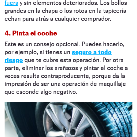
fuera
y sin elementos deteriorados. Los bollos
grandes en la chapa o los rotos en la tapicería
echan para atrás a cualquier comprador.
4. Pinta el coche
Este es un consejo opcional. Puedes hacerlo,
por ejemplo, si tienes un
seguro a todo
riesgo
que te cubre esta operación. Por otra
parte, eliminar los arañazos y pintar el coche a
veces resulta contraproducente, porque da la
impresión de ser una operación de maquillaje
que esconde algo negativo.