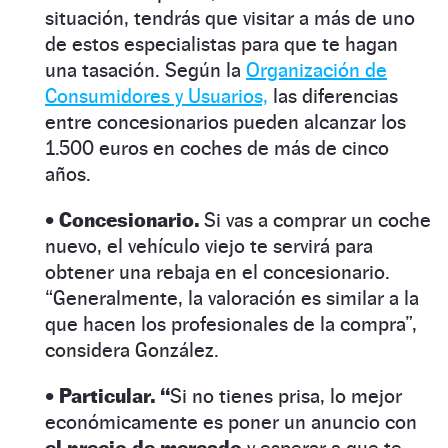
situación, tendrás que visitar a más de uno
de estos especialistas para que te hagan
una tasación. Según la
Organización de
Consumidores y Usuarios,
las diferencias
entre concesionarios pueden alcanzar los
1.500 euros en coches de más de cinco
años.
• Concesionario.
Si vas a comprar un coche
nuevo, el vehículo viejo te servirá para
obtener una rebaja en el concesionario.
“Generalmente, la valoración es similar a la
que hacen los profesionales de la compra”,
considera González.
• Particular. “
Si no tienes prisa, lo mejor
económicamente es poner un anuncio con