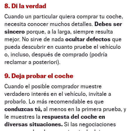
8. Di la verdad
Cuando un particular quiera comprar tu coche,
necesita conocer muchos detalles.
Debes ser
sincero
porque, a la larga, siempre resulta
mejor. No sirve de nada
ocultar defectos
que
pueda descubrir en cuanto pruebe el vehículo
o, incluso, después de comprado (podría
reclamar a posteriori).
9. Deja probar el coche
Cuando el posible comprador muestre
verdadero interés en el vehículo, invítale a
probarlo. Lo más recomendable es que
conduzcas tú,
al menos en la primera prueba, y
le muestres la
respuesta del coche en
diversas situaciones.
Si las negociaciones