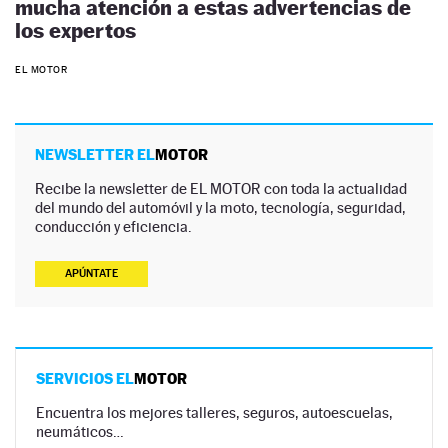
mucha atención a estas advertencias de
los expertos
EL MOTOR
NEWSLETTER EL
MOTOR
Recibe la newsletter de EL MOTOR con toda la actualidad
del mundo del automóvil y la moto, tecnología, seguridad,
conducción y eficiencia.
APÚNTATE
SERVICIOS EL
MOTOR
Encuentra los mejores talleres, seguros, autoescuelas,
neumáticos…