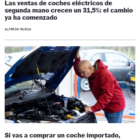
Las ventas de coches eléctricos de
segunda mano crecen un 31,5%: el cambio
ya ha comenzado
ALFREDO RUEDA
Si vas a comprar un coche importado,