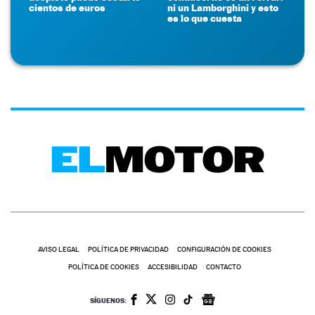
cientos de euros
ni un Lamborghini y esto
es lo que cuesta
AVISO LEGAL
POLÍTICA DE PRIVACIDAD
CONFIGURACIÓN DE COOKIES
POLÍTICA DE COOKIES
ACCESIBILIDAD
CONTACTO
SÍGUENOS: