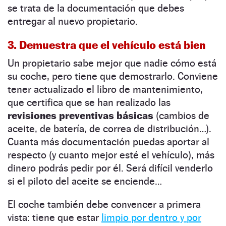
se trata de la documentación que debes
entregar al nuevo propietario.
3. Demuestra que el vehículo está bien
Un propietario sabe mejor que nadie cómo está
su coche, pero tiene que demostrarlo. Conviene
tener actualizado el libro de mantenimiento,
que certifica que se han realizado las
revisiones preventivas básicas
(cambios de
aceite, de batería, de correa de distribución…).
Cuanta más documentación puedas aportar al
respecto (y cuanto mejor esté el vehículo), más
dinero podrás pedir por él. Será difícil venderlo
si el piloto del aceite se enciende…
El coche también debe convencer a primera
vista: tiene que estar
limpio por dentro y por