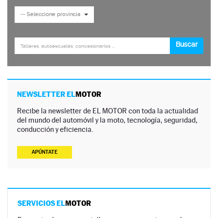
NEWSLETTER EL
MOTOR
Recibe la newsletter de EL MOTOR con toda la actualidad
del mundo del automóvil y la moto, tecnología, seguridad,
conducción y eficiencia.
APÚNTATE
SERVICIOS EL
MOTOR