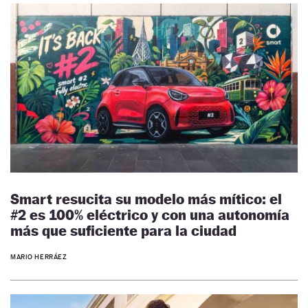
Smart resucita su modelo más mítico: el
#2 es 100% eléctrico y con una autonomía
más que suficiente para la ciudad
MARIO HERRÁEZ