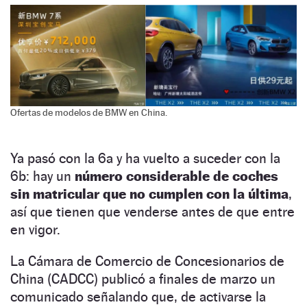
Ofertas de modelos de BMW en China.
Ya pasó con la 6a y ha vuelto a suceder con la
6b: hay un
número considerable de coches
sin matricular que no cumplen con la última
,
así que tienen que venderse antes de que entre
en vigor.
La Cámara de Comercio de Concesionarios de
China (CADCC) publicó a finales de marzo un
comunicado señalando que, de activarse la