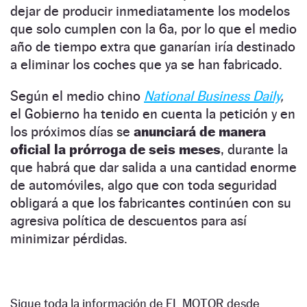
dejar de producir inmediatamente los modelos
que solo cumplen con la 6a, por lo que el medio
año de tiempo extra que ganarían iría destinado
a eliminar los coches que ya se han fabricado.
Según el medio chino
National Business Daily
,
el Gobierno ha tenido en cuenta la petición y en
los próximos días se
anunciará de manera
oficial la prórroga de seis meses
, durante la
que habrá que dar salida a una cantidad enorme
de automóviles, algo que con toda seguridad
obligará a que los fabricantes continúen con su
agresiva política de descuentos para así
minimizar pérdidas.
Sigue toda la información de EL MOTOR desde