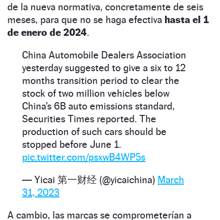
de la nueva normativa, concretamente de seis
meses, para que no se haga efectiva
hasta el 1
de enero de 2024
.
China Automobile Dealers Association
yesterday suggested to give a six to 12
months transition period to clear the
stock of two million vehicles below
China’s 6B auto emissions standard,
Securities Times reported. The
production of such cars should be
stopped before June 1.
pic.twitter.com/psxwB4WP5s
— Yicai 第一财经 (@yicaichina)
March
31, 2023
A cambio, las marcas se comprometerían a