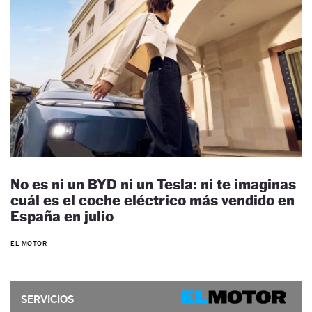
No es ni un BYD ni un Tesla: ni te imaginas
cuál es el coche eléctrico más vendido en
España en julio
EL MOTOR