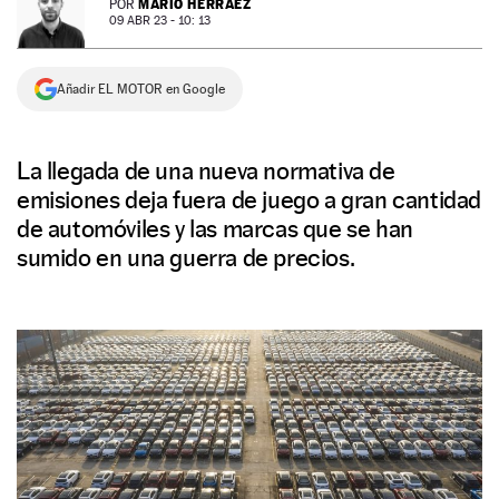
MARIO HERRÁEZ
POR
09 ABR 23 - 10: 13
NEWSLETTER
Añadir EL MOTOR en Google
SÍGUENOS
La llegada de una nueva normativa de
emisiones deja fuera de juego a gran cantidad
de automóviles y las marcas que se han
sumido en una guerra de precios.