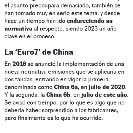
el asunto preocupara demasiado, también se
han tomado muy en serio este tema, y desde
hace un tiempo han ido
endureciendo su
normativa
al respecto, siendo 2023 un año
clave en el proceso.
La ‘Euro7’ de China
En
2016
se anunció la implementación de una
nueva normativa emisiones que se aplicaría en
dos tandas, entrando en vigor la primera,
denominada como
China 6a
, en
julio de 2020
.
Y la segunda, la
China 6b
, en
julio de este año
.
Se avisó con tiempo, por lo que es algo que no
debería haber sorprendido a los fabricantes,
pero finalmente es lo que ha ocurrido.