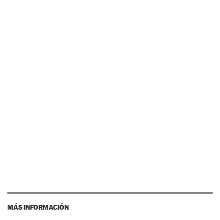
MÁS INFORMACIÓN