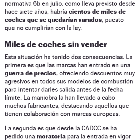
normativa 6b en julio, como lleva previsto desde
hace siete años, habría
cientos de miles de
coches que se quedarían varados
, puesto
que no cumplirían con la ley.
Miles de coches sin vender
Esta situación ha tenido dos consecuencias. La
primera es que las marcas han entrado en una
guerra de precios
, ofreciendo descuentos muy
agresivos en todos sus modelos de combustión
para intentar darles salida antes de la fecha
límite. La maniobra la han llevado a cabo
muchos fabricantes, destacando aquellos que
tienen colaboración con marcas europeas.
La segunda es que desde la CADCC se ha
pedido una
moratoria
para la entrada en vigor