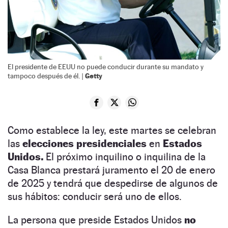
El presidente de EEUU no puede conducir durante su mandato y
Getty
tampoco después de él. |
Como establece la ley, este martes se celebran
las
elecciones presidenciales
en
Estados
Unidos.
El próximo inquilino o inquilina de la
Casa Blanca prestará juramento el 20 de enero
de 2025 y tendrá que despedirse de algunos de
sus hábitos: conducir será uno de ellos.
La persona que preside Estados Unidos
no