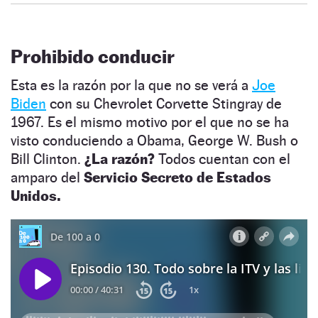
Prohibido conducir
Esta es la razón por la que no se verá a
Joe
Biden
con su Chevrolet Corvette Stingray de
1967. Es el mismo motivo por el que no se ha
visto conduciendo a Obama, George W. Bush o
Bill Clinton.
¿La razón?
Todos cuentan con el
amparo del
Servicio Secreto de Estados
Unidos.