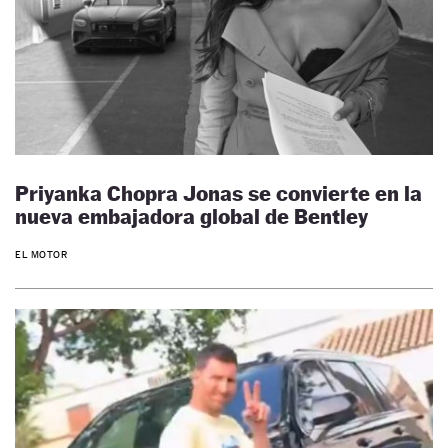
Priyanka Chopra Jonas se convierte en la
nueva embajadora global de Bentley
EL MOTOR