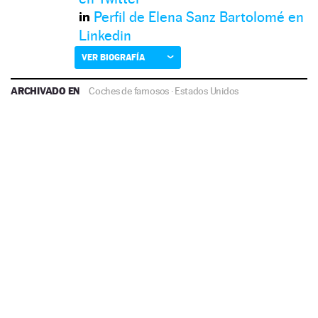
Perfil de Elena Sanz Bartolomé en
Linkedin
VER BIOGRAFÍA
ARCHIVADO EN
Coches de famosos
·
Estados Unidos