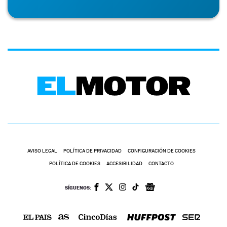
AVISO LEGAL
POLÍTICA DE PRIVACIDAD
CONFIGURACIÓN DE COOKIES
POLÍTICA DE COOKIES
ACCESIBILIDAD
CONTACTO
SÍGUENOS: