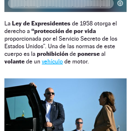
La
Ley de Expresidentes
de 1958 otorga el
derecho a
“protección de por vida
proporcionada por el Servicio Secreto de los
Estados Unidos”. Una de las normas de este
cuerpo es la
prohibición
de
ponerse
al
volante
de un
vehículo
de motor.