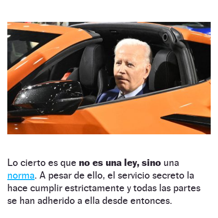
Lo cierto es que
no es una ley,
sino
una
norma
. A pesar de ello, el servicio secreto la
hace cumplir estrictamente y todas las partes
se han adherido a ella desde entonces.