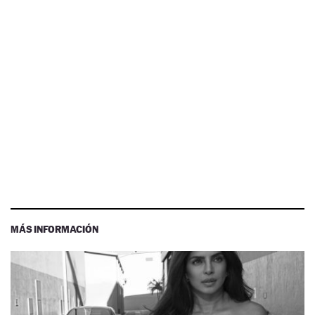
MÁS INFORMACIÓN