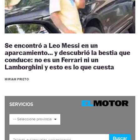
Se encontró a Leo Messi en un
aparcamiento… y descubrió la bestia que
conduce: no es un Ferrari ni un
Lamborghini y esto es lo que cuesta
MIRIAM PRIETO