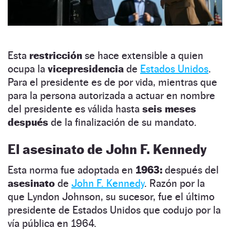
Esta
restricción
se hace extensible a quien
ocupa la
vicepresidencia
de
Estados Unidos
.
Para el presidente es de por vida, mientras que
para la persona autorizada a actuar en nombre
del presidente es válida hasta
seis meses
después
de la finalización de su mandato.
El asesinato de John F. Kennedy
Esta norma fue adoptada en
1963:
después del
asesinato
de
John F. Kennedy
. Razón por la
que Lyndon Johnson, su sucesor, fue el último
presidente de Estados Unidos que codujo por la
vía pública en 1964.