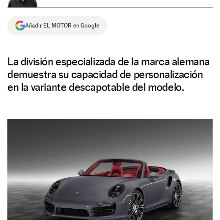
NEWSLETTER
Añadir EL MOTOR en Google
SÍGUENOS
La división especializada de la marca alemana
demuestra su capacidad de personalización
en la variante descapotable del modelo.