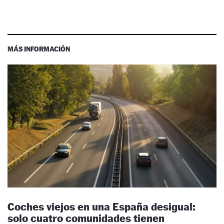
MÁS INFORMACIÓN
Coches viejos en una España desigual:
solo cuatro comunidades tienen