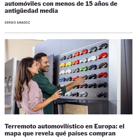
automóviles con menos de 15 años de
antigüedad media
SERGIO AMADOZ
Terremoto automovilístico en Europa: el
mapa que revela qué países compran