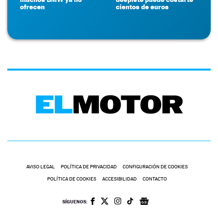
ofrecen
cientos de euros
AVISO LEGAL
POLÍTICA DE PRIVACIDAD
CONFIGURACIÓN DE COOKIES
POLÍTICA DE COOKIES
ACCESIBILIDAD
CONTACTO
SÍGUENOS: