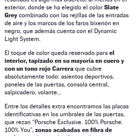
exterior, donde se ha elegido el color
Slate
Grey
combinado con las rejillas de las entradas
de aire y los marcos de los faros bixenón en
negro, que además cuenta con el Dynamic
Light System.
El toque de color queda reservado para
el
interior, tapizado en su mayoría en cuero y
con un tono rojo Carrera
que cubre
absolutamente todo: asientos deportivos,
paneles de las puertas, consola central,
salpicadero, volante…
Entre los detalles extra encontramos las placas
identificativas en los umbrales de las puertas,
que rezan “Porsche Exclusive. 100% Porsche.
100% You”,
zonas acabadas en fibra de