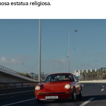
osa estatua religiosa.