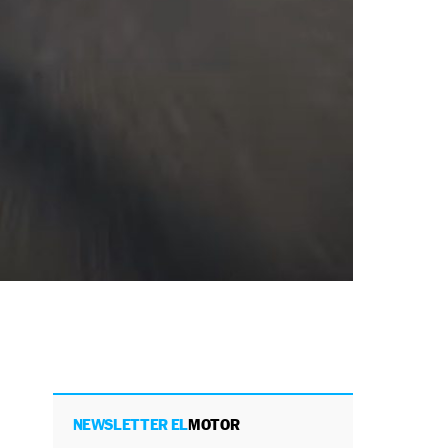
NEWSLETTER EL
MOTOR