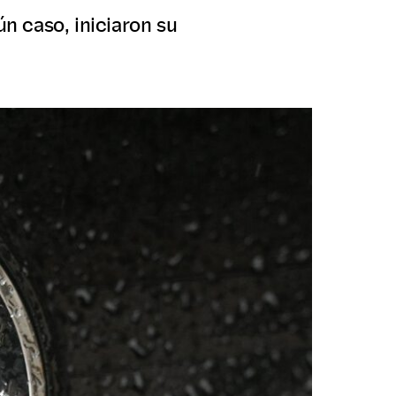
ún caso, iniciaron su