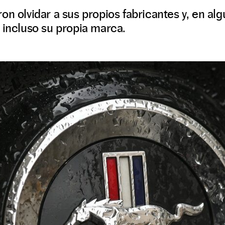
on olvidar a sus propios fabricantes y, en alg
 incluso su propia marca.