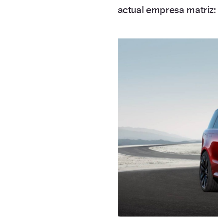
actual empresa matriz