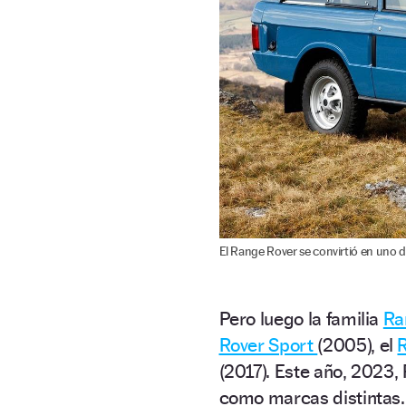
El Range Rover se convirtió en uno 
Pero luego la familia
Ra
Rover Sport
(2005), el
(2017). Este año, 2023,
como marcas distintas. 