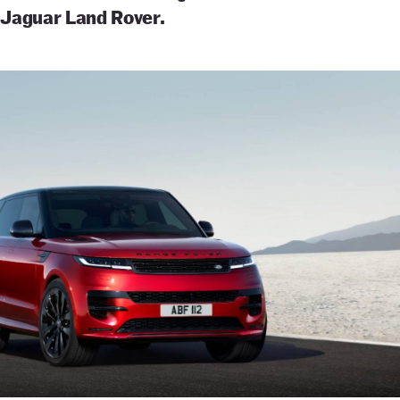
:
Jaguar Land Rover.