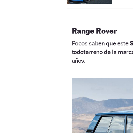
Range Rover
Pocos saben que este
S
todoterreno de la marc
años.