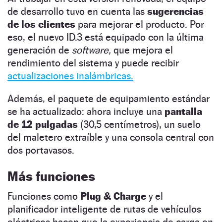
de desarrollo tuvo en cuenta las
sugerencias
de los clientes
para mejorar el producto. Por
eso, el nuevo ID.3 está equipado con la última
generación de
software,
que mejora el
rendimiento del sistema y puede recibir
actualizaciones inalámbricas.
Además, el paquete de equipamiento estándar
se ha actualizado: ahora incluye una
pantalla
de 12 pulgadas
(30,5 centímetros), un suelo
del maletero extraíble y una consola central con
dos portavasos.
Más funciones
Funciones como
Plug & Charge
y el
planificador inteligente de rutas de vehículos