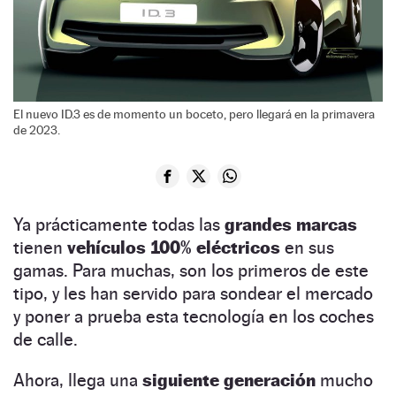
El nuevo ID.3 es de momento un boceto, pero llegará en la primavera
de 2023.
Ya prácticamente todas las
grandes marcas
tienen
vehículos 100% eléctricos
en sus
gamas. Para muchas, son los primeros de este
tipo, y les han servido para sondear el mercado
y poner a prueba esta tecnología en los coches
de calle.
Ahora, llega una
siguiente generación
mucho