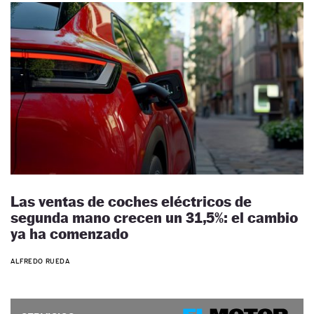
Las ventas de coches eléctricos de
segunda mano crecen un 31,5%: el cambio
ya ha comenzado
ALFREDO RUEDA