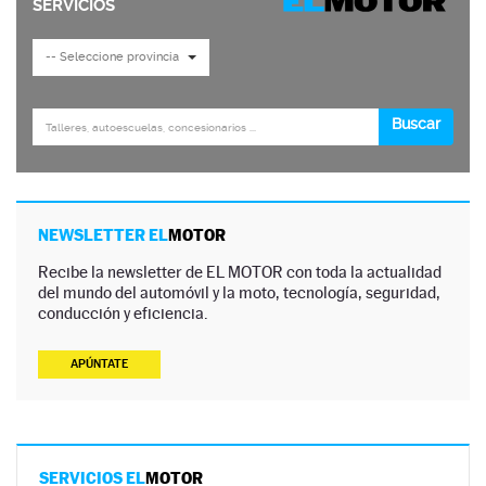
NEWSLETTER EL
MOTOR
Recibe la newsletter de EL MOTOR con toda la actualidad
del mundo del automóvil y la moto, tecnología, seguridad,
conducción y eficiencia.
APÚNTATE
SERVICIOS EL
MOTOR