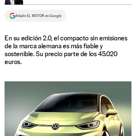
NEWSLETTER
Añadir EL MOTOR en Google
SÍGUENOS
En su edición 2.0, el compacto sin emisiones
de la marca alemana es más fiable y
sostenible. Su precio parte de los 45.020
euros.