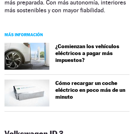
más preparada. Con más autonomía, interiores
más sostenibles y con mayor fiabilidad.
MÁS INFORMACIÓN
¿Comienzan los vehículos
eléctricos a pagar más
impuestos?
Cómo recargar un coche
eléctrico en poco más de un
minuto
Volkswagen ID.3