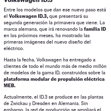
Entre los modelos que dan ese nuevo paso está
el
Volkswagen ID.3,
que presentará su
segunda generación la primavera que viene. La
marca alemana, que irá renovando la
familia ID
en los próximos meses, ha mostrado las
primeras imágenes del nuevo diseño del
eléctrico.
Hasta la fecha, Volkswagen ha entregado a
clientes de todo el mundo más de medio millón
de modelos de la gama ID, construidos sobre la
plataforma modular de propulsión eléctrica
MEB.
Actualmente, el ID.3 se produce en las plantas
de Zwickau y Dresden en Alemania. Sin
embargo, la red de producción se ampliará el