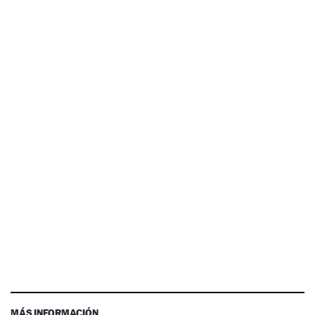
MÁS INFORMACIÓN