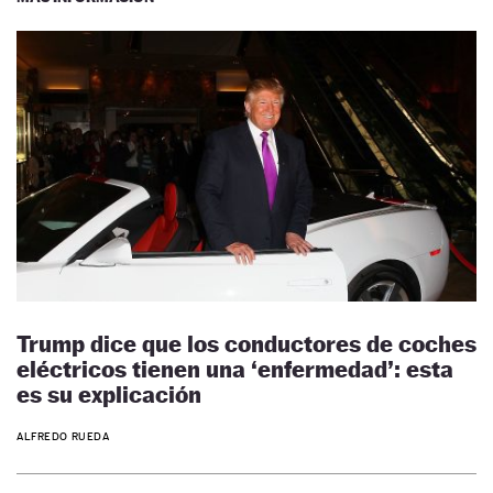
Trump dice que los conductores de coches
eléctricos tienen una ‘enfermedad’: esta
es su explicación
ALFREDO RUEDA