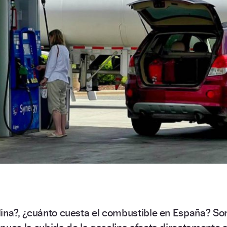
lina?, ¿cuánto cuesta el combustible en España? So