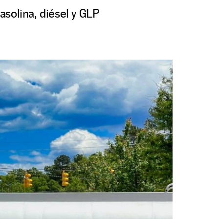
gasolina, diésel y GLP