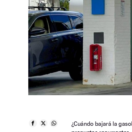
¿Cuándo bajará la gaso