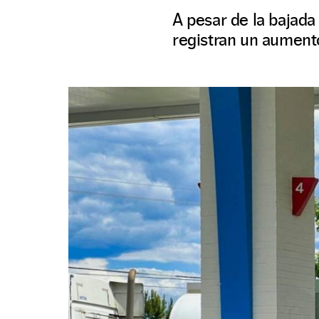
A pesar de la bajada 
registran un aument