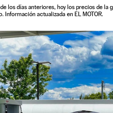
de los días anteriores, hoy los precios de la 
o. Información actualizada en EL MOTOR.