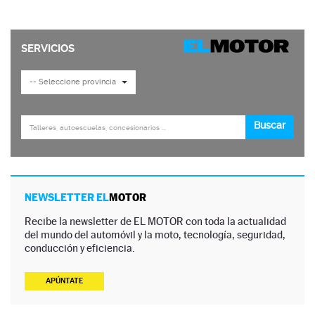
NEWSLETTER EL
MOTOR
Recibe la newsletter de EL MOTOR con toda la actualidad
del mundo del automóvil y la moto, tecnología, seguridad,
conducción y eficiencia.
APÚNTATE