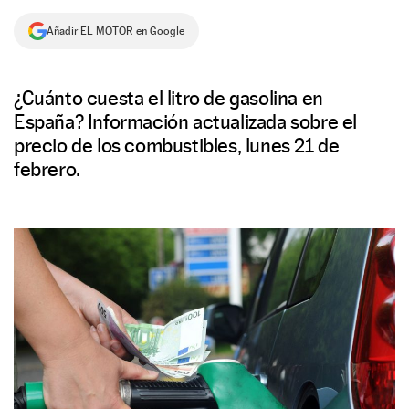
NEWSLETTER
Añadir EL MOTOR en Google
SÍGUENOS
¿Cuánto cuesta el litro de gasolina en
España? Información actualizada sobre el
precio de los combustibles, lunes 21 de
febrero.