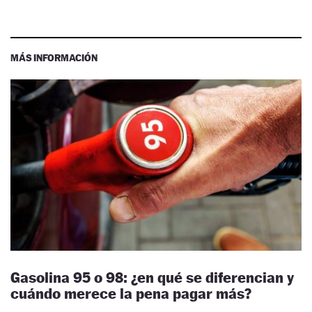
MÁS INFORMACIÓN
Gasolina 95 o 98: ¿en qué se diferencian y
cuándo merece la pena pagar más?