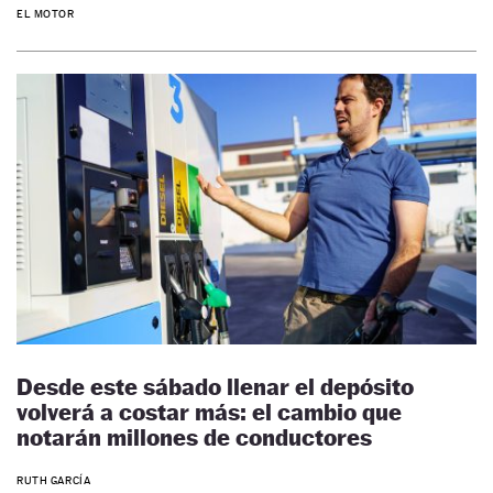
EL MOTOR
Desde este sábado llenar el depósito
volverá a costar más: el cambio que
notarán millones de conductores
RUTH GARCÍA