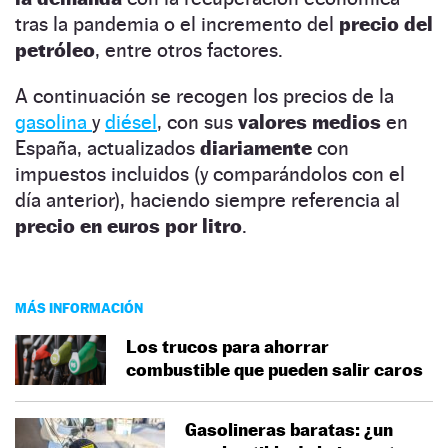
tras la pandemia o el incremento del
precio del
petróleo
, entre otros factores.
A continuación se recogen los precios de la
gasolina
y
diésel
, con sus
valores medios
en
España, actualizados
diariamente
con
impuestos incluidos (y comparándolos con el
día anterior), haciendo siempre referencia al
precio en euros por litro
.
MÁS INFORMACIÓN
Los trucos para ahorrar
combustible que pueden salir caros
Gasolineras baratas: ¿un