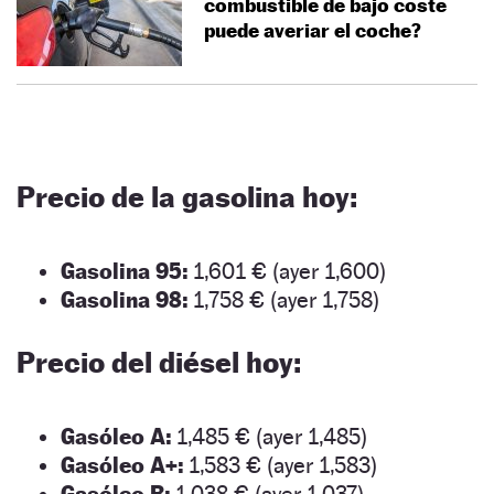
combustible de bajo coste
puede averiar el coche?
Precio de la gasolina hoy:
Gasolina 95:
1,601 € (ayer 1,600)
Gasolina 98:
1,758 € (ayer 1,758)
Precio del diésel hoy:
Gasóleo A:
1,485 € (ayer 1,485)
Gasóleo A+:
1,583 € (ayer 1,583)