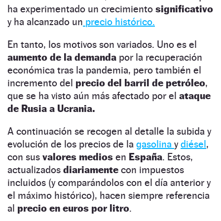
ha experimentado un crecimiento
significativo
y ha alcanzado un
precio histórico.
En tanto, los motivos son variados. Uno es el
aumento de la demanda
por la recuperación
económica tras la pandemia, pero también el
incremento del
precio del barril de petróleo
,
que se ha visto aún más afectado por el
ataque
de Rusia a Ucrania.
A continuación se recogen al detalle la subida y
evolución de los precios de la
gasolina
y
diésel
,
con sus
valores medios
en
España
. Estos,
actualizados
diariamente
con impuestos
incluidos (y comparándolos con el día anterior y
el máximo histórico), hacen siempre referencia
al
precio en euros por litro
.