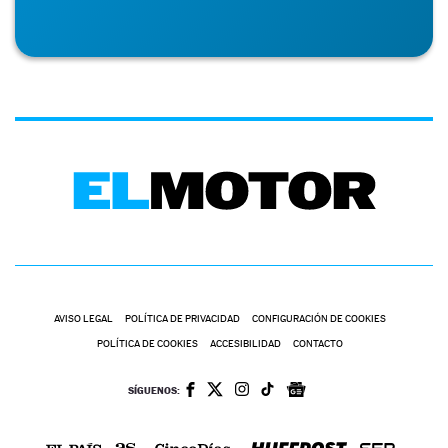
AVISO LEGAL
POLÍTICA DE PRIVACIDAD
CONFIGURACIÓN DE COOKIES
POLÍTICA DE COOKIES
ACCESIBILIDAD
CONTACTO
SÍGUENOS: