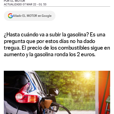
POR
EL MOTOR
ACTUALIZADO 07 MAR 22 - 01: 53
NEWSLETTER
Añadir EL MOTOR en Google
SÍGUENOS
¿Hasta cuándo va a subir la gasolina? Es una
pregunta que por estos días no ha dado
tregua. El precio de los combustibles sigue en
aumento y la gasolina ronda los 2 euros.