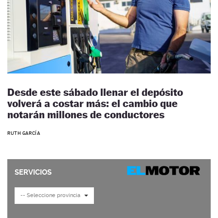
Desde este sábado llenar el depósito
volverá a costar más: el cambio que
notarán millones de conductores
RUTH GARCÍA