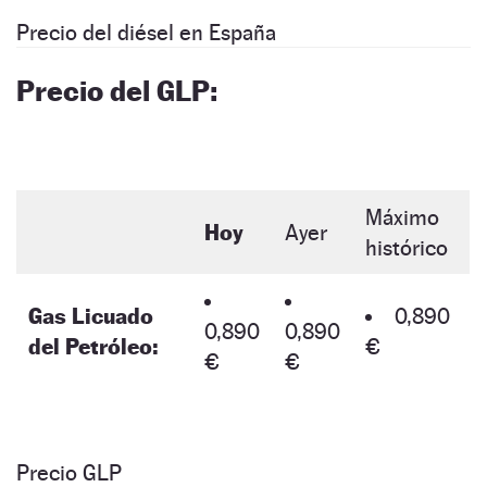
Precio del diésel en España
Precio del GLP:
Máximo
Hoy
Ayer
histórico
Gas Licuado
0,890
0,890
0,890
del Petróleo:
€
€
€
Precio GLP