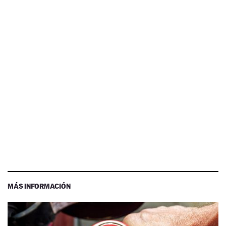
MÁS INFORMACIÓN