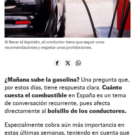
Al llenar el depósito, el conductor tiene que seguir unas
recomendaciones y respetar unas prohibiciones.
¿Mañana sube la gasolina?
Una pregunta que,
por estos días, tiene respuesta clara.
Cuánto
cuesta el combustible
en España es un tema
de conversación recurrente, pues afecta
directamente al
bolsillo de los conductores.
Especialmente cobra aún más importancia en
estas últimas semanas, teniendo en cuenta que