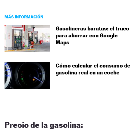
MÁS INFORMACIÓN
Gasolineras baratas: el truco
para ahorrar con Google
Maps
Cómo calcular el consumo de
gasolina real en un coche
Precio de la gasolina: