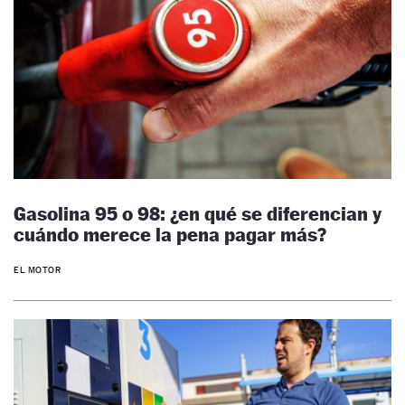
Gasolina 95 o 98: ¿en qué se diferencian y
cuándo merece la pena pagar más?
EL MOTOR