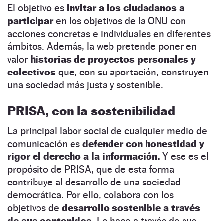
El objetivo es
invitar a los ciudadanos a
participar
en los objetivos de la ONU con
acciones concretas e individuales en diferentes
ámbitos. Además, la web pretende poner en
valor
historias de proyectos personales y
colectivos
que, con su aportación, construyen
una sociedad más justa y sostenible.
PRISA, con la sostenibilidad
La principal labor social de cualquier medio de
comunicación es
defender con honestidad y
rigor el derecho a la información.
Y ese es el
propósito de PRISA, que de esta forma
contribuye al desarrollo de una sociedad
democrática. Por ello, colabora con los
objetivos de
desarrollo sostenible a través
de sus contenidos.
Lo hace a través de sus