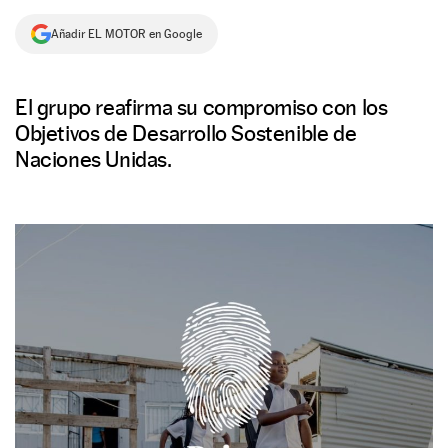
NEWSLETTER
Añadir EL MOTOR en Google
SÍGUENOS
El grupo reafirma su compromiso con los
Objetivos de Desarrollo Sostenible de
Naciones Unidas.