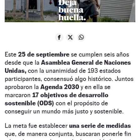
Este
25 de septiembre
se cumplen seis años
desde que la
Asamblea General de Naciones
Unidas,
con la unanimidad de 193 estados
participantes, consensuó algo histórico. Juntos
aprobaron la
Agenda 2030
y en ella se
marcaron
17 objetivos de desarrollo
sostenible (ODS)
con el propósito de
conseguir un mundo más justo y sostenible.
La meta fue establecer
una serie de medidas
que, de manera conjunta, buscaran ponerle fin