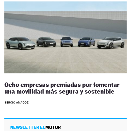
Ocho empresas premiadas por fomentar
una movilidad más segura y sostenible
SERGIO AMADOZ
NEWSLETTER EL
MOTOR