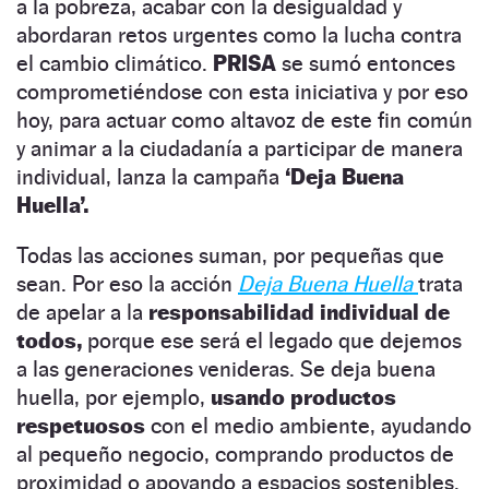
a la pobreza, acabar con la desigualdad y
abordaran retos urgentes como la lucha contra
el cambio climático.
PRISA
se sumó entonces
comprometiéndose con esta iniciativa y por eso
hoy, para actuar como altavoz de este fin común
y animar a la ciudadanía a participar de manera
individual, lanza la campaña
‘Deja Buena
Huella’.
Todas las acciones suman, por pequeñas que
sean. Por eso la acción
Deja Buena Huella
trata
de apelar a la
responsabilidad individual de
todos,
porque ese será el legado que dejemos
a las generaciones venideras. Se deja buena
huella, por ejemplo,
usando productos
respetuosos
con el medio ambiente, ayudando
al pequeño negocio, comprando productos de
proximidad o apoyando a espacios sostenibles.