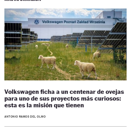
Volkswagen ficha a un centenar de ovejas
para uno de sus proyectos más curiosos:
esta es la misión que tienen
ANTONIO RAMOS DEL OLMO