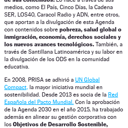
medios, como El País, Cinco Días, la Cadena
SER, LOS40, Caracol Radio y ADN, entre otros,
que aportan a la divulgación de esta Agenda
con contenidos sobre
pobreza, salud global o
inmigración, economía, derechos sociales y
los nuevos avances tecnológicos.
También, a
través de Santillana Latinoamérica y su labor en
la divulgación de los ODS en la comunidad
educativa.
En 2008, PRISA se adhirió a
UN Global
Compact,
la mayor iniciativa mundial en
sostenibilidad. Desde 2013 es socia de la
Red
Española del Pacto Mundial.
Con la aprobación
de la Agenda 2030 en el año 2015, ha trabajado
además en alinear su gestión corporativa con
los
Objetivos de Desarrollo Sostenible,