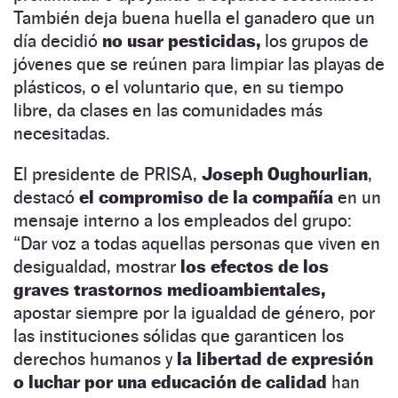
También deja buena huella el ganadero que un
día decidió
no usar pesticidas,
los grupos de
jóvenes que se reúnen para limpiar las playas de
plásticos, o el voluntario que, en su tiempo
libre, da clases en las comunidades más
necesitadas.
El presidente de PRISA,
Joseph Oughourlian
,
destacó
el compromiso de la compañía
en un
mensaje interno a los empleados del grupo:
“Dar voz a todas aquellas personas que viven en
desigualdad, mostrar
los efectos de los
graves trastornos medioambientales,
apostar siempre por la igualdad de género, por
las instituciones sólidas que garanticen los
derechos humanos y
la libertad de expresión
o luchar por una educación de calidad
han