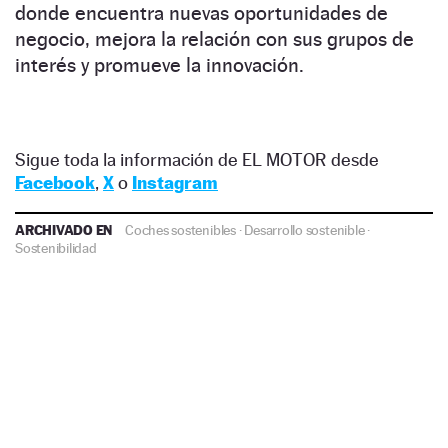
donde encuentra nuevas oportunidades de
negocio, mejora la relación con sus grupos de
interés y promueve la innovación.
Sigue toda la información de EL MOTOR desde
Facebook
,
X
o
Instagram
ARCHIVADO EN
Coches sostenibles
·
Desarrollo sostenible
·
Sostenibilidad