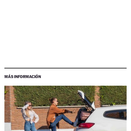
MÁS INFORMACIÓN