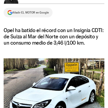
NEWSLETTER
Añadir EL MOTOR en Google
SÍGUENOS
Opel ha batido el récord con un Insignia CDTI:
de Suiza al Mar del Norte con un depósito y
un consumo medio de 3,46 l/100 km.