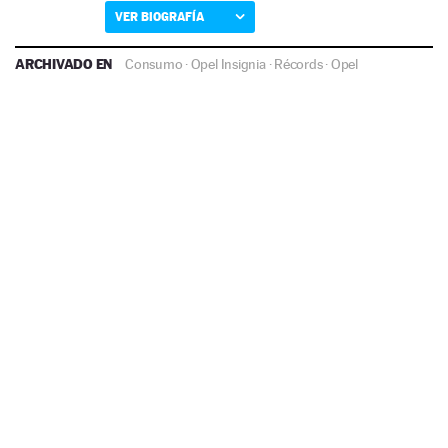
VER BIOGRAFÍA
ARCHIVADO EN
Consumo
·
Opel Insignia
·
Récords
·
Opel