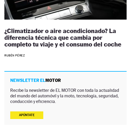
¿Climatizador o aire acondicionado? La
diferencia técnica que cambia por
completo tu viaje y el consumo del coche
RUBÉN PÉREZ
NEWSLETTER EL
MOTOR
Recibe la newsletter de EL MOTOR con toda la actualidad
del mundo del automóvil y la moto, tecnología, seguridad,
conducción y eficiencia.
APÚNTATE