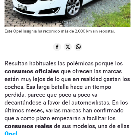
Este Opel Insignia ha recorrido más de 2.000 km sin repostar.
Resultan habituales las polémicas porque los
consumos oficiales
que ofrecen las marcas
están muy lejos de lo que en realidad gastan los
coches. Esa larga batalla hace un tiempo
perdida, parece que poco a poco va
decantándose a favor del automovilistas. En los
últimos meses, varias marcas han confirmado
que a corto plazo empezarán a facilitar los
consumos reales
de sus modelos, una de ellas
Opel
.