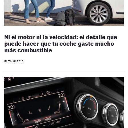
Ni el motor ni la velocidad: el detalle que
puede hacer que tu coche gaste mucho
más combustible
RUTH GARCÍA