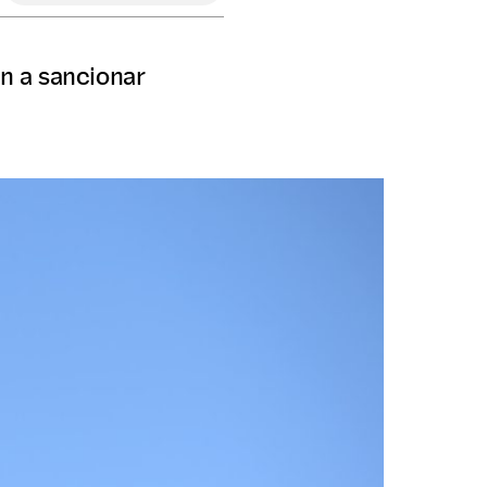
on a sancionar