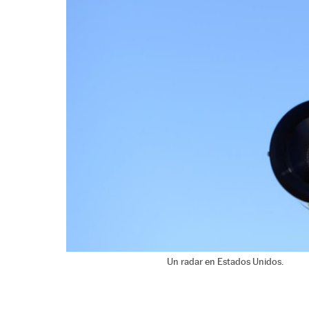
Un radar en Estados Unidos.