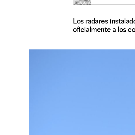
Los radares instalad
oficialmente a los 