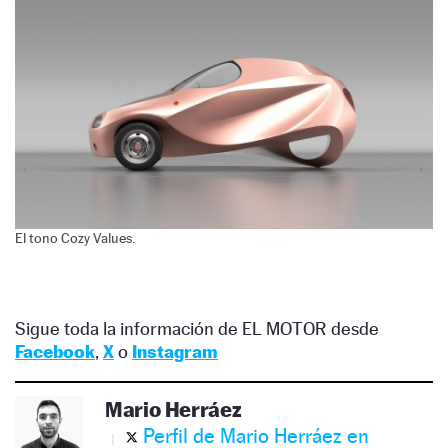
El tono Cozy Values.
Sigue toda la información de EL MOTOR desde
Facebook
,
X
o
Instagram
Mario Herráez
Perfil de Mario Herráez en