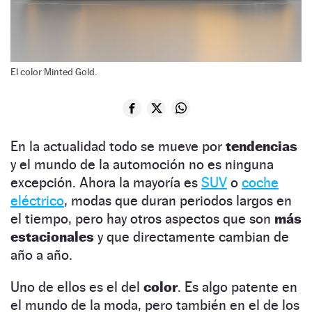
El color Minted Gold.
En la actualidad todo se mueve por
tendencias
y el mundo de la automoción no es ninguna
excepción. Ahora la mayoría es
SUV
o
coche
eléctrico
, modas que duran periodos largos en
el tiempo, pero hay otros aspectos que son
más
estacionales
y que directamente cambian de
año a año.
Uno de ellos es el del
color
. Es algo patente en
el mundo de la moda, pero también en el de los