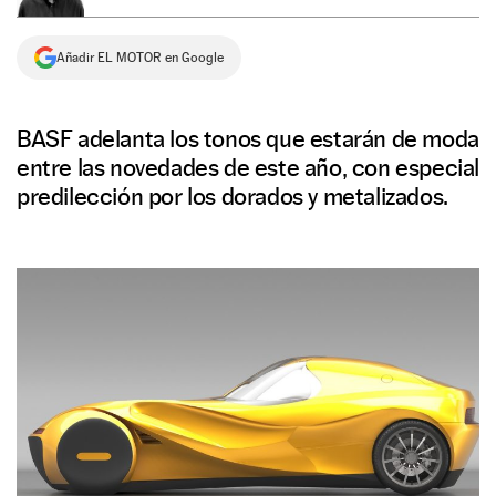
NEWSLETTER
Añadir EL MOTOR en Google
SÍGUENOS
BASF adelanta los tonos que estarán de moda
entre las novedades de este año, con especial
predilección por los dorados y metalizados.