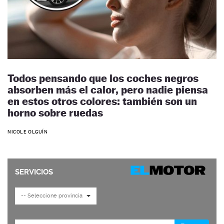
Todos pensando que los coches negros
absorben más el calor, pero nadie piensa
en estos otros colores: también son un
horno sobre ruedas
NICOLE OLGUÍN