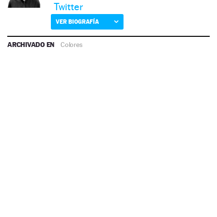
Twitter
VER BIOGRAFÍA
ARCHIVADO EN
Colores