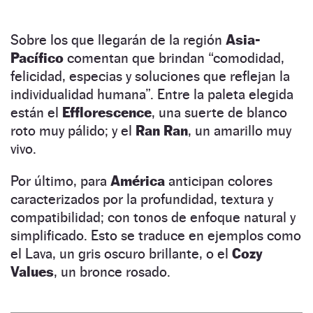
Sobre los que llegarán de la región
Asia-
Pacífico
comentan que brindan “comodidad,
felicidad, especias y soluciones que reflejan la
individualidad humana”. Entre la paleta elegida
están el
Efflorescence
, una suerte de blanco
roto muy pálido; y el
Ran Ran
, un amarillo muy
vivo.
Por último, para
América
anticipan colores
caracterizados por la profundidad, textura y
compatibilidad; con tonos de enfoque natural y
simplificado. Esto se traduce en ejemplos como
el Lava, un gris oscuro brillante, o el
Cozy
Values
, un bronce rosado.