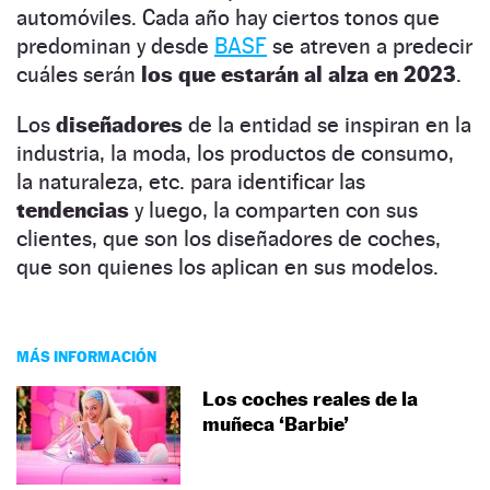
automóviles. Cada año hay ciertos tonos que
predominan y desde
BASF
se atreven a predecir
cuáles serán
los que estarán al alza en 2023
.
Los
diseñadores
de la entidad se inspiran en la
industria, la moda, los productos de consumo,
la naturaleza, etc. para identificar las
tendencias
y luego, la comparten con sus
clientes, que son los diseñadores de coches,
que son quienes los aplican en sus modelos.
MÁS INFORMACIÓN
Los coches reales de la
muñeca ‘Barbie’