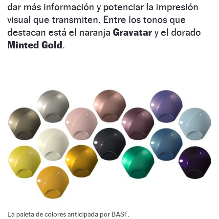
dar más información y potenciar la impresión
visual que transmiten. Entre los tonos que
destacan está el naranja
Gravatar
y el dorado
Minted Gold
.
La paleta de colores anticipada por BASF.