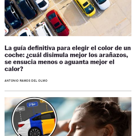
La guía definitiva para elegir el color de un
coche: ¿cuál disimula mejor los arañazos,
se ensucia menos o aguanta mejor el
calor?
ANTONIO RAMOS DEL OLMO