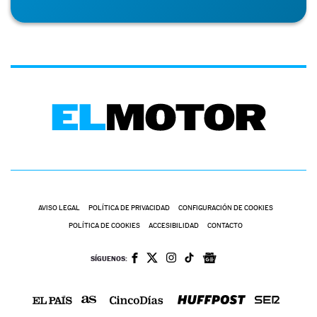
AVISO LEGAL
POLÍTICA DE PRIVACIDAD
CONFIGURACIÓN DE COOKIES
POLÍTICA DE COOKIES
ACCESIBILIDAD
CONTACTO
SÍGUENOS: