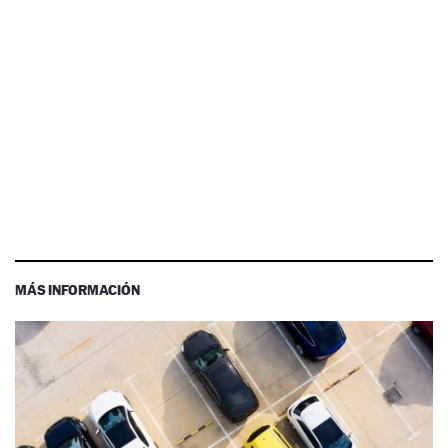
MÁS INFORMACIÓN