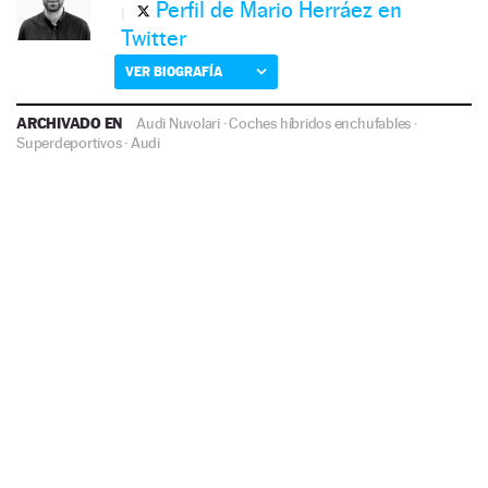
Perfil de Mario Herráez en
Twitter
VER BIOGRAFÍA
ARCHIVADO EN
Audi Nuvolari
·
Coches híbridos enchufables
·
Superdeportivos
·
Audi