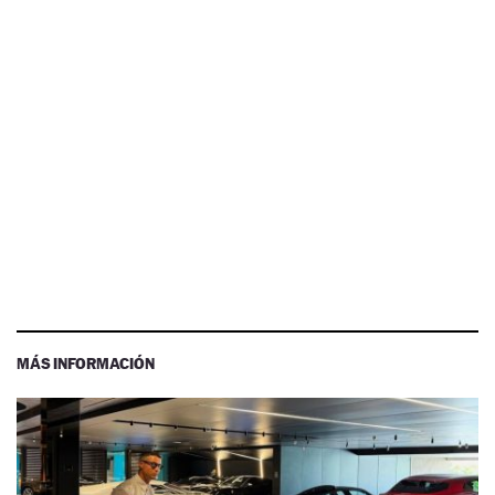
MÁS INFORMACIÓN