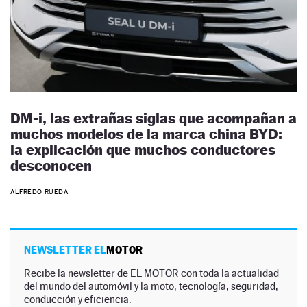
DM-i, las extrañas siglas que acompañan a
muchos modelos de la marca china BYD:
la explicación que muchos conductores
desconocen
ALFREDO RUEDA
NEWSLETTER EL
MOTOR
Recibe la newsletter de EL MOTOR con toda la actualidad
del mundo del automóvil y la moto, tecnología, seguridad,
conducción y eficiencia.