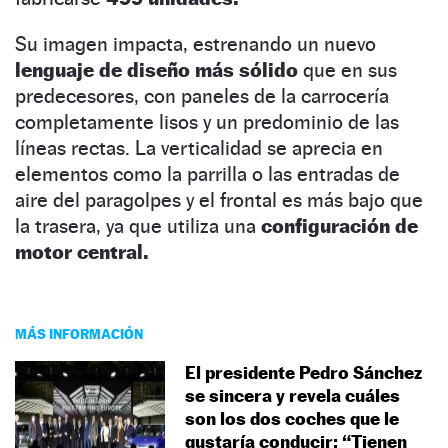
Su imagen impacta, estrenando un nuevo
lenguaje de diseño más sólido
que en sus
predecesores, con paneles de la carrocería
completamente lisos y un predominio de las
líneas rectas. La verticalidad se aprecia en
elementos como la parrilla o las entradas de
aire del paragolpes y el frontal es más bajo que
la trasera, ya que utiliza una
configuración de
motor central.
MÁS INFORMACIÓN
El presidente Pedro Sánchez
se sincera y revela cuáles
son los dos coches que le
gustaría conducir: “Tienen