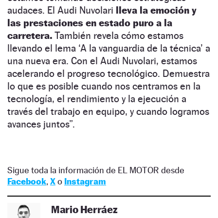
audaces. El Audi Nuvolari
lleva la emoción y
las prestaciones en estado puro a la
carretera.
También revela cómo estamos
llevando el lema ‘A la vanguardia de la técnica’ a
una nueva era. Con el Audi Nuvolari, estamos
acelerando el progreso tecnológico. Demuestra
lo que es posible cuando nos centramos en la
tecnología, el rendimiento y la ejecución a
través del trabajo en equipo, y cuando logramos
avances juntos”.
Sigue toda la información de EL MOTOR desde
Facebook
,
X
o
Instagram
Mario Herráez