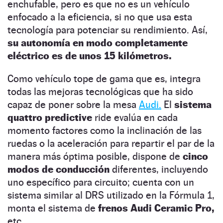
enchufable, pero es que no es un vehículo
enfocado a la eficiencia, si no que usa esta
tecnología para potenciar su rendimiento. Así,
su autonomía en modo completamente
eléctrico es de unos 15 kilómetros.
Como vehículo tope de gama que es, integra
todas las mejoras tecnológicas que ha sido
capaz de poner sobre la mesa
Audi.
El
sistema
quattro predictive
ride evalúa en cada
momento factores como la inclinación de las
ruedas o la aceleración para repartir el par de la
manera más óptima posible, dispone de
cinco
modos de conducción
diferentes, incluyendo
uno específico para circuito; cuenta con un
sistema similar al DRS utilizado en la Fórmula 1,
monta el sistema de
frenos Audi Ceramic Pro,
etc.