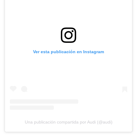
Ver esta publicación en Instagram
Una publicación compartida por Audi (@audi)