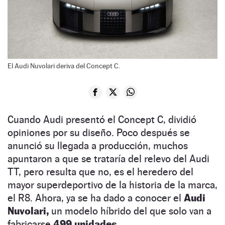
El Audi Nuvolari deriva del Concept C.
Cuando Audi presentó el Concept C, dividió
opiniones por su diseño. Poco después se
anunció su llegada a producción, muchos
apuntaron a que se trataría del relevo del Audi
TT, pero resulta que no, es el heredero del
mayor superdeportivo de la historia de la marca,
el R8. Ahora, ya se ha dado a conocer el
Audi
Nuvolari,
un modelo híbrido del que solo van a
fabricarse
499 unidades.