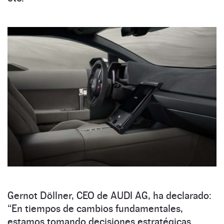
Gernot Döllner, CEO de AUDI AG, ha declarado:
“En tiempos de cambios fundamentales,
estamos tomando decisiones estratégicas