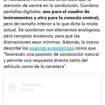
atención de centre en la conducción. Combina
pantallas digitales,
una para el cuadro de
instrumentos y otra para la consola central,
pero de tamaño inferior a lo que dicta la moda
actual. Se combinan con elementos analógicos,
pero tampoco excesivos, para que las
distracciones sean mínimas. Además, la marca
describe los
asientos ergonómicos
como que
“favorecen una posición de conducción natural
y permite una respuesta directa tanto del
vehículo como de la carretera”.