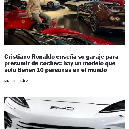
Cristiano Ronaldo enseña su garaje para
presumir de coches: hay un modelo que
solo tienen 10 personas en el mundo
MARIO HERRÁEZ