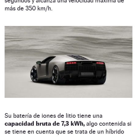
segundos y alcanza una velocidad máxima de
más de 350 km/h.
Su batería de iones de litio tiene una
capacidad bruta de 7,3 kWh,
algo contenida si
se tiene en cuenta que se trata de un híbrido