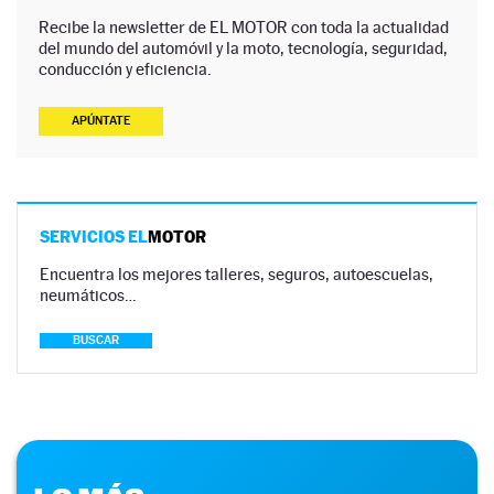
Recibe la newsletter de EL MOTOR con toda la actualidad
del mundo del automóvil y la moto, tecnología, seguridad,
conducción y eficiencia.
APÚNTATE
SERVICIOS EL
MOTOR
Encuentra los mejores talleres, seguros, autoescuelas,
neumáticos…
BUSCAR