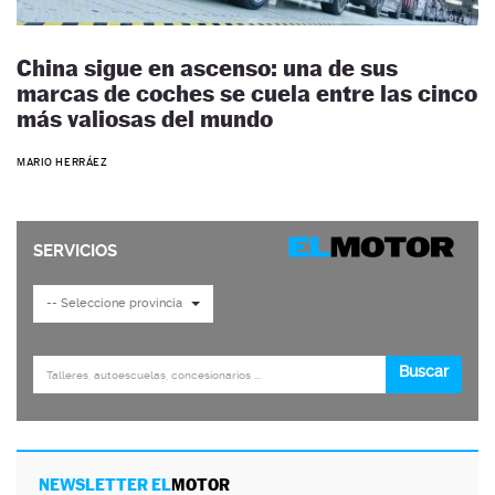
China sigue en ascenso: una de sus
marcas de coches se cuela entre las cinco
más valiosas del mundo
MARIO HERRÁEZ
NEWSLETTER EL
MOTOR