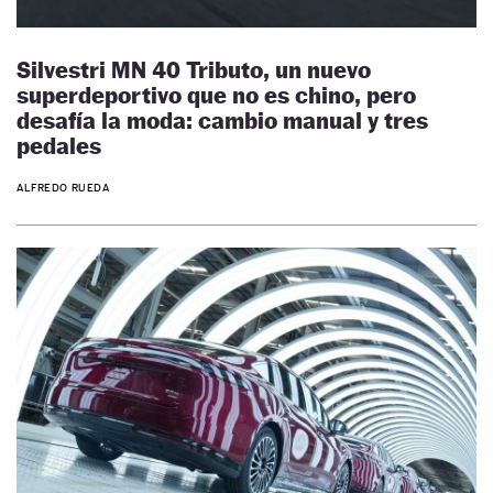
Silvestri MN 40 Tributo, un nuevo
superdeportivo que no es chino, pero
desafía la moda: cambio manual y tres
pedales
ALFREDO RUEDA