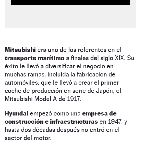
Mitsubishi
era uno de los referentes en el
transporte marítimo
a finales del siglo XIX. Su
éxito le llevó a diversificar el negocio en
muchas ramas, incluida la fabricación de
automóviles, que le llevó a crear el primer
coche de producción en serie de Japón, el
Mitsubishi Model A de 1917.
Hyundai
empezó como una
empresa de
construcción e infraestructuras
en 1947, y
hasta dos décadas después no entró en el
sector del motor.