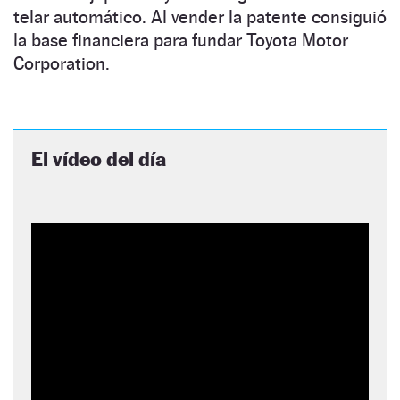
telar automático. Al vender la patente consiguió
la base financiera para fundar Toyota Motor
Corporation.
El vídeo del día