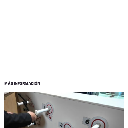
MÁS INFORMACIÓN