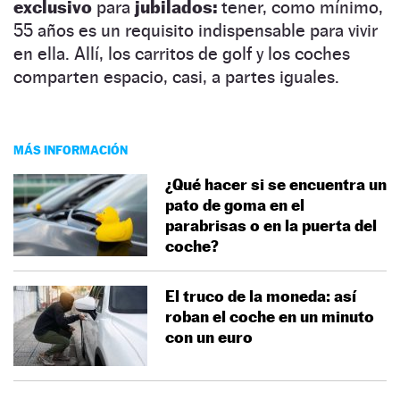
exclusivo
para
jubilados:
tener, como mínimo,
55 años es un requisito indispensable para vivir
en ella. Allí, los carritos de golf y los coches
comparten espacio, casi, a partes iguales.
MÁS INFORMACIÓN
¿Qué hacer si se encuentra un
pato de goma en el
parabrisas o en la puerta del
coche?
El truco de la moneda: así
roban el coche en un minuto
con un euro