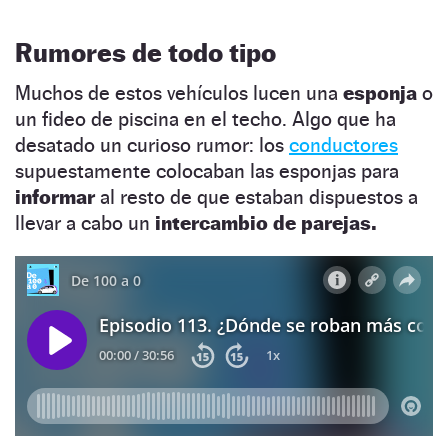
Rumores de todo tipo
Muchos de estos vehículos lucen una
esponja
o
un fideo de piscina en el techo. Algo que ha
desatado un curioso rumor: los
conductores
supuestamente colocaban las esponjas para
informar
al resto de que estaban dispuestos a
llevar a cabo un
intercambio de parejas.