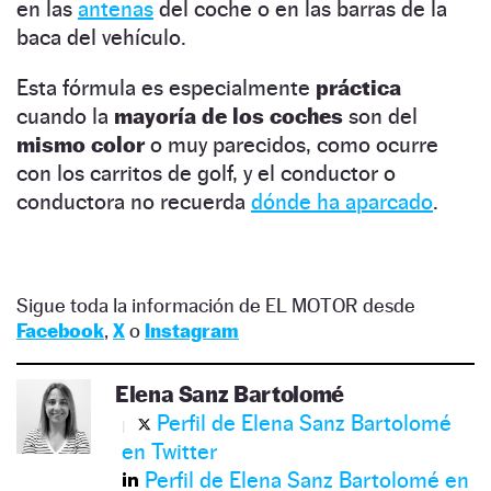
en las
antenas
del coche o en las barras de la
baca del vehículo.
Esta fórmula es especialmente
práctica
cuando la
mayoría de los coches
son del
mismo color
o muy parecidos, como ocurre
con los carritos de golf, y el conductor o
conductora no recuerda
dónde ha aparcado
.
Sigue toda la información de EL MOTOR desde
Facebook
,
X
o
Instagram
Elena Sanz Bartolomé
Perfil de Elena Sanz Bartolomé
en Twitter
Perfil de Elena Sanz Bartolomé en