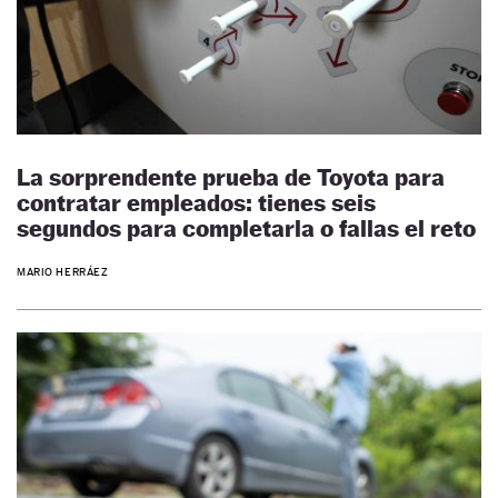
La sorprendente prueba de Toyota para
contratar empleados: tienes seis
segundos para completarla o fallas el reto
MARIO HERRÁEZ