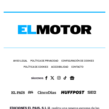
AVISO LEGAL
POLÍTICA DE PRIVACIDAD
CONFIGURACIÓN DE COOKIES
POLÍTICA DE COOKIES
ACCESIBILIDAD
CONTACTO
SÍGUENOS:
EDICIONES EL PAIS, S.L.U.
realiza una reserva expresa de las