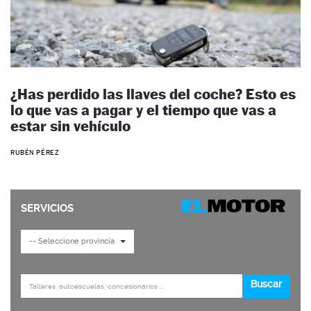
¿Has perdido las llaves del coche? Esto es
lo que vas a pagar y el tiempo que vas a
estar sin vehículo
RUBÉN PÉREZ