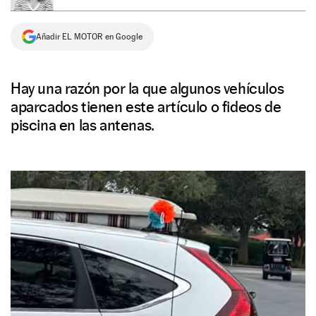
NEWSLETTER
Añadir EL MOTOR en Google
SÍGUENOS
Hay una razón por la que algunos vehículos
aparcados tienen este artículo o fideos de
piscina en las antenas.