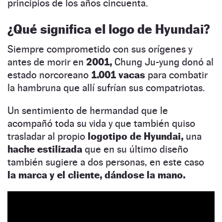
principios de los años cincuenta.
¿Qué significa el logo de Hyundai?
Siempre comprometido con sus orígenes y
antes de morir en
2001,
Chung Ju-yung donó al
estado norcoreano
1.001 vacas
para combatir
la hambruna que allí sufrían sus compatriotas.
Un sentimiento de hermandad que le
acompañó toda su vida y que también quiso
trasladar al propio
logotipo
de Hyundai,
una
hache estilizada
que en su último diseño
también sugiere a dos personas, en este caso
la marca y el cliente, dándose la mano.