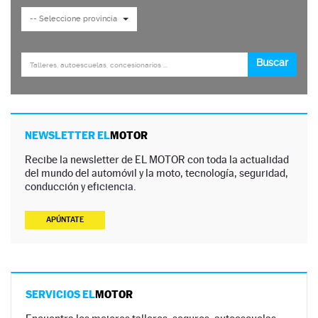
NEWSLETTER EL
MOTOR
Recibe la newsletter de EL MOTOR con toda la actualidad
del mundo del automóvil y la moto, tecnología, seguridad,
conducción y eficiencia.
APÚNTATE
SERVICIOS EL
MOTOR