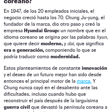
coreano?
En 1947, de los 20 empleados iniciales, el
negocio creció hasta los 70. Chung Ju-yung, el
fundador de la marca, dio otro paso y creó la
empresa
Hyundai Group:
un nombre que en el
idioma coreano se origina por las palabras
hyun,
que quiere decir
moderno,
y
dai,
que significa
era o generación,
componiendo lo que se
podría traducir como
modernidad.
Estos planteamientos de constante
innovación
y el deseo de un futuro mejor han sido desde
entonces el principal motor de la
marca.
Y
Chung nunca cayó en el desaliento ante las
dificultades, incluso cuando hubo que
reconstruir el país después de la larguísima
guerra civil
que devastó la península coreana a