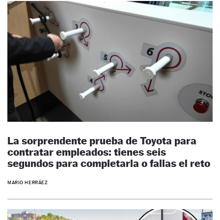
La sorprendente prueba de Toyota para
contratar empleados: tienes seis
segundos para completarla o fallas el reto
MARIO HERRÁEZ