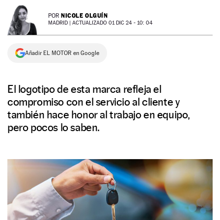
NEWSLETTER
NICOLE OLGUÍN
POR
MADRID |
ACTUALIZADO 01 DIC 24 - 10: 04
SÍGUENOS
Añadir EL MOTOR en Google
El logotipo de esta marca refleja el
compromiso con el servicio al cliente y
también hace honor al trabajo en equipo,
pero pocos lo saben.