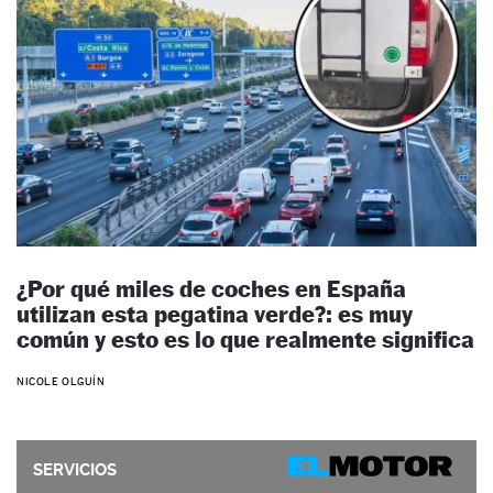
¿Por qué miles de coches en España
utilizan esta pegatina verde?: es muy
común y esto es lo que realmente significa
NICOLE OLGUÍN