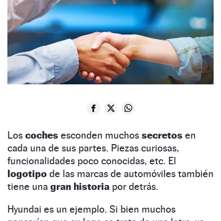
Los
coches
esconden muchos
secretos
en
cada una de sus partes. Piezas curiosas,
funcionalidades poco conocidas, etc. El
logotipo
de las marcas de automóviles también
tiene una
gran historia
por detrás.
Hyundai es un ejemplo. Si bien muchos