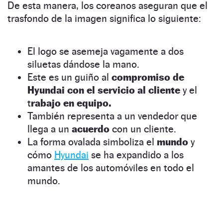
De esta manera, los coreanos aseguran que el
trasfondo de la imagen significa lo siguiente:
El logo se asemeja vagamente a dos
siluetas dándose la mano.
Este es un guiño al
compromiso de
Hyundai con el servicio al cliente
y el
t
rabajo en equipo.
También representa a un vendedor que
llega a un
acuerdo
con un cliente.
La forma ovalada simboliza el
mundo
y
cómo
Hyundai
se ha expandido a los
amantes de los automóviles en todo el
mundo.