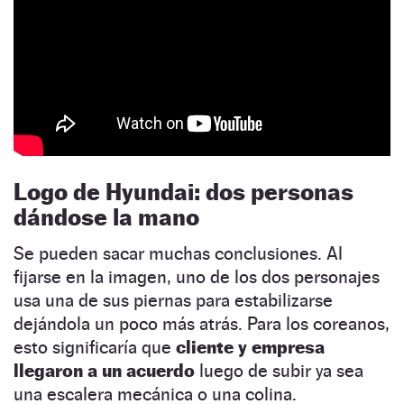
Logo de Hyundai: dos personas
dándose la mano
Se pueden sacar muchas conclusiones. Al
fijarse en la imagen, uno de los dos personajes
usa una de sus piernas para estabilizarse
dejándola un poco más atrás. Para los coreanos,
esto significaría que
cliente y empresa
llegaron a un acuerdo
luego de subir ya sea
una escalera mecánica o una colina.