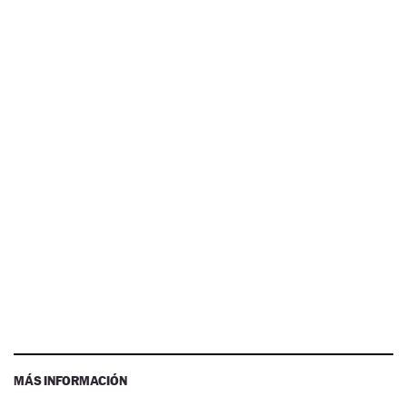
MÁS INFORMACIÓN