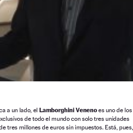
ca a un lado, el
Lamborghini Veneno
es uno de los
xclusivos de todo el mundo con solo tres unidades
de tres millones de euros sin impuestos. Está, pues