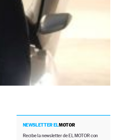
NEWSLETTER EL
MOTOR
,
Recibe la newsletter de EL MOTOR con