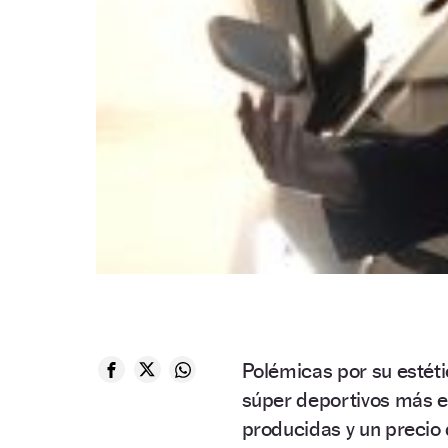
Polémicas por su estéti
súper deportivos más e
producidas y un precio 