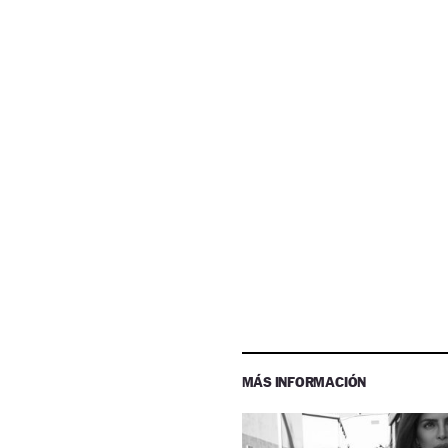
MÁS INFORMACIÓN