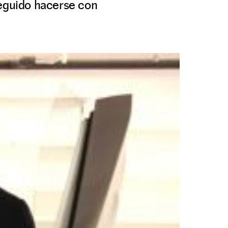
seguido hacerse con