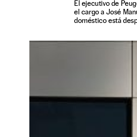
El ejecutivo de Peu
el cargo a José Man
doméstico está desp