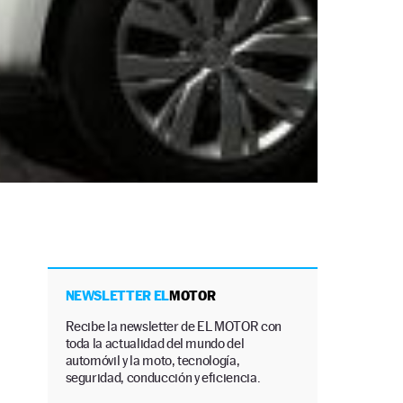
NEWSLETTER EL
MOTOR
a
Recibe la newsletter de EL MOTOR con
toda la actualidad del mundo del
automóvil y la moto, tecnología,
seguridad, conducción y eficiencia.