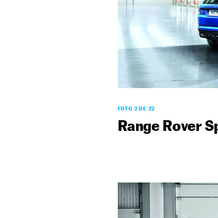
FOTO 2 DE 22
Range Rover S