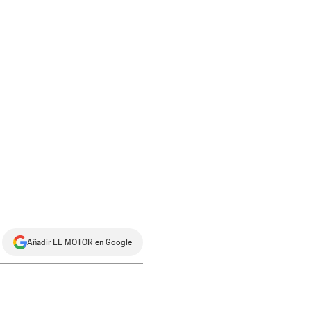
Añadir EL MOTOR en Google