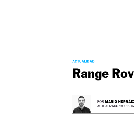
NEWSLETTER
SÍGUENOS
ACTUALIDAD
Range Rov
MARIO HERRÁE
POR
ACTUALIZADO 25 FEB 16 