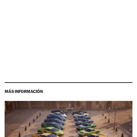
MÁS INFORMACIÓN