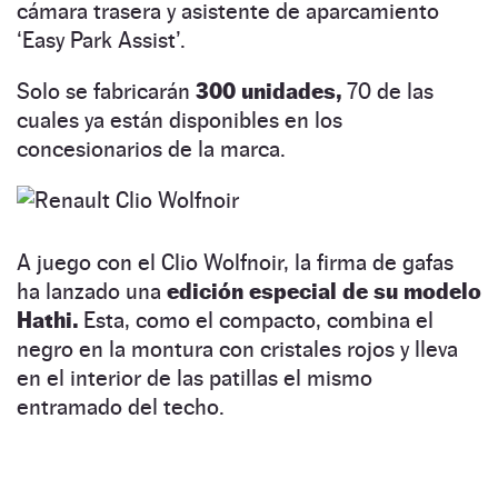
cámara trasera y asistente de aparcamiento
‘Easy Park Assist’.
Solo se fabricarán
300 unidades,
70 de las
cuales ya están disponibles en los
concesionarios de la marca.
A juego con el Clio Wolfnoir, la firma de gafas
ha lanzado una
edición especial de su modelo
Hathi.
Esta, como el compacto, combina el
negro en la montura con cristales rojos y lleva
en el interior de las patillas el mismo
entramado del techo.