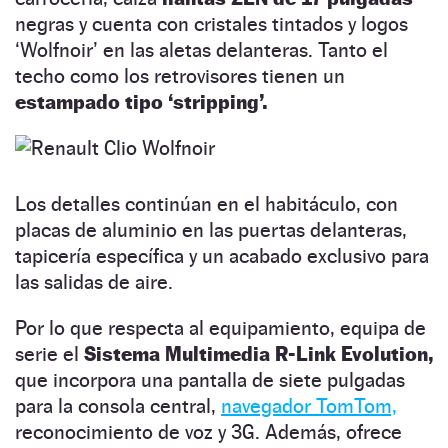
negras y cuenta con cristales tintados y logos
‘Wolfnoir’ en las aletas delanteras. Tanto el
techo como los retrovisores tienen un
estampado tipo ‘stripping’.
Los detalles continúan en el habitáculo, con
placas de aluminio en las puertas delanteras,
tapicería específica y un acabado exclusivo para
las salidas de aire.
Por lo que respecta al equipamiento, equipa de
serie el
Sistema Multimedia R-Link Evolution,
que incorpora una pantalla de siete pulgadas
para la consola central,
navegador TomTom,
reconocimiento de voz y 3G. Además, ofrece