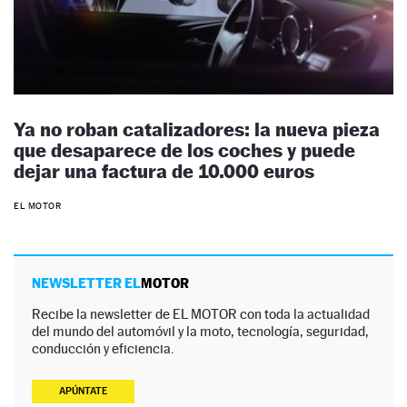
Ya no roban catalizadores: la nueva pieza
que desaparece de los coches y puede
dejar una factura de 10.000 euros
EL MOTOR
NEWSLETTER EL
MOTOR
Recibe la newsletter de EL MOTOR con toda la actualidad
del mundo del automóvil y la moto, tecnología, seguridad,
conducción y eficiencia.
APÚNTATE