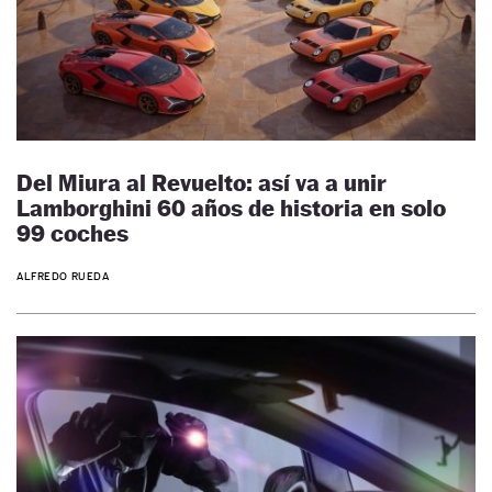
Del Miura al Revuelto: así va a unir
Lamborghini 60 años de historia en solo
99 coches
ALFREDO RUEDA