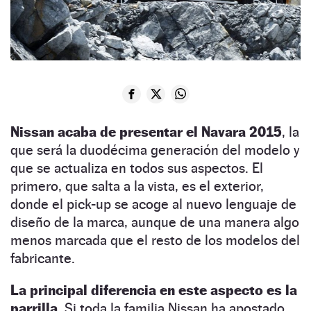
Nissan acaba de presentar el Navara 2015
, la
que será la duodécima generación del modelo y
que se actualiza en todos sus aspectos. El
primero, que salta a la vista, es el exterior,
donde el pick-up se acoge al nuevo lenguaje de
diseño de la marca, aunque de una manera algo
menos marcada que el resto de los modelos del
fabricante.
La principal diferencia en este aspecto es la
parrilla
. Si toda la familia Nissan ha apostado