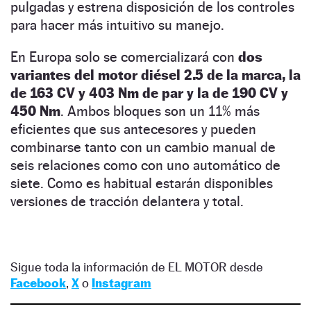
pulgadas y estrena disposición de los controles
para hacer más intuitivo su manejo.
En Europa solo se comercializará con
dos
variantes del motor diésel 2.5 de la marca, la
de 163 CV y 403 Nm de par y la de 190 CV y
450 Nm
. Ambos bloques son un 11% más
eficientes que sus antecesores y pueden
combinarse tanto con un cambio manual de
seis relaciones como con uno automático de
siete. Como es habitual estarán disponibles
versiones de tracción delantera y total.
Sigue toda la información de EL MOTOR desde
Facebook
,
X
o
Instagram