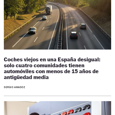
Coches viejos en una España desigual:
solo cuatro comunidades tienen
automóviles con menos de 15 años de
antigüedad media
SERGIO AMADOZ