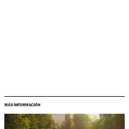
MÁS INFORMACIÓN