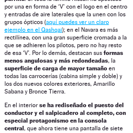
por una en forma de ‘V’ con el logo en el centro
y entradas de aire laterales que la unen con los
grupos ópticos (
aquí puedes ver un claro
ejemplo en el Qashqai
); en el Navara es más
rectilínea, con una gran superficie cromada a la
que se adhieren los pilotos, pero no hay resto
de esa ‘V’. Por lo demás, destacan sus
formas
menos angulosas y más redondeadas
, la
superficie de carga de mayor tamaño
en
todas las carrocerías (cabina simple y doble) y
los dos nuevos colores exteriores, Amarillo
Sabana y Bronce Tierra.
En el interior
se ha rediseñado el puesto del
conductor y el salpicadero al completo, con
especial protagonismo en la consola
central
, que ahora tiene una pantalla de siete