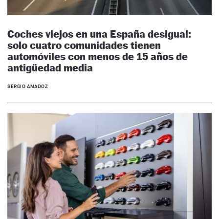
Coches viejos en una España desigual:
solo cuatro comunidades tienen
automóviles con menos de 15 años de
antigüedad media
SERGIO AMADOZ