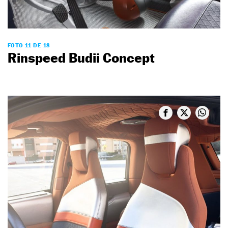
FOTO 11 DE 18
Rinspeed Budii Concept