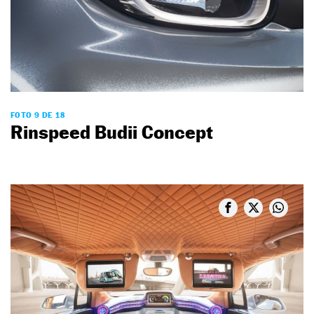
FOTO 9 DE 18
Rinspeed Budii Concept