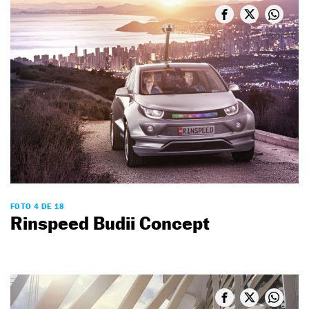
FOTO 4 DE 18
Rinspeed Budii Concept