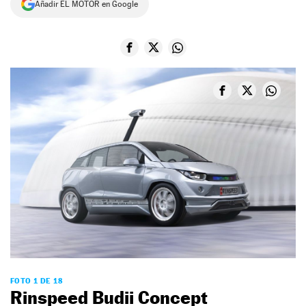
Añadir EL MOTOR en Google
NEWSLETTER
SÍGUENOS
FOTO 1 DE 18
Rinspeed Budii Concept