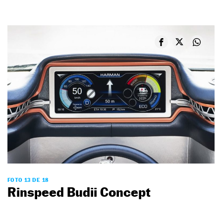
FOTO 13 DE 18
Rinspeed Budii Concept