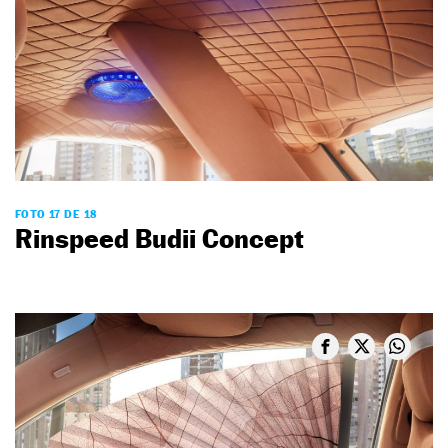
FOTO 17 DE 18
Rinspeed Budii Concept