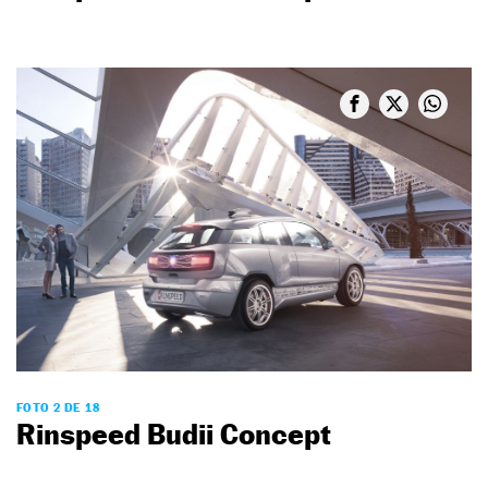
FOTO 2 DE 18
Rinspeed Budii Concept