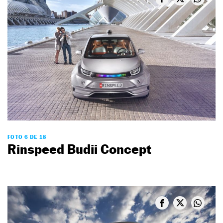
FOTO 6 DE 18
Rinspeed Budii Concept