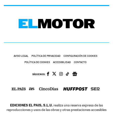
AVISO LEGAL
POLÍTICA DE PRIVACIDAD
CONFIGURACIÓN DE COOKIES
POLÍTICA DE COOKIES
ACCESIBILIDAD
CONTACTO
SÍGUENOS:
EDICIONES EL PAIS, S.L.U.
realiza una reserva expresa de las
reproducciones y usos de las obras y otras prestaciones accesibles