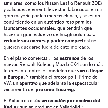
similares, como los Nissan Leaf o Renault ZOE)
y calidades elementales están fabricados en su
gran mayoría por las marcas chinas, y se están
convirtiendo en un auténtico reto para los
fabricantes occidentales, que tendrán que
hacer un gran esfuerzo de imaginación para
reducir sus costes y poder competir
si no
quieren quedarse fuera de este mercado.
En el plano comercial, los
estrenos
de los
nuevos Renault Koleos y Mazda CX4 son lo más
interesante entre los modelos que
van a llegar
a Europa.
Y también el prototipo T-Prime de
VW, un aperitivo que adelanta la espectacular
vestimenta del
próximo Touareg.
El Koleos se sitúa
un escalón por encima del
Kadjar
que se produce en Valladolid, y