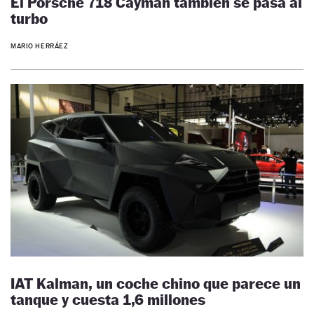
El Porsche 718 Cayman también se pasa al
turbo
MARIO HERRÁEZ
IAT Kalman, un coche chino que parece un
tanque y cuesta 1,6 millones