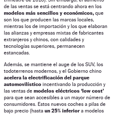
de las ventas se está centrando ahora en los
modelos más sencillos y económicos,
que
son los que producen las marcas locales,
mientras los de importación y los que elaboran
las alianzas y empresas mixtas de fabricantes
extranjeros y chinos, con calidades y
tecnologías superiores, permanecen
estancadas.
Además, se mantiene el auge de los SUV, los
todoterrenos modernos, y el Gobierno chino
acelera la electrificación del parque
automovilístico
incentivando la producción y
las ventas de
modelos eléctricos ‘low cost’
para que sean accesibles a un mayor número de
consumidores. Estos nuevos coches a pilas de
bajo precio (hasta
un 25% inferior
a modelos