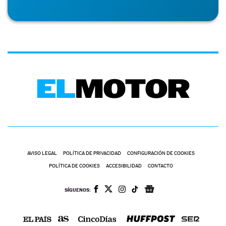
AVISO LEGAL
POLÍTICA DE PRIVACIDAD
CONFIGURACIÓN DE COOKIES
POLÍTICA DE COOKIES
ACCESIBILIDAD
CONTACTO
SÍGUENOS: