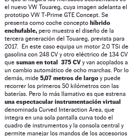
el nuevo VW Touareg, cuya imagen adelanta el
prototipo VW T-Prime GTE Concept. Se
presenta como coche concepto
híbrido
enchufable,
pero muestra el diseño de la
tercera generación del Touareg, prevista para
2017. En este caso equipa un motor 2.0 TSi de
gasolina con 248 CV y otro eléctrico de 134 CV
que
suman en total 375 CV
y van acoplados a
un cambio automático de ocho marchas. Por lo
demás, mide
5,07 metros de largo
y puede
recorrer los primeros 50 kilómetros con las
baterías. Pero lo más llamativo es que estrena
una espectacular instrumentación virtual
denominada Curved Interaction Area, que
integra en una sola pantalla curva todo el
cuadro de instrumentos y la consola central y
permite manejar los mandos de los accesorios