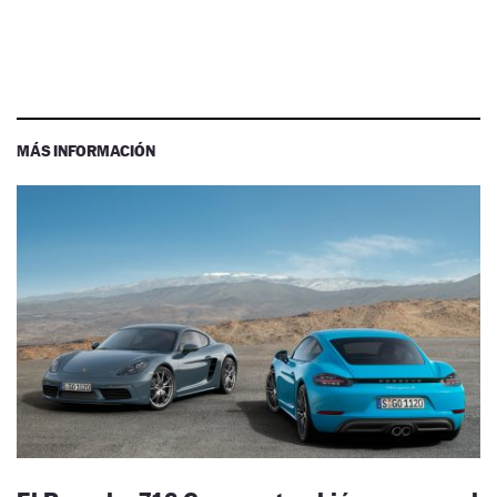
MÁS INFORMACIÓN