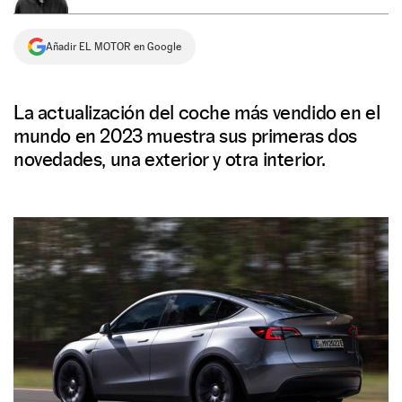
NEWSLETTER
Añadir EL MOTOR en Google
SÍGUENOS
La actualización del coche más vendido en el
mundo en 2023 muestra sus primeras dos
novedades, una exterior y otra interior.