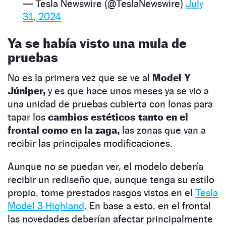
— Tesla Newswire (@TeslaNewswire)
July
31, 2024
Ya se había visto una mula de
pruebas
No es la primera vez que se ve al
Model Y
Júniper,
y es que hace unos meses ya se vio a
una unidad de pruebas cubierta con lonas para
tapar los
cambios estéticos tanto en el
frontal como en la zaga,
las zonas que van a
recibir las principales modificaciones.
Aunque no se puedan ver, el modelo debería
recibir un rediseño que, aunque tenga su estilo
propio, tome prestados rasgos vistos en el
Tesla
Model 3 Highland
. En base a esto, en el frontal
las novedades deberían afectar principalmente