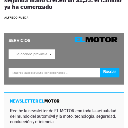
segunda mano crecen un 31,5%: el cambio
ya ha comenzado
ALFREDO RUEDA
NEWSLETTER EL
MOTOR
Recibe la newsletter de EL MOTOR con toda la actualidad
del mundo del automóvil y la moto, tecnología, seguridad,
conducción y eficiencia.