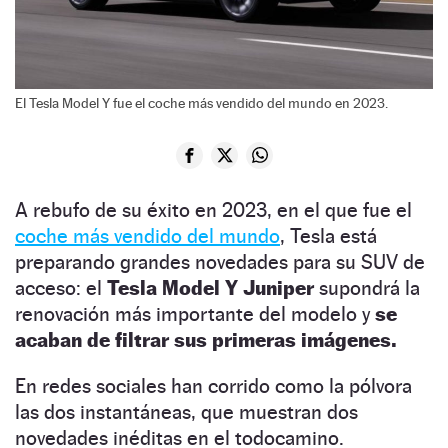
El Tesla Model Y fue el coche más vendido del mundo en 2023.
A rebufo de su éxito en 2023, en el que fue el
coche más vendido del mundo
, Tesla está
preparando grandes novedades para su SUV de
acceso: el
Tesla Model Y Juniper
supondrá la
renovación más importante del modelo y
se
acaban de filtrar sus primeras imágenes.
En redes sociales han corrido como la pólvora
las dos instantáneas, que muestran dos
novedades inéditas en el todocamino.