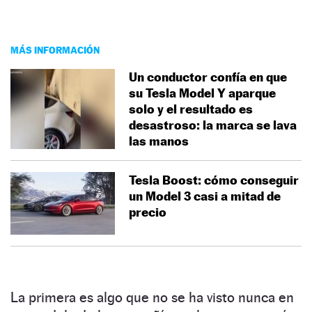
MÁS INFORMACIÓN
Un conductor confía en que
su Tesla Model Y aparque
solo y el resultado es
desastroso: la marca se lava
las manos
Tesla Boost: cómo conseguir
un Model 3 casi a mitad de
precio
La primera es algo que no se ha visto nunca en