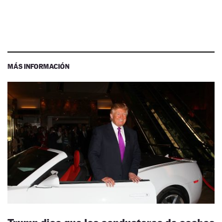
MÁS INFORMACIÓN