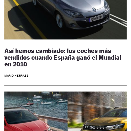
Así hemos cambiado: los coches más
vendidos cuando España ganó el Mundial
en 2010
MARIO HERRÁEZ