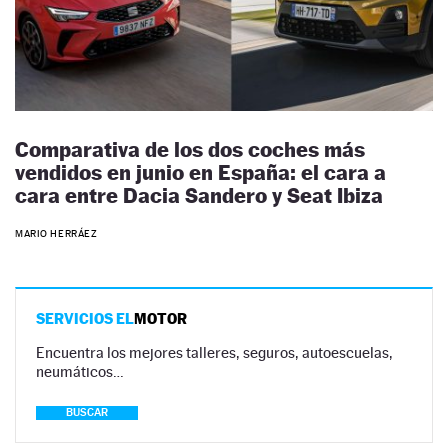
Comparativa de los dos coches más
vendidos en junio en España: el cara a
cara entre Dacia Sandero y Seat Ibiza
MARIO HERRÁEZ
SERVICIOS EL
MOTOR
Encuentra los mejores talleres, seguros, autoescuelas,
neumáticos…
BUSCAR