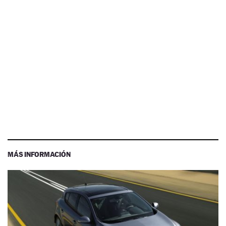
MÁS INFORMACIÓN