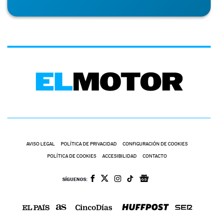
AVISO LEGAL
POLÍTICA DE PRIVACIDAD
CONFIGURACIÓN DE COOKIES
POLÍTICA DE COOKIES
ACCESIBILIDAD
CONTACTO
SÍGUENOS: