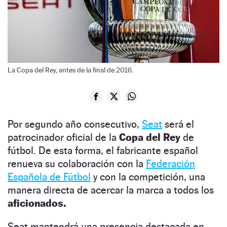
La Copa del Rey, antes de la final de 2016.
Por segundo año consecutivo,
Seat
será el
patrocinador oficial de la
Copa del Rey
de
fútbol. De esta forma, el fabricante español
renueva su colaboración con la
Federación
Española de Fútbol
y con la competición, una
manera directa de acercar la marca a todos los
aficionados.
Seat mantendrá una presencia destacada en