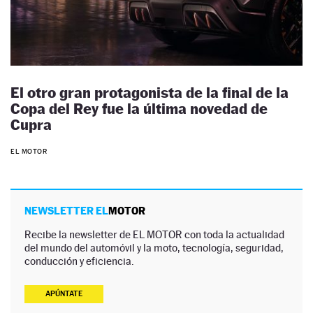
El otro gran protagonista de la final de la
Copa del Rey fue la última novedad de
Cupra
EL MOTOR
NEWSLETTER EL
MOTOR
Recibe la newsletter de EL MOTOR con toda la actualidad
del mundo del automóvil y la moto, tecnología, seguridad,
conducción y eficiencia.
APÚNTATE