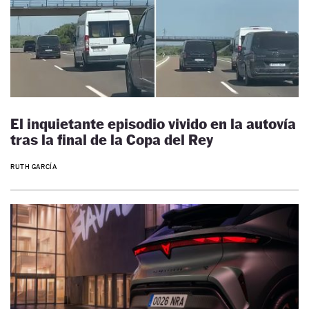
El inquietante episodio vivido en la autovía
tras la final de la Copa del Rey
RUTH GARCÍA