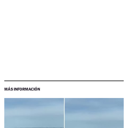
MÁS INFORMACIÓN