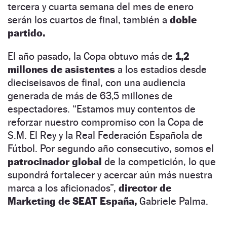
tercera y cuarta semana del mes de enero
serán los cuartos de final, también a
doble
partido.
El año pasado, la Copa obtuvo más de
1,2
millones de asistentes
a los estadios desde
dieciseisavos de final, con una audiencia
generada de más de 63,5 millones de
espectadores. “Estamos muy contentos de
reforzar nuestro compromiso con la Copa de
S.M. El Rey y la Real Federación Española de
Fútbol. Por segundo año consecutivo, somos el
patrocinador global
de la competición, lo que
supondrá fortalecer y acercar aún más nuestra
marca a los aficionados”,
director de
Marketing de SEAT España,
Gabriele Palma.