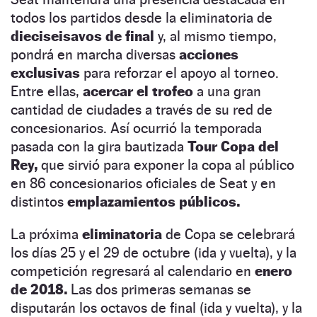
todos los partidos desde la eliminatoria de
dieciseisavos de final
y, al mismo tiempo,
pondrá en marcha diversas
acciones
exclusivas
para reforzar el apoyo al torneo.
Entre ellas,
acercar el trofeo
a una gran
cantidad de ciudades a través de su red de
concesionarios. Así ocurrió la temporada
pasada con la gira bautizada
Tour Copa del
Rey,
que sirvió para exponer la copa al público
en 86 concesionarios oficiales de Seat y en
distintos
emplazamientos públicos.
La próxima
eliminatoria
de Copa se celebrará
los días 25 y el 29 de octubre (ida y vuelta), y la
competición regresará al calendario en
enero
de 2018.
Las dos primeras semanas se
disputarán los octavos de final (ida y vuelta), y la