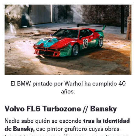
El BMW pintado por Warhol ha cumplido 40
años.
Volvo FL6 Turbozone // Bansky
Nadie sabe quién se esconde
tras la identidad
de Bansky,
ese pintor grafitero cuyas obras –