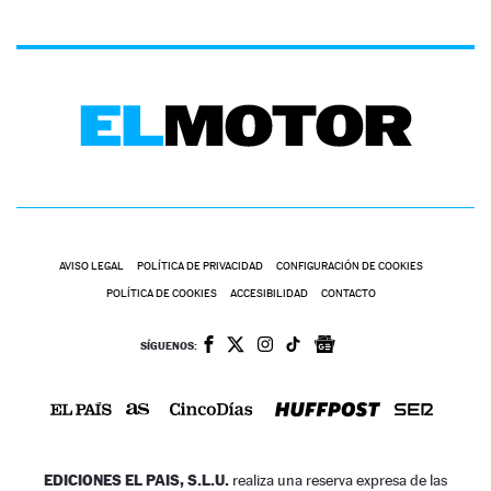
AVISO LEGAL
POLÍTICA DE PRIVACIDAD
CONFIGURACIÓN DE COOKIES
POLÍTICA DE COOKIES
ACCESIBILIDAD
CONTACTO
SÍGUENOS:
EDICIONES EL PAIS, S.L.U.
realiza una reserva expresa de las