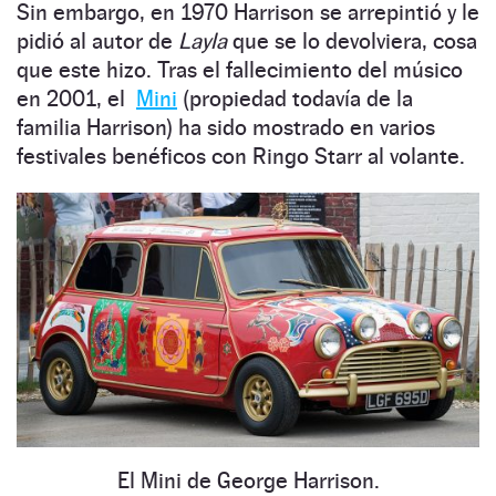
Sin embargo, en 1970 Harrison se arrepintió y le
pidió al autor de
Layla
que se lo devolviera, cosa
que este hizo. Tras el fallecimiento del músico
en 2001, el
Mini
(propiedad todavía de la
familia Harrison) ha sido mostrado en varios
festivales benéficos con Ringo Starr al volante.
El Mini de George Harrison.