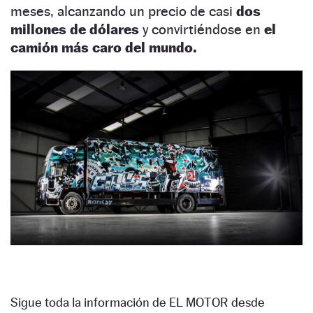
meses, alcanzando un precio de casi
dos
millones de dólares
y convirtiéndose en
el
camión más caro del mundo.
Sigue toda la información de EL MOTOR desde