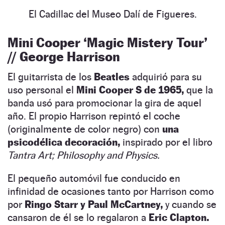
El Cadillac del Museo Dalí de Figueres.
Mini Cooper ‘Magic Mistery Tour’
// George Harrison
El guitarrista de los
Beatles
adquirió para su
uso personal el
Mini Cooper S de 1965,
que la
banda usó para promocionar la gira de aquel
año. El propio Harrison repintó el coche
(originalmente de color negro) con
una
psicodélica decoración,
inspirado por el libro
Tantra Art; Philosophy and Physics.
El pequeño automóvil fue conducido en
infinidad de ocasiones tanto por Harrison como
por
Ringo Starr y Paul McCartney,
y cuando se
cansaron de él se lo regalaron a
Eric Clapton.