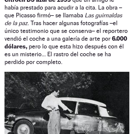
había prestado para acudir a la cita. La obra –
que Picasso firmó– se llamaba
Las guirnaldas
de la paz
. Tras hacer algunas fotografías –el
único testimonio que se conserva– el reportero
vendió el coche a una galería de arte por
6.000
dólares,
pero lo que esta hizo después con él
es un misterio… El rastro del coche se ha
perdido por completo.