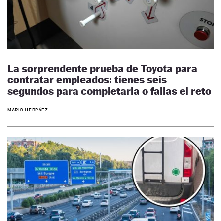
La sorprendente prueba de Toyota para
contratar empleados: tienes seis
segundos para completarla o fallas el reto
MARIO HERRÁEZ