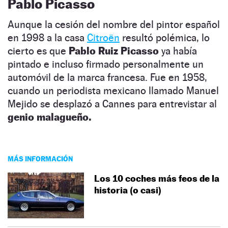
Pablo Picasso
Aunque la cesión del nombre del pintor español
en 1998 a la casa
Citroën
resultó polémica, lo
cierto es que
Pablo Ruiz Picasso
ya había
pintado e incluso firmado personalmente un
automóvil de la marca francesa. Fue en 1958,
cuando un periodista mexicano llamado Manuel
Mejido se desplazó a Cannes para entrevistar al
genio malagueño.
MÁS INFORMACIÓN
Los 10 coches más feos de la
historia (o casi)