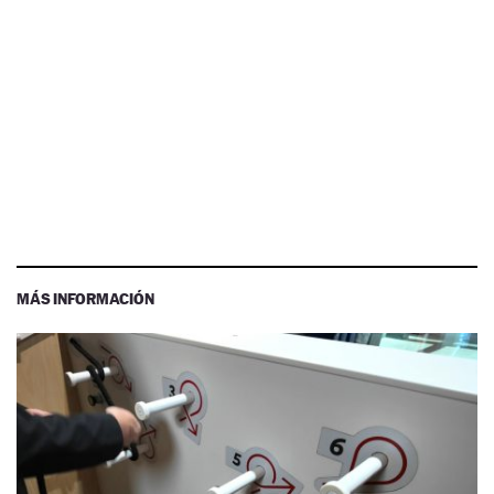
MÁS INFORMACIÓN