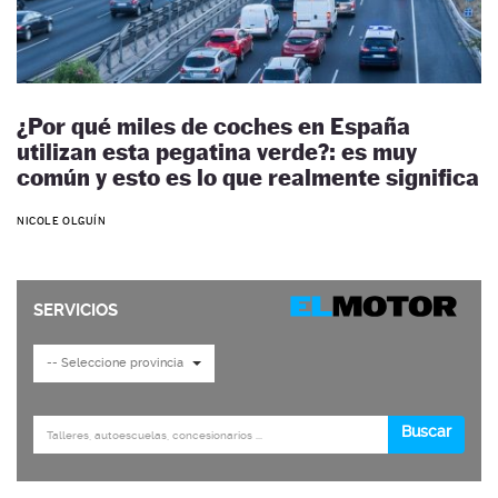
¿Por qué miles de coches en España
utilizan esta pegatina verde?: es muy
común y esto es lo que realmente significa
NICOLE OLGUÍN