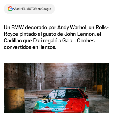
NEWSLETTER
Añadir EL MOTOR en Google
SÍGUENOS
Un BMW decorado por Andy Warhol, un Rolls-
Royce pintado al gusto de John Lennon, el
Cadillac que Dalí regaló a Gala... Coches
convertidos en lienzos.