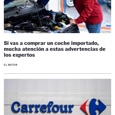
Si vas a comprar un coche importado,
mucha atención a estas advertencias de
los expertos
EL MOTOR