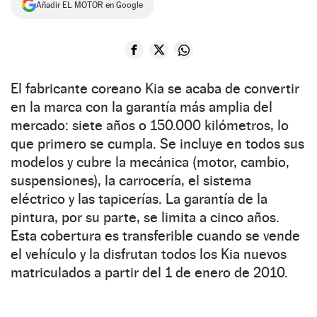
Añadir EL MOTOR en Google
NEWSLETTER
SÍGUENOS
El fabricante coreano Kia se acaba de convertir
en la marca con la garantía más amplia del
mercado: siete años o 150.000 kilómetros, lo
que primero se cumpla. Se incluye en todos sus
modelos y cubre la mecánica (motor, cambio,
suspensiones), la carrocería, el sistema
eléctrico y las tapicerías. La garantía de la
pintura, por su parte, se limita a cinco años.
Esta cobertura es transferible cuando se vende
el vehículo y la disfrutan todos los Kia nuevos
matriculados a partir del 1 de enero de 2010.