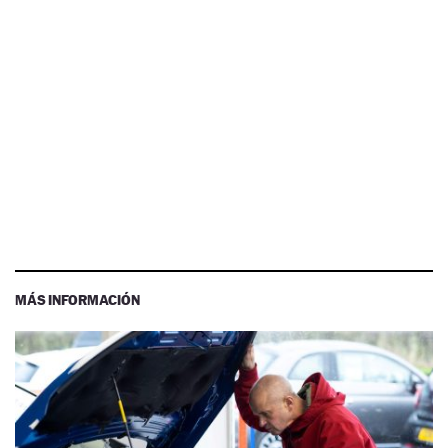
MÁS INFORMACIÓN