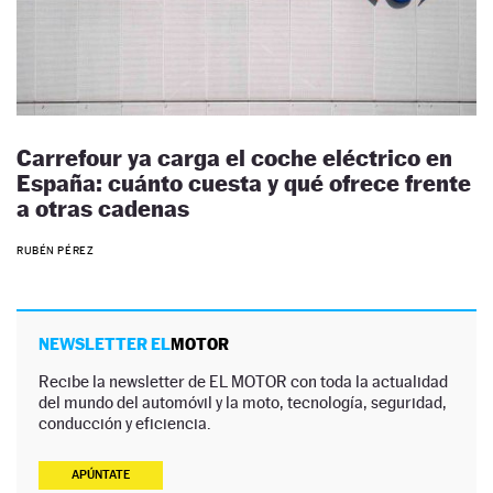
Carrefour ya carga el coche eléctrico en
España: cuánto cuesta y qué ofrece frente
a otras cadenas
RUBÉN PÉREZ
NEWSLETTER EL
MOTOR
Recibe la newsletter de EL MOTOR con toda la actualidad
del mundo del automóvil y la moto, tecnología, seguridad,
conducción y eficiencia.
APÚNTATE